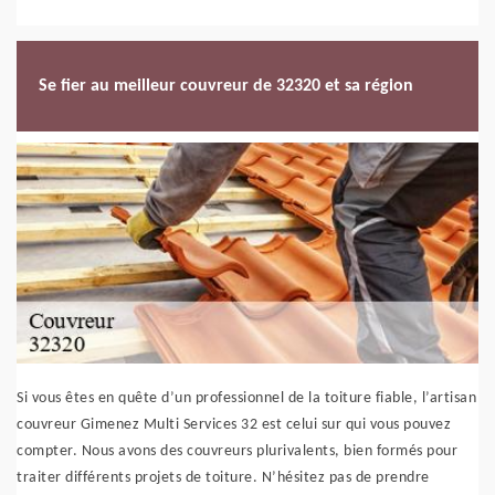
Se fier au meilleur couvreur de 32320 et sa région
Si vous êtes en quête d’un professionnel de la toiture fiable, l’artisan
couvreur Gimenez Multi Services 32 est celui sur qui vous pouvez
compter. Nous avons des couvreurs plurivalents, bien formés pour
traiter différents projets de toiture. N’hésitez pas de prendre