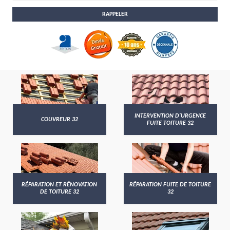
INTERVENTION D'URGENCE
COUVREUR 32
FUITE TOITURE 32
RÉPARATION ET RÉNOVATION
RÉPARATION FUITE DE TOITURE
DE TOITURE 32
32