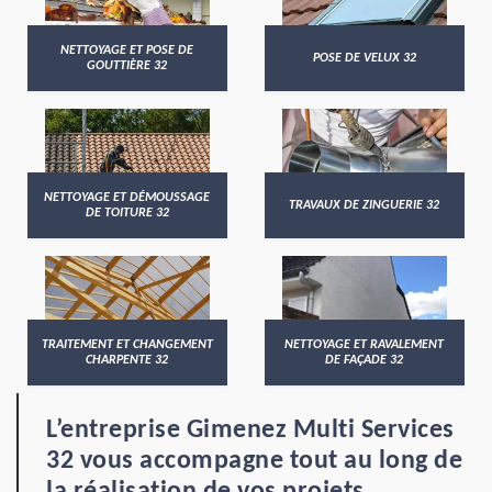
NETTOYAGE ET POSE DE
POSE DE VELUX 32
GOUTTIÈRE 32
NETTOYAGE ET DÉMOUSSAGE
TRAVAUX DE ZINGUERIE 32
DE TOITURE 32
TRAITEMENT ET CHANGEMENT
NETTOYAGE ET RAVALEMENT
CHARPENTE 32
DE FAÇADE 32
L’entreprise Gimenez Multi Services
32 vous accompagne tout au long de