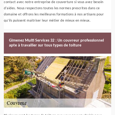
contact avec notre entreprise de couverture si vous avez besoin
d’aides. Nous respectons toutes les normes prescrites dans ce
domaine et offrons les meilleures formations à nos artisans pour
qu’ils puissent maitriser leur métier de mieux en mieux.
Gimenez Multi Services 32 : Un couvreur professionnel
apte à travailler sur tous types de toiture