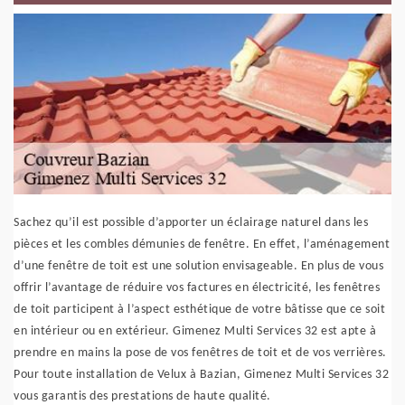
Sachez qu’il est possible d’apporter un éclairage naturel dans les
pièces et les combles démunies de fenêtre. En effet, l’aménagement
d’une fenêtre de toit est une solution envisageable. En plus de vous
offrir l’avantage de réduire vos factures en électricité, les fenêtres
de toit participent à l’aspect esthétique de votre bâtisse que ce soit
en intérieur ou en extérieur. Gimenez Multi Services 32 est apte à
prendre en mains la pose de vos fenêtres de toit et de vos verrières.
Pour toute installation de Velux à Bazian, Gimenez Multi Services 32
vous garantis des prestations de haute qualité.