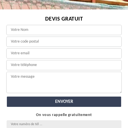
DEVIS GRATUIT
On vous rappelle gratuitement