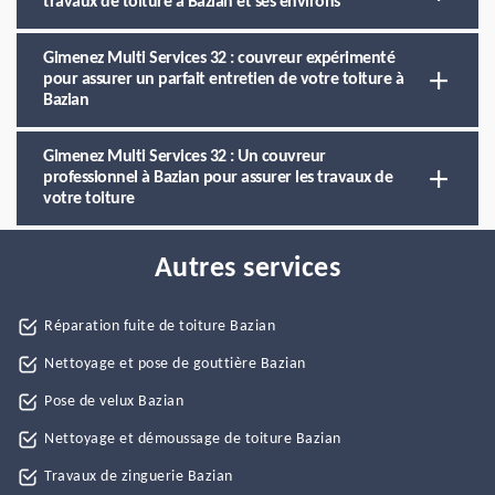
travaux de toiture à Bazian et ses environs
Gimenez Multi Services 32 : couvreur expérimenté
pour assurer un parfait entretien de votre toiture à
Bazian
Gimenez Multi Services 32 : Un couvreur
professionnel à Bazian pour assurer les travaux de
votre toiture
Autres services
Réparation fuite de toiture Bazian
Nettoyage et pose de gouttière Bazian
Pose de velux Bazian
Nettoyage et démoussage de toiture Bazian
Travaux de zinguerie Bazian