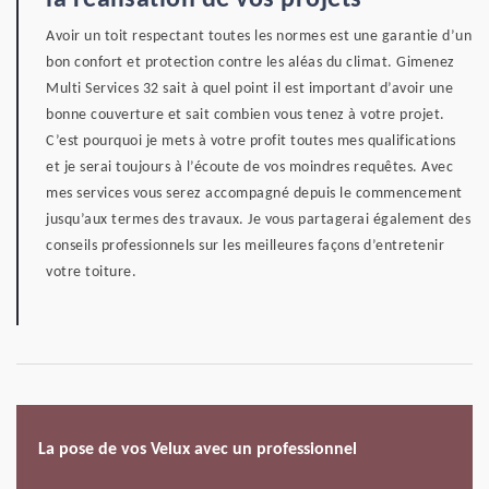
la réalisation de vos projets
Avoir un toit respectant toutes les normes est une garantie d’un
bon confort et protection contre les aléas du climat. Gimenez
Multi Services 32 sait à quel point il est important d’avoir une
bonne couverture et sait combien vous tenez à votre projet.
C’est pourquoi je mets à votre profit toutes mes qualifications
et je serai toujours à l’écoute de vos moindres requêtes. Avec
mes services vous serez accompagné depuis le commencement
jusqu’aux termes des travaux. Je vous partagerai également des
conseils professionnels sur les meilleures façons d’entretenir
votre toiture.
La pose de vos Velux avec un professionnel