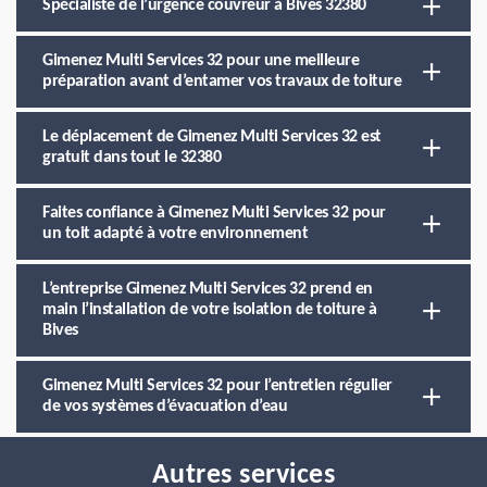
Spécialiste de l’urgence couvreur à Bives 32380
Gimenez Multi Services 32 pour une meilleure
préparation avant d’entamer vos travaux de toiture
Le déplacement de Gimenez Multi Services 32 est
gratuit dans tout le 32380
Faites confiance à Gimenez Multi Services 32 pour
un toit adapté à votre environnement
L’entreprise Gimenez Multi Services 32 prend en
main l’installation de votre isolation de toiture à
Bives
Gimenez Multi Services 32 pour l’entretien régulier
de vos systèmes d’évacuation d’eau
Autres services