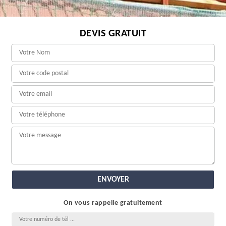
DEVIS GRATUIT
On vous rappelle gratuitement