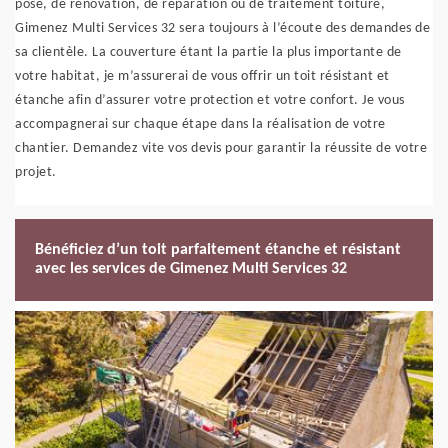
pose, de rénovation, de réparation ou de traitement toiture,
Gimenez Multi Services 32 sera toujours à l’écoute des demandes de
sa clientèle. La couverture étant la partie la plus importante de
votre habitat, je m’assurerai de vous offrir un toit résistant et
étanche afin d’assurer votre protection et votre confort. Je vous
accompagnerai sur chaque étape dans la réalisation de votre
chantier. Demandez vite vos devis pour garantir la réussite de votre
projet.
Bénéficiez d’un toit parfaitement étanche et résistant
avec les services de Gimenez Multi Services 32