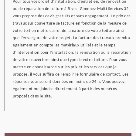
Pour tous vos projet d’installation, d’entretien, de rénovation
ou de réparation de toiture à Bives, Gimenez Multi Services 32
vous propose des devis gratuits et sans engagement. Le prix des
travaux sur couverture se facture en fonction de la mesure de
votre toit en mètre carré, de la nature de votre toiture ainsi
que l’envergure de votre projet. La facture des travaux prendra
également en compte les matériaux utilisés et le temps
d’intervention pour l’installation, la rénovation ou la réparation
de votre couverture ainsi que type de votre toiture. Pour vous
mettre en connaissance sur les prix et les services que je
propose, il vous suffira de remplir le formulaire de contact. Les
réponses vous seront données en moins de 24 h. Vous pouvez
également me joindre directement à partir des numéros
proposés dans le site.