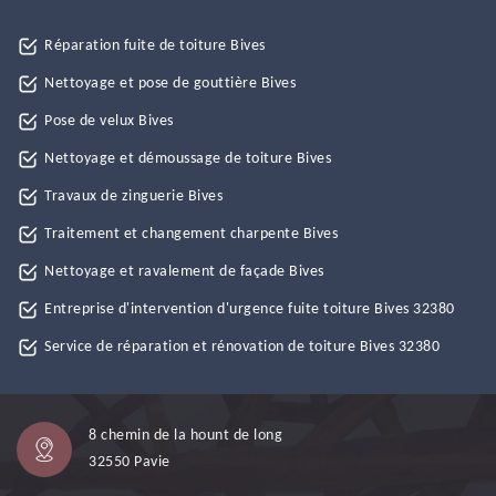
Réparation fuite de toiture Bives
Nettoyage et pose de gouttière Bives
Pose de velux Bives
Nettoyage et démoussage de toiture Bives
Travaux de zinguerie Bives
Traitement et changement charpente Bives
Nettoyage et ravalement de façade Bives
Entreprise d'intervention d'urgence fuite toiture Bives 32380
Service de réparation et rénovation de toiture Bives 32380
8 chemin de la hount de long
32550 Pavie