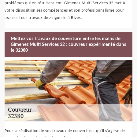
problèmes qui en résulteraient. Gimenez Multi Services 32 met à
votre disposition ses compétences et son professionnalisme pour
assurer tous travaux de zinguerie à Bives.
Mettez vos travaux de couverture entre les mains de
Gimenez Multi Services 32 : couvreur expérimenté dans
le 32380
Pour la réalisation de vos travaux de couverture, qu’il s’agisse de