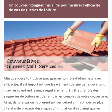
Un couvreur-zingueur qualifié pour assurer l’efficacité
de vos zingueries de toiture
Afin que votre toit puisse sauvegarder son rôle d’étancheur avec
efficacité, il est important que les éléments de zinguerie qui y sont
intégrés soient entretenus régulièrement. En Effet, le rôle des
zingueries de toiture est de remplir les combles de votre couverture.
Ainsi, dans le cas où ils présentent des défauts, il faut agir au plus
vite afin de prévenir des risques d’infiltration d’eau ainsi que les