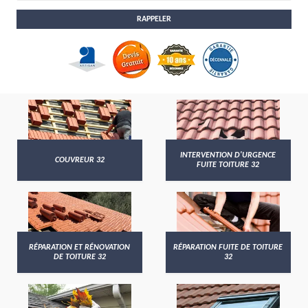
INTERVENTION D'URGENCE
COUVREUR 32
FUITE TOITURE 32
RÉPARATION ET RÉNOVATION
RÉPARATION FUITE DE TOITURE
DE TOITURE 32
32