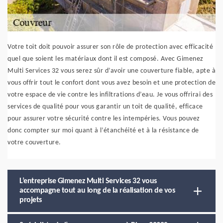
Votre toit doit pouvoir assurer son rôle de protection avec efficacité
quel que soient les matériaux dont il est composé. Avec Gimenez
Multi Services 32 vous serez sûr d’avoir une couverture fiable, apte à
vous offrir tout le confort dont vous avez besoin et une protection de
votre espace de vie contre les infiltrations d’eau. Je vous offrirai des
services de qualité pour vous garantir un toit de qualité, efficace
pour assurer votre sécurité contre les intempéries. Vous pouvez
donc compter sur moi quant à l’étanchéité et à la résistance de
votre couverture.
L’entreprise Gimenez Multi Services 32 vous
accompagne tout au long de la réalisation de vos
projets