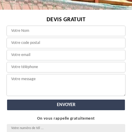
DEVIS GRATUIT
On vous rappelle gratuitement