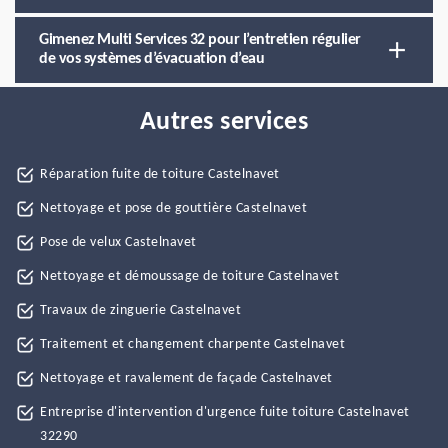
Gimenez Multi Services 32 pour l’entretien régulier
de vos systèmes d’évacuation d’eau
Autres services
Réparation fuite de toiture Castelnavet
Nettoyage et pose de gouttière Castelnavet
Pose de velux Castelnavet
Nettoyage et démoussage de toiture Castelnavet
Travaux de zinguerie Castelnavet
Traitement et changement charpente Castelnavet
Nettoyage et ravalement de façade Castelnavet
Entreprise d'intervention d'urgence fuite toiture Castelnavet
32290