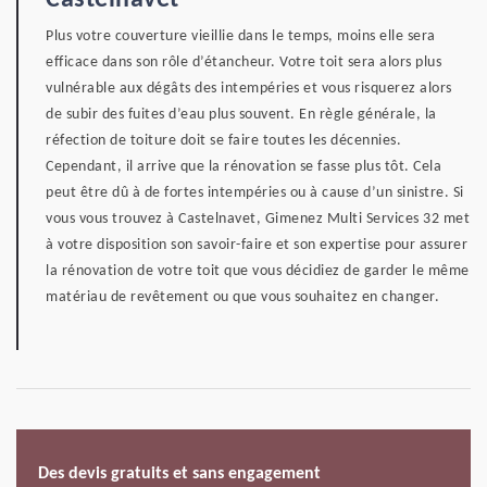
Castelnavet
Plus votre couverture vieillie dans le temps, moins elle sera
efficace dans son rôle d’étancheur. Votre toit sera alors plus
vulnérable aux dégâts des intempéries et vous risquerez alors
de subir des fuites d’eau plus souvent. En règle générale, la
réfection de toiture doit se faire toutes les décennies.
Cependant, il arrive que la rénovation se fasse plus tôt. Cela
peut être dû à de fortes intempéries ou à cause d’un sinistre. Si
vous vous trouvez à Castelnavet, Gimenez Multi Services 32 met
à votre disposition son savoir-faire et son expertise pour assurer
la rénovation de votre toit que vous décidiez de garder le même
matériau de revêtement ou que vous souhaitez en changer.
Des devis gratuits et sans engagement