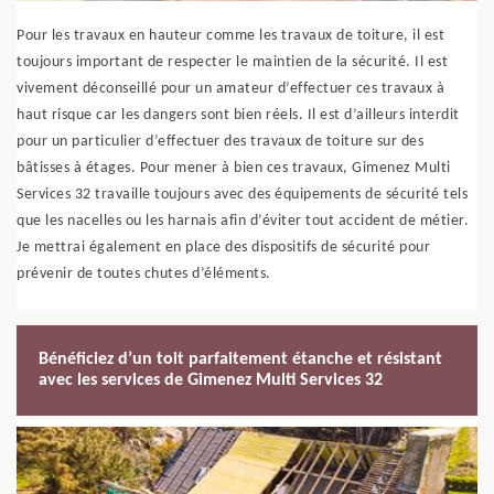
Pour les travaux en hauteur comme les travaux de toiture, il est
toujours important de respecter le maintien de la sécurité. Il est
vivement déconseillé pour un amateur d’effectuer ces travaux à
haut risque car les dangers sont bien réels. Il est d’ailleurs interdit
pour un particulier d’effectuer des travaux de toiture sur des
bâtisses à étages. Pour mener à bien ces travaux, Gimenez Multi
Services 32 travaille toujours avec des équipements de sécurité tels
que les nacelles ou les harnais afin d’éviter tout accident de métier.
Je mettrai également en place des dispositifs de sécurité pour
prévenir de toutes chutes d’éléments.
Bénéficiez d’un toit parfaitement étanche et résistant
avec les services de Gimenez Multi Services 32