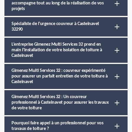
accompagne tout au long de la réalisation de vos
projets
Spécialiste de l’urgence couvreur à Castelnavet
32290
L’entreprise Gimenez Multi Services 32 prend en
main l’installation de votre isolation de toiture à
Castelnavet
Gimenez Multi Services 32 : couvreur expérimenté
pour assurer un parfait entretien de votre toiture à
Castelnavet
Gimenez Multi Services 32 : Un couvreur
professionnel à Castelnavet pour assurer les travaux
de votre toiture
Pourquoi faire appel à un professionnel pour vos
travaux de toiture ?