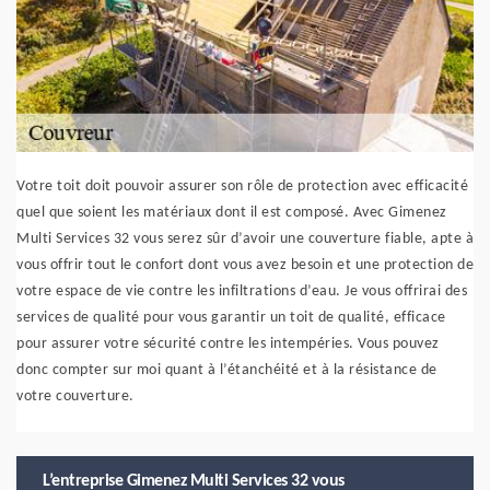
Votre toit doit pouvoir assurer son rôle de protection avec efficacité
quel que soient les matériaux dont il est composé. Avec Gimenez
Multi Services 32 vous serez sûr d’avoir une couverture fiable, apte à
vous offrir tout le confort dont vous avez besoin et une protection de
votre espace de vie contre les infiltrations d’eau. Je vous offrirai des
services de qualité pour vous garantir un toit de qualité, efficace
pour assurer votre sécurité contre les intempéries. Vous pouvez
donc compter sur moi quant à l’étanchéité et à la résistance de
votre couverture.
L’entreprise Gimenez Multi Services 32 vous