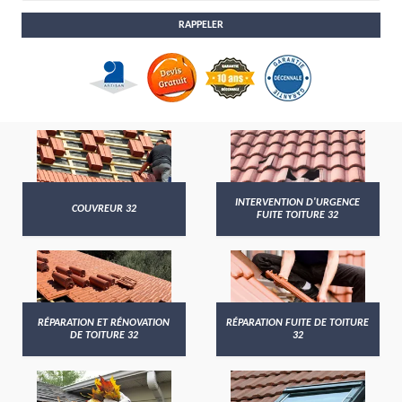
INTERVENTION D'URGENCE
COUVREUR 32
FUITE TOITURE 32
RÉPARATION ET RÉNOVATION
RÉPARATION FUITE DE TOITURE
DE TOITURE 32
32