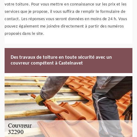
votre toiture. Pour vous mettre en connaissance sur les prix et les
services que je propose, il vous suffira de remplir le formulaire de
contact. Les réponses vous seront données en moins de 24 h. Vous
pouvez également me joindre directement à partir des numéros
proposés dans le site.
Des travaux de toiture en toute sécurité avec un
couvreur compétent à Castelnavet