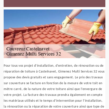
Pour tous vos projet d’installation, d’entretien, de rénovation ou de
réparation de toiture à Castelnavet, Gimenez Multi Services 32 vous
propose des devis gratuits et sans engagement. Le prix des travaux
sur couverture se facture en fonction de la mesure de votre toit en
mètre carré, de la nature de votre toiture ainsi que l’envergure de
votre projet. La facture des travaux prendra également en compte
les matériaux utilisés et le temps d’intervention pour l’installation,
la rénovation ou la réparation de votre couverture ainsi que type de