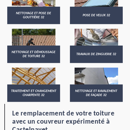
NETTOYAGE ET POSE DE
POSE DE VELUX 32
GOUTTIÈRE 32
NETTOYAGE ET DÉMOUSSAGE
TRAVAUX DE ZINGUERIE 32
DE TOITURE 32
TRAITEMENT ET CHANGEMENT
NETTOYAGE ET RAVALEMENT
CHARPENTE 32
DE FAÇADE 32
Le remplacement de votre toiture
avec un couvreur expérimenté à