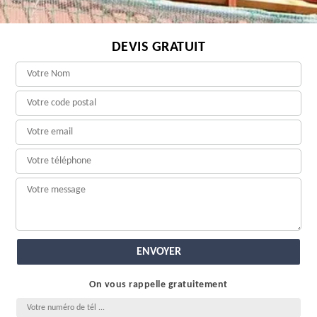
DEVIS GRATUIT
On vous rappelle gratuitement