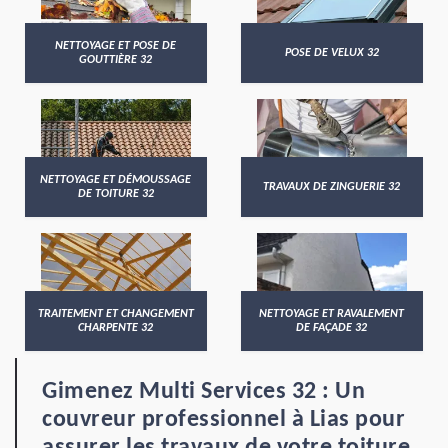
NETTOYAGE ET POSE DE
POSE DE VELUX 32
GOUTTIÈRE 32
NETTOYAGE ET DÉMOUSSAGE
TRAVAUX DE ZINGUERIE 32
DE TOITURE 32
TRAITEMENT ET CHANGEMENT
NETTOYAGE ET RAVALEMENT
CHARPENTE 32
DE FAÇADE 32
Gimenez Multi Services 32 : Un
couvreur professionnel à Lias pour