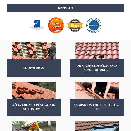
INTERVENTION D'URGENCE
COUVREUR 32
FUITE TOITURE 32
RÉPARATION ET RÉNOVATION
RÉPARATION FUITE DE TOITURE
DE TOITURE 32
32