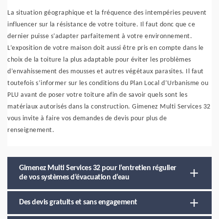
La situation géographique et la fréquence des intempéries peuvent
influencer sur la résistance de votre toiture. Il faut donc que ce
dernier puisse s’adapter parfaitement à votre environnement.
L’exposition de votre maison doit aussi être pris en compte dans le
choix de la toiture la plus adaptable pour éviter les problèmes
d’envahissement des mousses et autres végétaux parasites. Il faut
toutefois s’informer sur les conditions du Plan Local d’Urbanisme ou
PLU avant de poser votre toiture afin de savoir quels sont les
matériaux autorisés dans la construction. Gimenez Multi Services 32
vous invite à faire vos demandes de devis pour plus de
renseignement.
Gimenez Multi Services 32 pour l’entretien régulier
de vos systèmes d’évacuation d’eau
Des devis gratuits et sans engagement