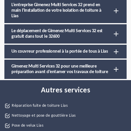
L’entreprise Gimenez Multi Services 32 prend en
main l’installation de votre isolation de toiture à
Lias
Le déplacement de Gimenez Multi Services 32 est
gratuit dans tout le 32600
Un couvreur professionnel à la portée de tous à Lias
Gimenez Multi Services 32 pour une meilleure
préparation avant d’entamer vos travaux de toiture
Autres services
Réparation fuite de toiture Lias
Nettoyage et pose de gouttière Lias
Pose de velux Lias