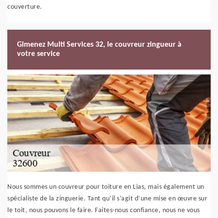
couverture.
Gimenez Multi Services 32, le couvreur zingueur à
votre service
Nous sommes un couvreur pour toiture en Lias, mais également un
spécialiste de la zinguerie. Tant qu’il s’agit d’une mise en œuvre sur
le toit, nous pouvons le faire. Faites-nous confiance, nous ne vous