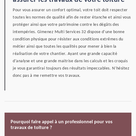
assurer les travaux de votre toiture
Pour vous assurer un confort optimal, votre toit doit respecter
toutes les normes de qualité afin de rester étanche et ainsi vous
protéger ainsi que votre patrimoine contre les dégâts des
intempéries. Gimenez Multi Services 32 dispose d’une bonne
condition physique pour résister aux conditions extrêmes du
métier ainsi que toutes les qualités pour mener à bien la
réalisation de votre chantier. Ayant une grande capacité
d’analyse et une grande maitrise dans les calculs et les croquis
je vous garantirai toujours des résultats impeccables. N’hésitez
donc pas à me remettre vos travaux.
Pourquoi faire appel à un professionnel pour vos
travaux de toiture ?