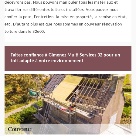
décevrons pas. Nous pouvons manipuler tous les matériaux et
travailler sur différentes toitures installées. Vous pouvez nous
confier la pose, l’entretien, la mise en propreté, la remise en état,
etc. D’autant plus est que nous sommes un couvreur rénovation
toiture dans le 32600.
Faites confiance à Gimenez Multi Services 32 pour un
toit adapté à votre environnement