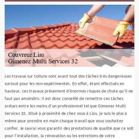
Les travaux sur toiture sont avant tout des tâches très dangereuses
surtout pour les non-expérimentés. En effet, étant effectués en
hauteur, ces travaux présentent d’énormes risques de chute qu’il ne
faut pas amoindrir. Il est donc conseillé de remettre ces tâches
ardues entre les mains d’un professionnel tel que Gimenez Multi
Services 32. Situé à proximité de chez vous à Lias, je suis le plus à
même pour prendre en main chaque travail que vous souhaitez
confier. Je saurai vous garantir des prestations de qualité que ce soit
pour l’installation, la rénovation ou les entretiens de votre