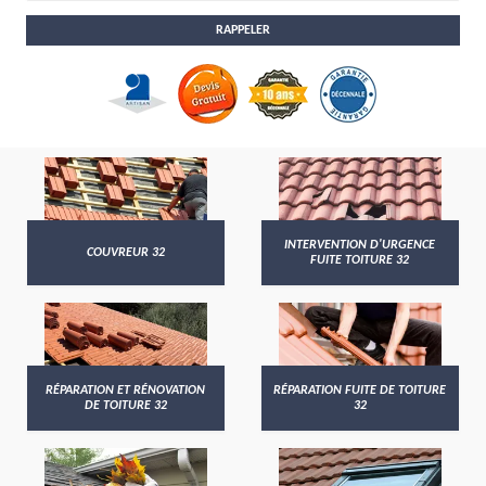
INTERVENTION D'URGENCE
COUVREUR 32
FUITE TOITURE 32
RÉPARATION ET RÉNOVATION
RÉPARATION FUITE DE TOITURE
DE TOITURE 32
32