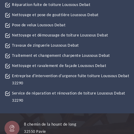
Réparation fuite de toiture Loussous Debat
Nettoyage et pose de gouttière Loussous Debat
Pose de velux Loussous Debat
Nettoyage et démoussage de toiture Loussous Debat
Travaux de zinguerie Loussous Debat
Traitement et changement charpente Loussous Debat
Nettoyage et ravalement de façade Loussous Debat
Entreprise d'intervention d'urgence fuite toiture Loussous Debat
32290
Service de réparation et rénovation de toiture Loussous Debat
32290
8 chemin de la hount de long
32550 Pavie