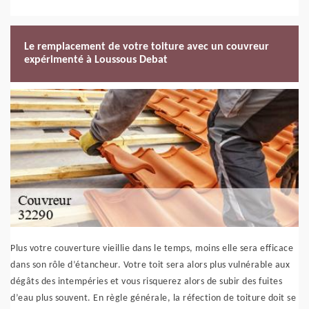
Le remplacement de votre toiture avec un couvreur
expérimenté à Loussous Debat
Plus votre couverture vieillie dans le temps, moins elle sera efficace
dans son rôle d’étancheur. Votre toit sera alors plus vulnérable aux
dégâts des intempéries et vous risquerez alors de subir des fuites
d’eau plus souvent. En règle générale, la réfection de toiture doit se