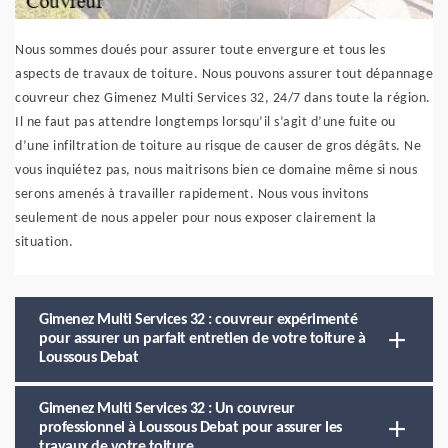
Nous sommes doués pour assurer toute envergure et tous les
aspects de travaux de toiture. Nous pouvons assurer tout dépannage
couvreur chez Gimenez Multi Services 32, 24/7 dans toute la région.
Il ne faut pas attendre longtemps lorsqu’il s’agit d’une fuite ou
d’une infiltration de toiture au risque de causer de gros dégâts. Ne
vous inquiétez pas, nous maitrisons bien ce domaine même si nous
serons amenés à travailler rapidement. Nous vous invitons
seulement de nous appeler pour nous exposer clairement la
situation.
Gimenez Multi Services 32 : couvreur expérimenté
pour assurer un parfait entretien de votre toiture à
Loussous Debat
Gimenez Multi Services 32 : Un couvreur
professionnel à Loussous Debat pour assurer les
travaux de votre toiture