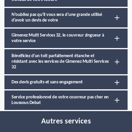
N’oubliez pas qu’il vous sera d’une grande utilisé
d’avoir un devis de votre
Gimenez Multi Services 32, le couvreur zingueur à
votre service
Bénéficiez d’un toit parfaitement étanche et
résistant avec les services de Gimenez Multi Services
32
Des devis gratuits et sans engagement
Service professionnel de votre couvreur pas cher en
Loussous Debat
Autres services