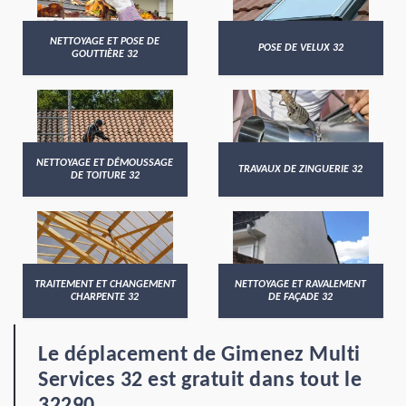
NETTOYAGE ET POSE DE
POSE DE VELUX 32
GOUTTIÈRE 32
NETTOYAGE ET DÉMOUSSAGE
TRAVAUX DE ZINGUERIE 32
DE TOITURE 32
TRAITEMENT ET CHANGEMENT
NETTOYAGE ET RAVALEMENT
CHARPENTE 32
DE FAÇADE 32
Le déplacement de Gimenez Multi
Services 32 est gratuit dans tout le