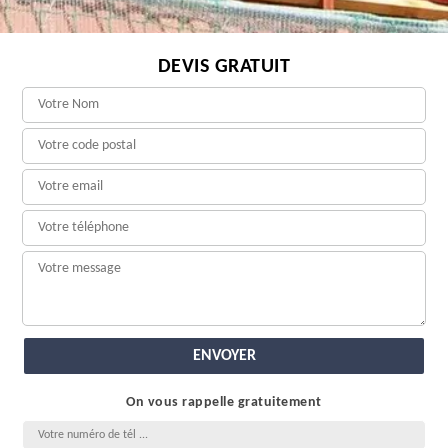
DEVIS GRATUIT
On vous rappelle gratuitement