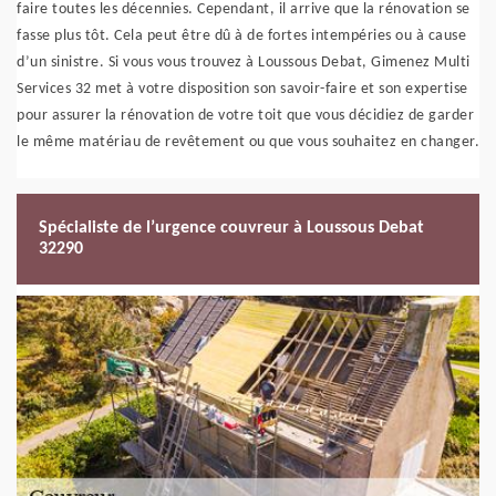
faire toutes les décennies. Cependant, il arrive que la rénovation se
fasse plus tôt. Cela peut être dû à de fortes intempéries ou à cause
d’un sinistre. Si vous vous trouvez à Loussous Debat, Gimenez Multi
Services 32 met à votre disposition son savoir-faire et son expertise
pour assurer la rénovation de votre toit que vous décidiez de garder
le même matériau de revêtement ou que vous souhaitez en changer.
Spécialiste de l’urgence couvreur à Loussous Debat
32290