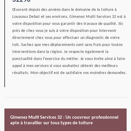
32290
Œuvrant depuis des années dans le domaine de la toiture à
Loussous Debat et ses environs, Gimenez Multi Services 32 est à
votre disposition pour vous garantir des travaux de qualité. Sis
près de chez vous je suis à votre disposition pour intervenir
directement chez vous pour effectuer un diagnostic de votre
toit. Sachez que mes déplacements sont sans frais pour toutes
interventions dans la région. Je respecte également la
ponctualité dans l’exercice du métier. Je vous invite ainsi à faire
appel à mes services si vous souhaitez obtenir des meilleurs
résultats. Mon objectif est de satisfaire vos moindres demandes.
Gimenez Multi Services 32 : Un couvreur professionnel
apte à travailler sur tous types de toiture