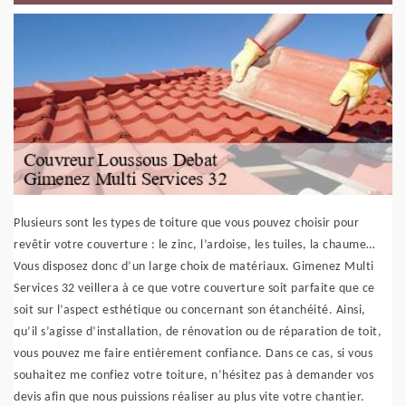
Plusieurs sont les types de toiture que vous pouvez choisir pour
revêtir votre couverture : le zinc, l’ardoise, les tuiles, la chaume…
Vous disposez donc d’un large choix de matériaux. Gimenez Multi
Services 32 veillera à ce que votre couverture soit parfaite que ce
soit sur l’aspect esthétique ou concernant son étanchéité. Ainsi,
qu’il s’agisse d’installation, de rénovation ou de réparation de toit,
vous pouvez me faire entièrement confiance. Dans ce cas, si vous
souhaitez me confiez votre toiture, n’hésitez pas à demander vos
devis afin que nous puissions réaliser au plus vite votre chantier.