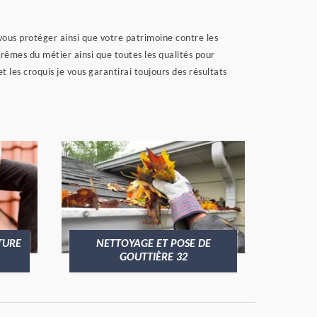
 vous protéger ainsi que votre patrimoine contre les
rêmes du métier ainsi que toutes les qualités pour
 les croquis je vous garantirai toujours des résultats
TURE
NETTOYAGE ET POSE DE
GOUTTIÈRE 32