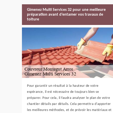
Gimenez Multi Services 32 pour une meilleure
préparation avant d’entamer vos travaux de
toiture
Pour garantir un résultat à la hauteur de votre
espérance, il est nécessaire de toujours bien se
préparer. Pour cela, il faudra analyser le plan de votre
chantier détails par détails. Cela permettra d’apporter
les meilleures méthodes, et de prévoir les matériaux et