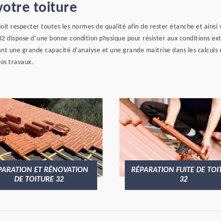
votre toiture
doit respecter toutes les normes de qualité afin de rester étanche et ainsi
2 dispose d’une bonne condition physique pour résister aux conditions ext
nt une grande capacité d’analyse et une grande maitrise dans les calculs et
os travaux.
PARATION ET RÉNOVATION
RÉPARATION FUITE DE TOI
DE TOITURE 32
32