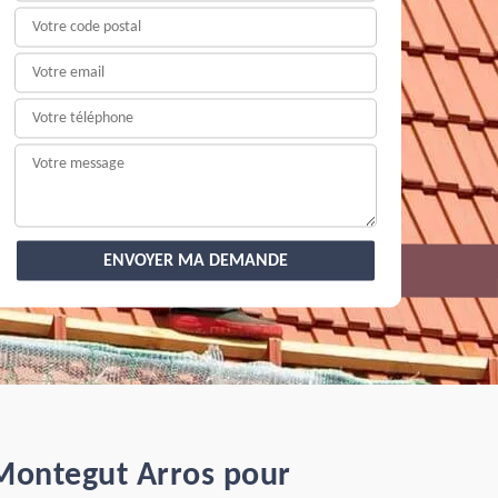
 Montegut Arros pour