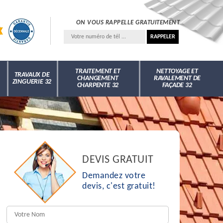
ON VOUS RAPPELLE GRATUITEMENT
TRAITEMENT ET
NETTOYAGE ET
TRAVAUX DE
CHANGEMENT
RAVALEMENT DE
ZINGUERIE 32
CHARPENTE 32
FAÇADE 32
DEVIS GRATUIT
Demandez votre
devis, c'est gratuit!