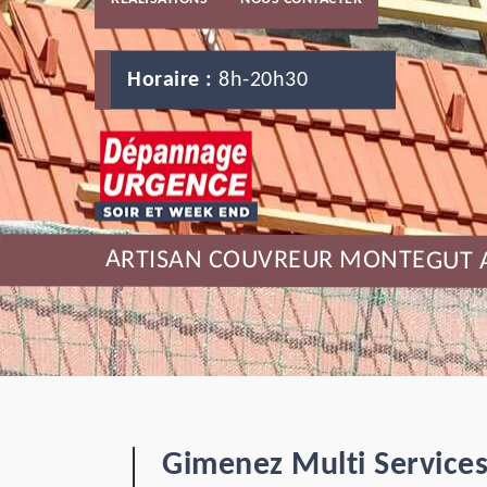
Horaire :
8h-20h30
ARTISAN COUVREUR MONTEGUT 
Gimenez Multi Services