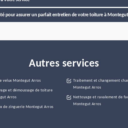
é pour assurer un parfait entretien de votre toiture à Montegut
Autres services
e velux Montegut Arros
Traitement et changement cha
Montegut Arros
age et démoussage de toiture
gut Arros
Nettoyage et ravalement de fa
Montegut Arros
x de zinguerie Montegut Arros