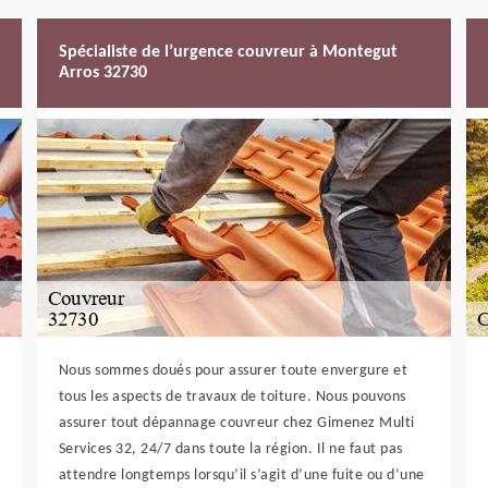
Spécialiste de l’urgence couvreur à Montegut
Arros 32730
Nous sommes doués pour assurer toute envergure et
tous les aspects de travaux de toiture. Nous pouvons
assurer tout dépannage couvreur chez Gimenez Multi
Services 32, 24/7 dans toute la région. Il ne faut pas
attendre longtemps lorsqu’il s’agit d’une fuite ou d’une