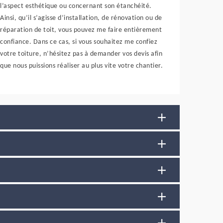
l’aspect esthétique ou concernant son étanchéité.
Ainsi, qu’il s’agisse d’installation, de rénovation ou de
réparation de toit, vous pouvez me faire entièrement
confiance. Dans ce cas, si vous souhaitez me confiez
votre toiture, n’hésitez pas à demander vos devis afin
que nous puissions réaliser au plus vite votre chantier.