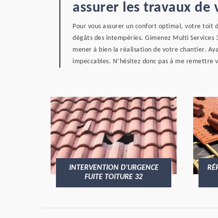
assurer les travaux de 
Pour vous assurer un confort optimal, votre toit 
dégâts des intempéries. Gimenez Multi Services 3
mener à bien la réalisation de votre chantier. Aya
impeccables. N’hésitez donc pas à me remettre v
INTERVENTION D'URGENCE
RÉ
FUITE TOITURE 32