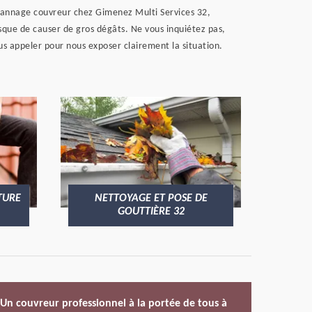
pannage couvreur chez Gimenez Multi Services 32,
risque de causer de gros dégâts. Ne vous inquiétez pas,
s appeler pour nous exposer clairement la situation.
TURE
NETTOYAGE ET POSE DE
GOUTTIÈRE 32
Un couvreur professionnel à la portée de tous à