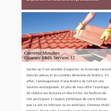
Sachez qu’il est possible d’apporter un éclairage naturel
dans les pièces et les combles démunies de fenêtre. En
effet, l’aménagement d’une fenêtre de toit est une
solution envisageable. En plus de vous offrir l’avantage
de réduire vos factures en électricité, les fenêtres de
toit participent à l’aspect esthétique de votre bâtisse
que ce soit en intérieur ou en extérieur. Gimenez Multi