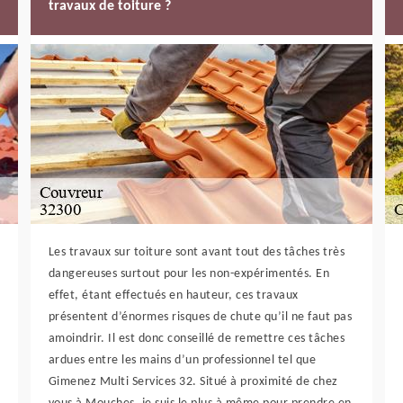
travaux de toiture ?
Les travaux sur toiture sont avant tout des tâches très
dangereuses surtout pour les non-expérimentés. En
effet, étant effectués en hauteur, ces travaux
présentent d’énormes risques de chute qu’il ne faut pas
amoindrir. Il est donc conseillé de remettre ces tâches
ardues entre les mains d’un professionnel tel que
Gimenez Multi Services 32. Situé à proximité de chez