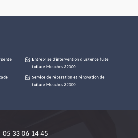
rpente
Entreprise d'intervention d'urgence fuite
toiture Mouches 32300
çade
Service de réparation et rénovation de
toiture Mouches 32300
05 33 06 14 45