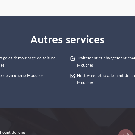
Autres services
age et démoussage de toiture
Traitement et changement cha
es
Mouches
x de zinguerie Mouches
Nettoyage et ravalement de fa
Mouches
 hount de long