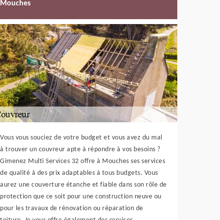
Mouches
Vous vous souciez de votre budget et vous avez du mal
à trouver un couvreur apte à répondre à vos besoins ?
Gimenez Multi Services 32 offre à Mouches ses services
de qualité à des prix adaptables à tous budgets. Vous
aurez une couverture étanche et fiable dans son rôle de
protection que ce soit pour une construction neuve ou
pour les travaux de rénovation ou réparation de