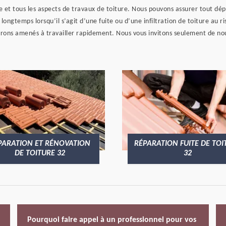
et tous les aspects de travaux de toiture. Nous pouvons assurer tout dé
 longtemps lorsqu’il s’agit d’une fuite ou d’une infiltration de toiture au 
rons amenés à travailler rapidement. Nous vous invitons seulement de nou
PARATION ET RÉNOVATION
RÉPARATION FUITE DE TOI
DE TOITURE 32
32
Pourquoi faire appel à un professionnel pour vos