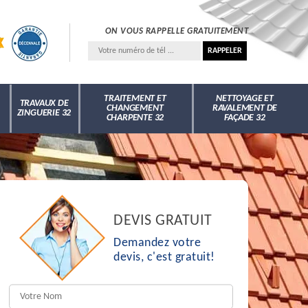
ON VOUS RAPPELLE GRATUITEMENT
TRAITEMENT ET
NETTOYAGE ET
TRAVAUX DE
CHANGEMENT
RAVALEMENT DE
ZINGUERIE 32
CHARPENTE 32
FAÇADE 32
DEVIS GRATUIT
Demandez votre
devis, c'est gratuit!