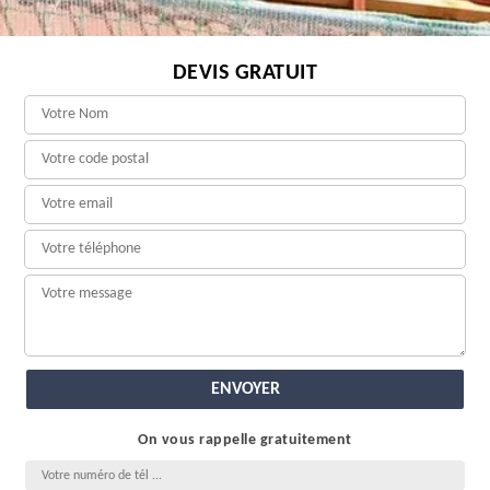
DEVIS GRATUIT
On vous rappelle gratuitement