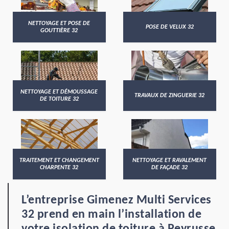
NETTOYAGE ET POSE DE
POSE DE VELUX 32
GOUTTIÈRE 32
NETTOYAGE ET DÉMOUSSAGE
TRAVAUX DE ZINGUERIE 32
DE TOITURE 32
TRAITEMENT ET CHANGEMENT
NETTOYAGE ET RAVALEMENT
CHARPENTE 32
DE FAÇADE 32
L’entreprise Gimenez Multi Services
32 prend en main l’installation de