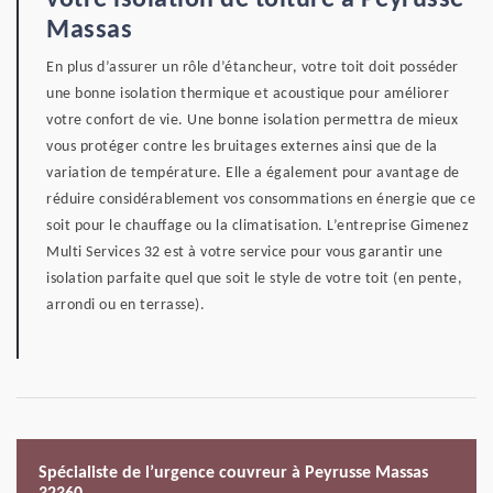
votre isolation de toiture à Peyrusse
Massas
En plus d’assurer un rôle d’étancheur, votre toit doit posséder
une bonne isolation thermique et acoustique pour améliorer
votre confort de vie. Une bonne isolation permettra de mieux
vous protéger contre les bruitages externes ainsi que de la
variation de température. Elle a également pour avantage de
réduire considérablement vos consommations en énergie que ce
soit pour le chauffage ou la climatisation. L’entreprise Gimenez
Multi Services 32 est à votre service pour vous garantir une
isolation parfaite quel que soit le style de votre toit (en pente,
arrondi ou en terrasse).
Spécialiste de l’urgence couvreur à Peyrusse Massas