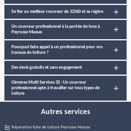
Se fier au meilleur couvreur de 32360 et sa région
Un couvreur professionnel à la portée de tous à
Peyrusse Massas
Pourquoi faire appel à un professionnel pour vos
travaux de toiture ?
Des devis gratuits et sans engagement
Gimenez Multi Services 32 : Un couvreur
professionnel apte à travailler sur tous types de
toiture
Autres services
Réparation fuite de toiture Peyrusse Massas