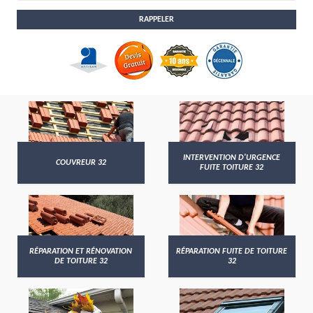
INTERVENTION D'URGENCE
COUVREUR 32
FUITE TOITURE 32
RÉPARATION ET RÉNOVATION
RÉPARATION FUITE DE TOITURE
DE TOITURE 32
32