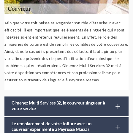
Afin que votre toit puisse sauvegarder son rôle d’étancheur avec
efficacité, il est important que les éléments de zinguerie qui y sont
intégrés soient entretenus régulièrement. En Effet, le rôle des
zingueries de toiture est de remplir les combles de votre couverture.
Ainsi, dans le cas où ils présentent des défauts, il faut agir au plus
vite afin de prévenir des risques d’infiltration d’eau ainsi que les
problèmes qui en résulteraient. Gimenez Multi Services 32 met à
votre disposition ses compétences et son professionnalisme pour
assurer tous travaux de zinguerie à Peyrusse Massas.
Gimenez Multi Services 32, le couvreur zingueur à
votre service
Le remplacement de votre toiture avec un
couvreur expérimenté à Peyrusse Massas