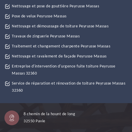
Nettoyage et pose de gouttière Peyrusse Massas
Pose de velux Peyrusse Massas
Nettoyage et démoussage de toiture Peyrusse Massas
Travaux de zinguerie Peyrusse Massas
Traitement et changement charpente Peyrusse Massas
Nettoyage et ravalement de façade Peyrusse Massas
Entreprise d'intervention d'urgence fuite toiture Peyrusse
Massas 32360
Service de réparation et rénovation de toiture Peyrusse Massas
32360
8 chemin de la hount de long
32550 Pavie