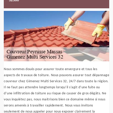
32360
Nous sommes doués pour assurer toute envergure et tous les
aspects de travaux de toiture. Nous pouvons assurer tout dépannage
couvreur chez Gimenez Multi Services 32, 24/7 dans toute la région.
Il ne faut pas attendre longtemps lorsqu’il s’agit d’une fuite ou
d’une infiltration de toiture au risque de causer de gros dégâts. Ne
vous inquiétez pas, nous maitrisons bien ce domaine même si nous
serons amenés à travailler rapidement. Nous vous invitons
seulement de nous appeler pour nous exposer clairement la