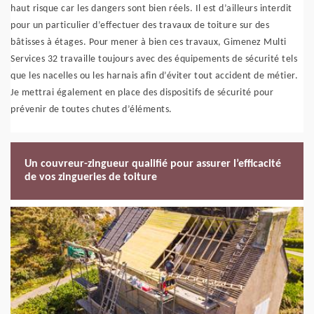
haut risque car les dangers sont bien réels. Il est d’ailleurs interdit
pour un particulier d’effectuer des travaux de toiture sur des
bâtisses à étages. Pour mener à bien ces travaux, Gimenez Multi
Services 32 travaille toujours avec des équipements de sécurité tels
que les nacelles ou les harnais afin d’éviter tout accident de métier.
Je mettrai également en place des dispositifs de sécurité pour
prévenir de toutes chutes d’éléments.
Un couvreur-zingueur qualifié pour assurer l’efficacité
de vos zingueries de toiture