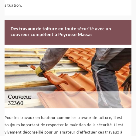
situation.
Des travaux de toiture en toute sécurité avec un
couvreur compétent à Peyrusse Massas
Pour les travaux en hauteur comme les travaux de toiture, il est
toujours important de respecter le maintien de la sécurité. Il est
vivement déconseillé pour un amateur d’effectuer ces travaux à