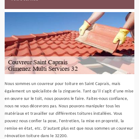
Nous sommes un couvreur pour toiture en Saint Caprais, mais
également un spécialiste de la zinguerie. Tant qu’il s’agit d’une mise
en œuvre sur le toit, nous pouvons le faire. Faites-nous confiance,
nous ne vous décevrons pas. Nous pouvons manipuler tous les
matériaux et travailler sur différentes toitures installées. Vous
pouvez nous confier la pose, l’entretien, la mise en propreté, la
remise en état, etc. D’autant plus est que nous sommes un couvreur
rénovation toiture dans le 32200.