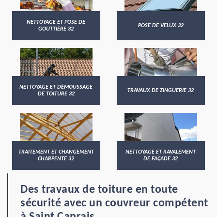
NETTOYAGE ET POSE DE
POSE DE VELUX 32
GOUTTIÈRE 32
NETTOYAGE ET DÉMOUSSAGE
TRAVAUX DE ZINGUERIE 32
DE TOITURE 32
TRAITEMENT ET CHANGEMENT
NETTOYAGE ET RAVALEMENT
CHARPENTE 32
DE FAÇADE 32
Des travaux de toiture en toute
sécurité avec un couvreur compétent