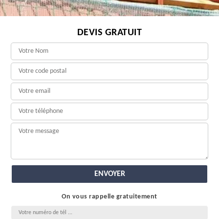
DEVIS GRATUIT
On vous rappelle gratuitement