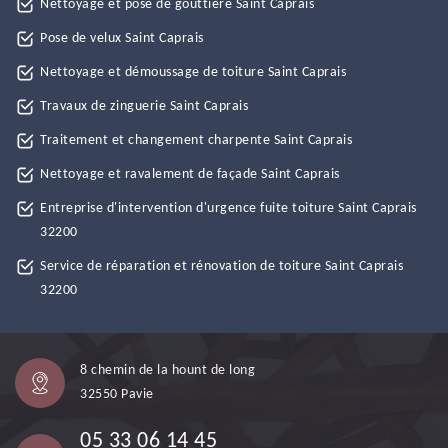
Nettoyage et pose de gouttière Saint Caprais
Pose de velux Saint Caprais
Nettoyage et démoussage de toiture Saint Caprais
Travaux de zinguerie Saint Caprais
Traitement et changement charpente Saint Caprais
Nettoyage et ravalement de façade Saint Caprais
Entreprise d'intervention d'urgence fuite toiture Saint Caprais
32200
Service de réparation et rénovation de toiture Saint Caprais
32200
8 chemin de la hount de long
32550 Pavie
05 33 06 14 45