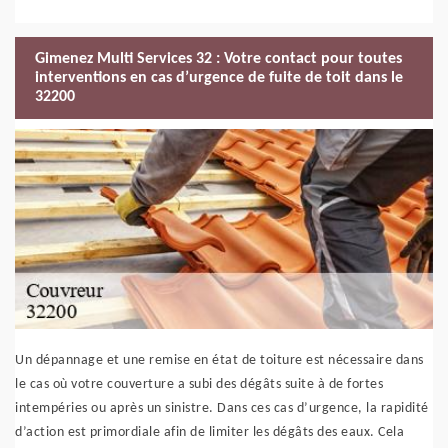
Gimenez Multi Services 32 : Votre contact pour toutes
interventions en cas d’urgence de fuite de toit dans le
32200
Un dépannage et une remise en état de toiture est nécessaire dans
le cas où votre couverture a subi des dégâts suite à de fortes
intempéries ou après un sinistre. Dans ces cas d’urgence, la rapidité
d’action est primordiale afin de limiter les dégâts des eaux. Cela