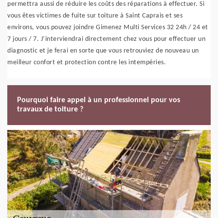
permettra aussi de réduire les coûts des réparations à effectuer. Si
vous êtes victimes de fuite sur toiture à Saint Caprais et ses
environs, vous pouvez joindre Gimenez Multi Services 32 24h / 24 et
7 jours / 7. J’interviendrai directement chez vous pour effectuer un
diagnostic et je ferai en sorte que vous retrouviez de nouveau un
meilleur confort et protection contre les intempéries.
Pourquoi faire appel à un professionnel pour vos
travaux de toiture ?