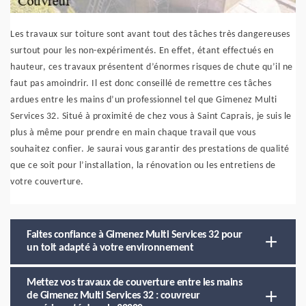
Les travaux sur toiture sont avant tout des tâches très dangereuses
surtout pour les non-expérimentés. En effet, étant effectués en
hauteur, ces travaux présentent d’énormes risques de chute qu’il ne
faut pas amoindrir. Il est donc conseillé de remettre ces tâches
ardues entre les mains d’un professionnel tel que Gimenez Multi
Services 32. Situé à proximité de chez vous à Saint Caprais, je suis le
plus à même pour prendre en main chaque travail que vous
souhaitez confier. Je saurai vous garantir des prestations de qualité
que ce soit pour l’installation, la rénovation ou les entretiens de
votre couverture.
Faites confiance à Gimenez Multi Services 32 pour
un toit adapté à votre environnement
Mettez vos travaux de couverture entre les mains
de Gimenez Multi Services 32 : couvreur