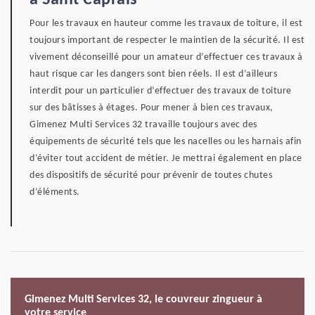
à Saint Caprais
Pour les travaux en hauteur comme les travaux de toiture, il est
toujours important de respecter le maintien de la sécurité. Il est
vivement déconseillé pour un amateur d’effectuer ces travaux à
haut risque car les dangers sont bien réels. Il est d’ailleurs
interdit pour un particulier d’effectuer des travaux de toiture
sur des bâtisses à étages. Pour mener à bien ces travaux,
Gimenez Multi Services 32 travaille toujours avec des
équipements de sécurité tels que les nacelles ou les harnais afin
d’éviter tout accident de métier. Je mettrai également en place
des dispositifs de sécurité pour prévenir de toutes chutes
d’éléments.
Gimenez Multi Services 32, le couvreur zingueur à
votre service