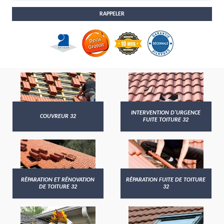
INTERVENTION D'URGENCE
COUVREUR 32
FUITE TOITURE 32
RÉPARATION ET RÉNOVATION
RÉPARATION FUITE DE TOITURE
DE TOITURE 32
32