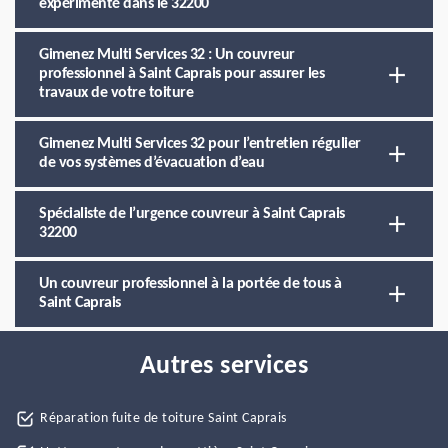
expérimenté dans le 32200
Gimenez Multi Services 32 : Un couvreur
professionnel à Saint Caprais pour assurer les
travaux de votre toiture
Gimenez Multi Services 32 pour l’entretien régulier
de vos systèmes d’évacuation d’eau
Spécialiste de l’urgence couvreur à Saint Caprais
32200
Un couvreur professionnel à la portée de tous à
Saint Caprais
Autres services
Réparation fuite de toiture Saint Caprais