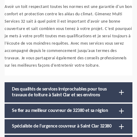
Avoir un toit respectant toutes les normes est une garantie d’un bon
confort et protection contre les aléas du climat. Gimenez Multi
Services 32 sait à quel point il est important d’avoir une bonne
couverture et sait combien vous tenez à votre projet. C’est pourquoi
je mets à votre profit toutes mes qualifications et je serai toujours à
l’écoute de vos moindres requêtes. Avec mes services vous serez
accompagné depuis le commencement jusqu’aux termes des
travaux. Je vous partagerai également des conseils professionnels
sur les meilleures façons d’entretenir votre toiture.
Des qualités de services irréprochables pour tous
travaux de toiture à Saint Clar et ses environs
Se fier au meilleur couvreur de 32380 et sa région
Spécialiste de l’urgence couvreur à Saint Clar 32380