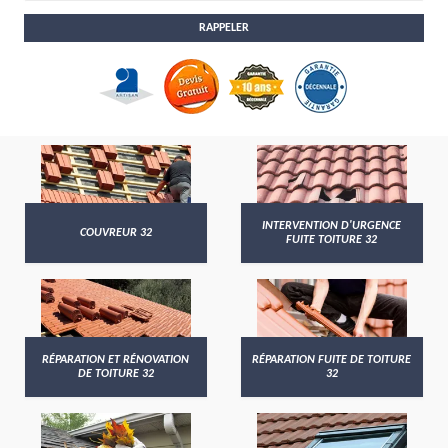
INTERVENTION D'URGENCE
COUVREUR 32
FUITE TOITURE 32
RÉPARATION ET RÉNOVATION
RÉPARATION FUITE DE TOITURE
DE TOITURE 32
32