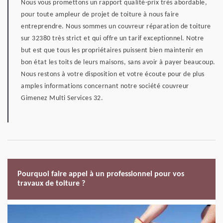
Nous vous promettons un rapport qualité-prix très abordable,
pour toute ampleur de projet de toiture à nous faire
entreprendre. Nous sommes un couvreur réparation de toiture
sur 32380 très strict et qui offre un tarif exceptionnel. Notre
but est que tous les propriétaires puissent bien maintenir en
bon état les toits de leurs maisons, sans avoir à payer beaucoup.
Nous restons à votre disposition et votre écoute pour de plus
amples informations concernant notre société couvreur
Gimenez Multi Services 32.
Pourquoi faire appel à un professionnel pour vos
travaux de toiture ?