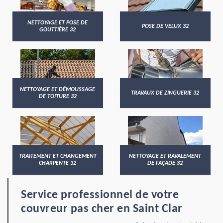
NETTOYAGE ET POSE DE
POSE DE VELUX 32
GOUTTIÈRE 32
NETTOYAGE ET DÉMOUSSAGE
TRAVAUX DE ZINGUERIE 32
DE TOITURE 32
TRAITEMENT ET CHANGEMENT
NETTOYAGE ET RAVALEMENT
CHARPENTE 32
DE FAÇADE 32
Service professionnel de votre
couvreur pas cher en Saint Clar