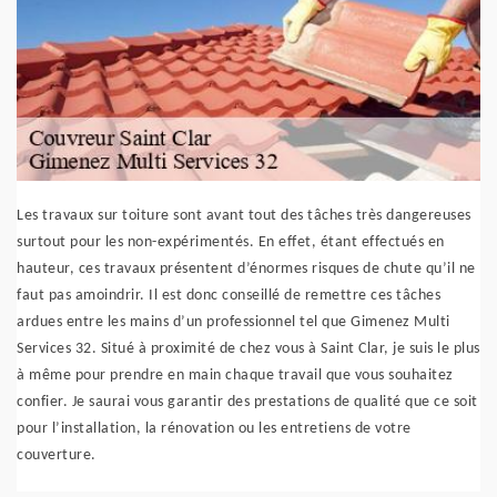
Les travaux sur toiture sont avant tout des tâches très dangereuses
surtout pour les non-expérimentés. En effet, étant effectués en
hauteur, ces travaux présentent d’énormes risques de chute qu’il ne
faut pas amoindrir. Il est donc conseillé de remettre ces tâches
ardues entre les mains d’un professionnel tel que Gimenez Multi
Services 32. Situé à proximité de chez vous à Saint Clar, je suis le plus
à même pour prendre en main chaque travail que vous souhaitez
confier. Je saurai vous garantir des prestations de qualité que ce soit
pour l’installation, la rénovation ou les entretiens de votre
couverture.