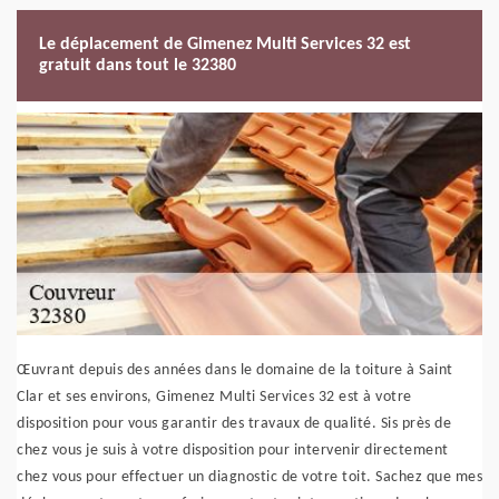
Le déplacement de Gimenez Multi Services 32 est
gratuit dans tout le 32380
Œuvrant depuis des années dans le domaine de la toiture à Saint
Clar et ses environs, Gimenez Multi Services 32 est à votre
disposition pour vous garantir des travaux de qualité. Sis près de
chez vous je suis à votre disposition pour intervenir directement
chez vous pour effectuer un diagnostic de votre toit. Sachez que mes