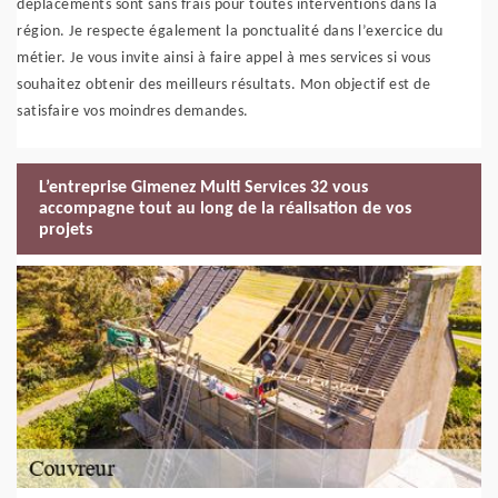
déplacements sont sans frais pour toutes interventions dans la
région. Je respecte également la ponctualité dans l’exercice du
métier. Je vous invite ainsi à faire appel à mes services si vous
souhaitez obtenir des meilleurs résultats. Mon objectif est de
satisfaire vos moindres demandes.
L’entreprise Gimenez Multi Services 32 vous
accompagne tout au long de la réalisation de vos
projets