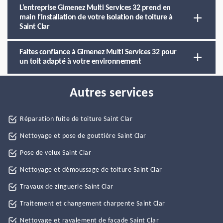
L’entreprise Gimenez Multi Services 32 prend en
main l’installation de votre isolation de toiture à
Saint Clar
Faites confiance à Gimenez Multi Services 32 pour
un toit adapté à votre environnement
Autres services
Réparation fuite de toiture Saint Clar
Nettoyage et pose de gouttière Saint Clar
Pose de velux Saint Clar
Nettoyage et démoussage de toiture Saint Clar
Travaux de zinguerie Saint Clar
Traitement et changement charpente Saint Clar
Nettoyage et ravalement de façade Saint Clar