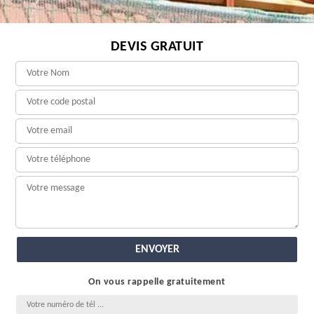
DEVIS GRATUIT
On vous rappelle gratuitement