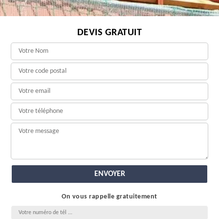
DEVIS GRATUIT
On vous rappelle gratuitement