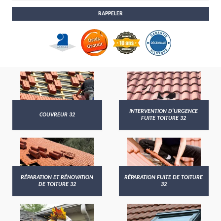
INTERVENTION D'URGENCE
COUVREUR 32
FUITE TOITURE 32
RÉPARATION ET RÉNOVATION
RÉPARATION FUITE DE TOITURE
DE TOITURE 32
32