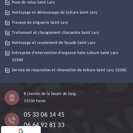
Pose de velux Saint Lary
Nettoyage et démoussage de toiture Saint Lary
Travaux de zinguerie Saint Lary
Traitement et changement charpente Saint Lary
Nettoyage et ravalement de façade Saint Lary
Entreprise d'intervention d'urgence fuite toiture Saint Lary
32360
Service de réparation et rénovation de toiture Saint Lary 32360
8 chemin de la hount de long
32550 Pavie
05 33 06 14 45
06 64 92 81 33