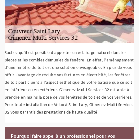
Sachez qu’il est possible d’apporter un éclairage naturel dans les
pièces et les combles démunies de fenêtre. En effet, l’aménagement
d’une fenêtre de toit est une solution envisageable. En plus de vous
offrir l’avantage de réduire vos factures en électricité, les fenêtres
de toit participent à l’aspect esthétique de votre bâtisse que ce soit
en intérieur ou en extérieur. Gimenez Multi Services 32 est apte à
prendre en mains la pose de vos fenêtres de toit et de vos verrières.
Pour toute installation de Velux à Saint Lary, Gimenez Multi Services
32 vous garantis des prestations de haute qualité.
Pourquoi faire appel à un professionnel pour vos