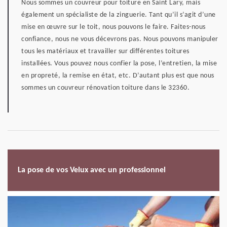
Nous sommes un couvreur pour toiture en Saint Lary, mais
également un spécialiste de la zinguerie. Tant qu’il s’agit d’une
mise en œuvre sur le toit, nous pouvons le faire. Faites-nous
confiance, nous ne vous décevrons pas. Nous pouvons manipuler
tous les matériaux et travailler sur différentes toitures
installées. Vous pouvez nous confier la pose, l’entretien, la mise
en propreté, la remise en état, etc. D’autant plus est que nous
sommes un couvreur rénovation toiture dans le 32360.
La pose de vos Velux avec un professionnel