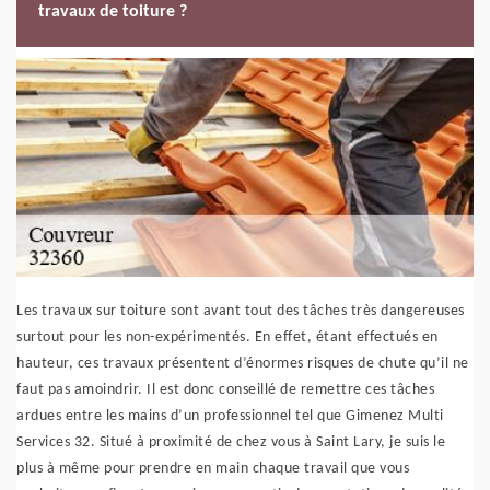
travaux de toiture ?
Les travaux sur toiture sont avant tout des tâches très dangereuses
surtout pour les non-expérimentés. En effet, étant effectués en
hauteur, ces travaux présentent d’énormes risques de chute qu’il ne
faut pas amoindrir. Il est donc conseillé de remettre ces tâches
ardues entre les mains d’un professionnel tel que Gimenez Multi
Services 32. Situé à proximité de chez vous à Saint Lary, je suis le
plus à même pour prendre en main chaque travail que vous