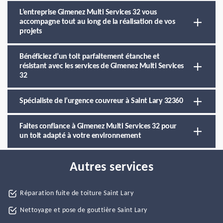
L’entreprise Gimenez Multi Services 32 vous
accompagne tout au long de la réalisation de vos
projets
Bénéficiez d’un toit parfaitement étanche et
résistant avec les services de Gimenez Multi Services
32
Spécialiste de l’urgence couvreur à Saint Lary 32360
Faites confiance à Gimenez Multi Services 32 pour
un toit adapté à votre environnement
Autres services
Réparation fuite de toiture Saint Lary
Nettoyage et pose de gouttière Saint Lary