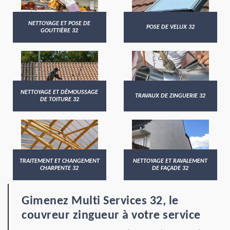
NETTOYAGE ET POSE DE
POSE DE VELUX 32
GOUTTIÈRE 32
NETTOYAGE ET DÉMOUSSAGE
TRAVAUX DE ZINGUERIE 32
DE TOITURE 32
TRAITEMENT ET CHANGEMENT
NETTOYAGE ET RAVALEMENT
CHARPENTE 32
DE FAÇADE 32
Gimenez Multi Services 32, le
couvreur zingueur à votre service