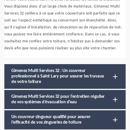
Vous disposez donc d’un large choix de matériaux. Gimenez Multi
Services 32 veillera à ce que votre couverture soit parfaite que ce
soit sur l’aspect esthétique ou concernant son étanchéité. Ainsi,
qu’il s’agisse d’installation, de rénovation ou de réparation de toit,
vous pouvez me faire entièrement confiance. Dans ce cas, si vous
souhaitez me confiez votre toiture, n’hésitez pas à demander vos
devis afin que nous puissions réaliser au plus vite votre chantier.
Gimenez Multi Services 32 : Un couvreur
professionnel à Saint Lary pour assurer les travaux
de votre toiture
Gimenez Multi Services 32 pour l’entretien régulier
de vos systèmes d’évacuation d’eau
Un couvreur-zingueur qualifié pour assurer
l’efficacité de vos zingueries de toiture