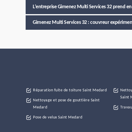
L’entreprise Gimenez Multi Services 32 prend en 
Gimenez Multi Services 32 : couvreur expériment
Réparation fuite de toiture Saint Medard
Nettoy
Saint
Nettoyage et pose de gouttière Saint
Medard
Travau
Pose de velux Saint Medard