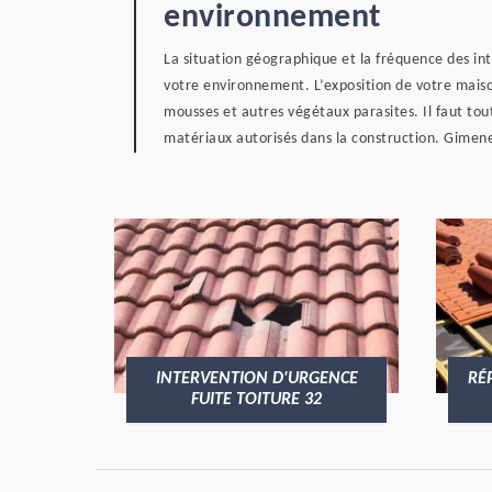
environnement
La situation géographique et la fréquence des int
votre environnement. L’exposition de votre maison
mousses et autres végétaux parasites. Il faut tou
matériaux autorisés dans la construction. Gimene
INTERVENTION D'URGENCE
RÉ
FUITE TOITURE 32