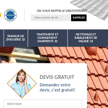
ON VOUS RAPPELLE GRATUITEMENT
TRAITEMENT ET
NETTOYAGE ET
TRAVAUX DE
CHANGEMENT
RAVALEMENT DE
ZINGUERIE 32
CHARPENTE 32
FAÇADE 32
DEVIS GRATUIT
Demandez votre
devis, c'est gratuit!