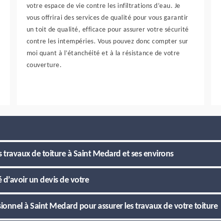
votre espace de vie contre les infiltrations d’eau. Je
vous offrirai des services de qualité pour vous garantir
un toit de qualité, efficace pour assurer votre sécurité
contre les intempéries. Vous pouvez donc compter sur
moi quant à l’étanchéité et à la résistance de votre
couverture.
s travaux de toiture à Saint Medard et ses environs
é d’avoir un devis de votre
ionnel à Saint Medard pour assurer les travaux de votre toiture