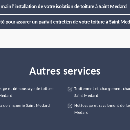
main l’installation de votre isolation de toiture à Saint Medard
é pour assurer un parfait entretien de votre toiture à Saint Me
Autres services
age et démoussage de toiture
Traitement et changement cha
 Medard
Saint Medard
x de zinguerie Saint Medard
Nettoyage et ravalement de fa
Medard