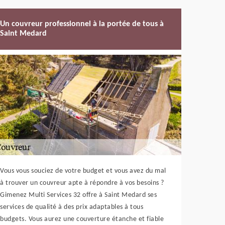
Un couvreur professionnel à la portée de tous à
Saint Medard
Vous vous souciez de votre budget et vous avez du mal
à trouver un couvreur apte à répondre à vos besoins ?
Gimenez Multi Services 32 offre à Saint Medard ses
services de qualité à des prix adaptables à tous
budgets. Vous aurez une couverture étanche et fiable