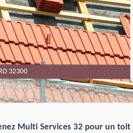
RD 32300
nez Multi Services 32 pour un toit