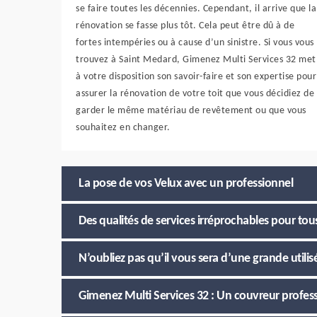
se faire toutes les décennies. Cependant, il arrive que la
rénovation se fasse plus tôt. Cela peut être dû à de
fortes intempéries ou à cause d’un sinistre. Si vous vous
trouvez à Saint Medard, Gimenez Multi Services 32 met
à votre disposition son savoir-faire et son expertise pour
assurer la rénovation de votre toit que vous décidiez de
garder le même matériau de revêtement ou que vous
souhaitez en changer.
La pose de vos Velux avec un professionnel
Des qualités de services irréprochables pour tou
N’oubliez pas qu’il vous sera d’une grande utilis
Gimenez Multi Services 32 : Un couvreur profess