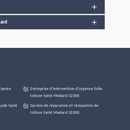
dard
rpente
Entreprise d'intervention d'urgence fuite
toiture Saint Medard 32300
çade Saint
Service de réparation et rénovation de
toiture Saint Medard 32300