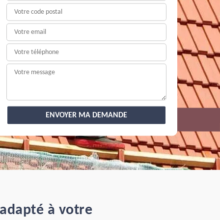
 adapté à votre