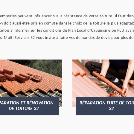
empéries peuvent influencer sur la résistance de votre toiture. Il faut do
 doit aussi être pris en compte dans le choix de la toiture la plus adapt
tefois s’informer sur les conditions du Plan Local d’Urbanisme ou PLU avant
z Multi Services 32 vous invite à faire vos demandes de devis pour plus d
PARATION ET RÉNOVATION
RÉPARATION FUITE DE TOI
DE TOITURE 32
32