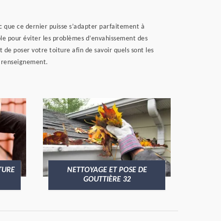
nc que ce dernier puisse s’adapter parfaitement à
able pour éviter les problèmes d’envahissement des
 de poser votre toiture afin de savoir quels sont les
e renseignement.
TURE
NETTOYAGE ET POSE DE
GOUTTIÈRE 32