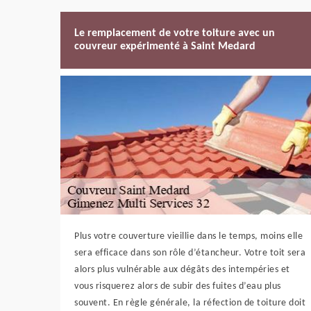
Le remplacement de votre toiture avec un
couvreur expérimenté à Saint Medard
Plus votre couverture vieillie dans le temps, moins elle
sera efficace dans son rôle d’étancheur. Votre toit sera
alors plus vulnérable aux dégâts des intempéries et
vous risquerez alors de subir des fuites d’eau plus
souvent. En règle générale, la réfection de toiture doit