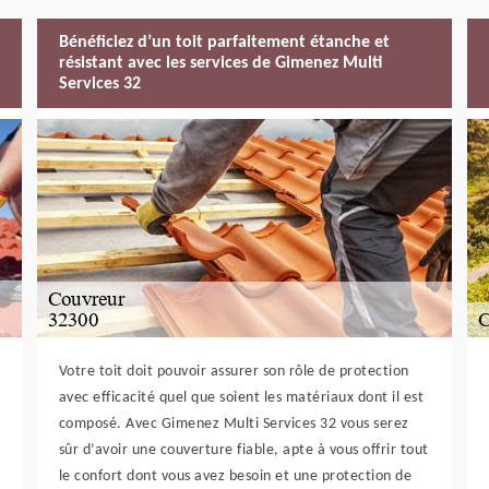
Bénéficiez d’un toit parfaitement étanche et
résistant avec les services de Gimenez Multi
Services 32
Votre toit doit pouvoir assurer son rôle de protection
avec efficacité quel que soient les matériaux dont il est
composé. Avec Gimenez Multi Services 32 vous serez
sûr d’avoir une couverture fiable, apte à vous offrir tout
le confort dont vous avez besoin et une protection de