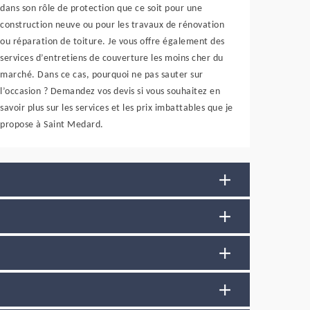
dans son rôle de protection que ce soit pour une
construction neuve ou pour les travaux de rénovation
ou réparation de toiture. Je vous offre également des
services d’entretiens de couverture les moins cher du
marché. Dans ce cas, pourquoi ne pas sauter sur
l’occasion ? Demandez vos devis si vous souhaitez en
savoir plus sur les services et les prix imbattables que je
propose à Saint Medard.