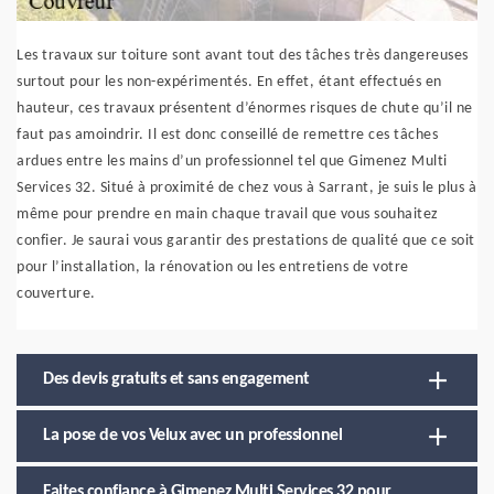
Les travaux sur toiture sont avant tout des tâches très dangereuses
surtout pour les non-expérimentés. En effet, étant effectués en
hauteur, ces travaux présentent d’énormes risques de chute qu’il ne
faut pas amoindrir. Il est donc conseillé de remettre ces tâches
ardues entre les mains d’un professionnel tel que Gimenez Multi
Services 32. Situé à proximité de chez vous à Sarrant, je suis le plus à
même pour prendre en main chaque travail que vous souhaitez
confier. Je saurai vous garantir des prestations de qualité que ce soit
pour l’installation, la rénovation ou les entretiens de votre
couverture.
Des devis gratuits et sans engagement
La pose de vos Velux avec un professionnel
Faites confiance à Gimenez Multi Services 32 pour