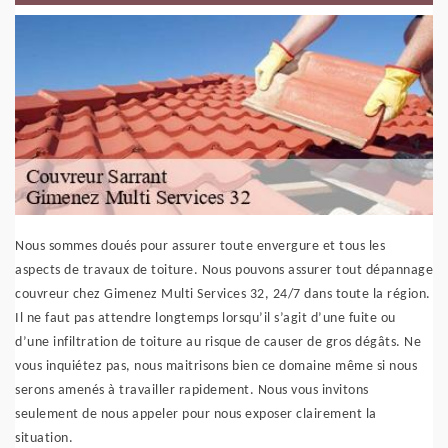
Nous sommes doués pour assurer toute envergure et tous les
aspects de travaux de toiture. Nous pouvons assurer tout dépannage
couvreur chez Gimenez Multi Services 32, 24/7 dans toute la région.
Il ne faut pas attendre longtemps lorsqu’il s’agit d’une fuite ou
d’une infiltration de toiture au risque de causer de gros dégâts. Ne
vous inquiétez pas, nous maitrisons bien ce domaine même si nous
serons amenés à travailler rapidement. Nous vous invitons
seulement de nous appeler pour nous exposer clairement la
situation.