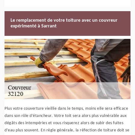
Le remplacement de votre toiture avec un couvreur
expérimenté à Sarrant
Plus votre couverture vieillie dans le temps, moins elle sera efficace
dans son rôle d’étancheur. Votre toit sera alors plus vulnérable aux
dégâts des intempéries et vous risquerez alors de subir des fuites
d’eau plus souvent. En règle générale, la réfection de toiture doit se