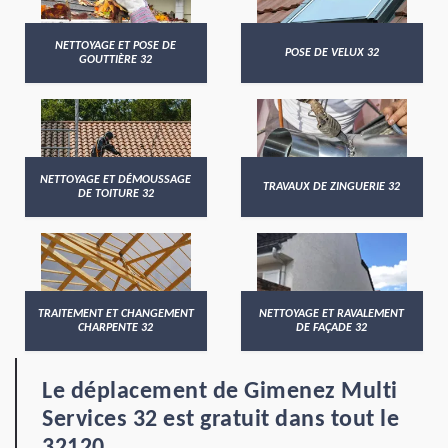
NETTOYAGE ET POSE DE
POSE DE VELUX 32
GOUTTIÈRE 32
NETTOYAGE ET DÉMOUSSAGE
TRAVAUX DE ZINGUERIE 32
DE TOITURE 32
TRAITEMENT ET CHANGEMENT
NETTOYAGE ET RAVALEMENT
CHARPENTE 32
DE FAÇADE 32
Le déplacement de Gimenez Multi
Services 32 est gratuit dans tout le