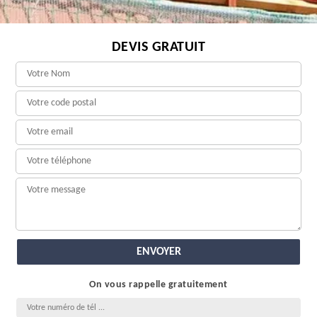
DEVIS GRATUIT
On vous rappelle gratuitement