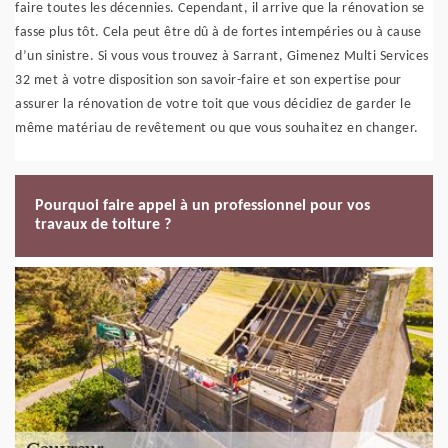
faire toutes les décennies. Cependant, il arrive que la rénovation se
fasse plus tôt. Cela peut être dû à de fortes intempéries ou à cause
d’un sinistre. Si vous vous trouvez à Sarrant, Gimenez Multi Services
32 met à votre disposition son savoir-faire et son expertise pour
assurer la rénovation de votre toit que vous décidiez de garder le
même matériau de revêtement ou que vous souhaitez en changer.
Pourquoi faire appel à un professionnel pour vos
travaux de toiture ?