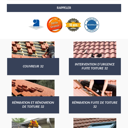
INTERVENTION D'URGENCE
COUVREUR 32
FUITE TOITURE 32
RÉPARATION ET RÉNOVATION
RÉPARATION FUITE DE TOITURE
DE TOITURE 32
32