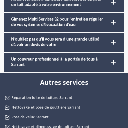
un toit adapté à votre environnement
Gimenez Multi Services 32 pour l’entretien régulier
de vos systèmes d’évacuation d’eau
N’oubliez pas qu’il vous sera d’une grande utilisé
d’avoir un devis de votre
Un couvreur professionnel à la portée de tous à
Sarrant
Autres services
Réparation fuite de toiture Sarrant
Nettoyage et pose de gouttière Sarrant
Pose de velux Sarrant
Nettoyage et démoussage de toiture Sarrant