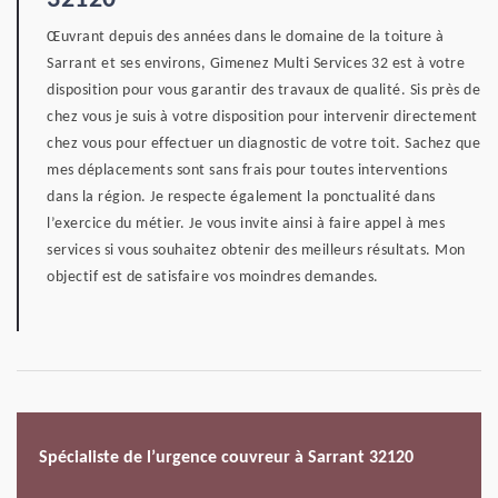
32120
Œuvrant depuis des années dans le domaine de la toiture à
Sarrant et ses environs, Gimenez Multi Services 32 est à votre
disposition pour vous garantir des travaux de qualité. Sis près de
chez vous je suis à votre disposition pour intervenir directement
chez vous pour effectuer un diagnostic de votre toit. Sachez que
mes déplacements sont sans frais pour toutes interventions
dans la région. Je respecte également la ponctualité dans
l’exercice du métier. Je vous invite ainsi à faire appel à mes
services si vous souhaitez obtenir des meilleurs résultats. Mon
objectif est de satisfaire vos moindres demandes.
Spécialiste de l’urgence couvreur à Sarrant 32120