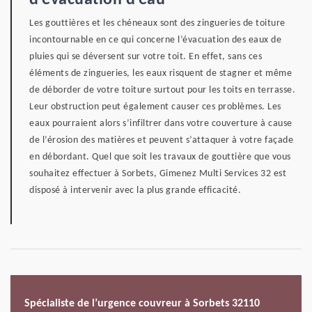
d’évacuation d’eau
Les gouttières et les chéneaux sont des zingueries de toiture
incontournable en ce qui concerne l’évacuation des eaux de
pluies qui se déversent sur votre toit. En effet, sans ces
éléments de zingueries, les eaux risquent de stagner et même
de déborder de votre toiture surtout pour les toits en terrasse.
Leur obstruction peut également causer ces problèmes. Les
eaux pourraient alors s’infiltrer dans votre couverture à cause
de l’érosion des matières et peuvent s’attaquer à votre façade
en débordant. Quel que soit les travaux de gouttière que vous
souhaitez effectuer à Sorbets, Gimenez Multi Services 32 est
disposé à intervenir avec la plus grande efficacité.
Spécialiste de l’urgence couvreur à Sorbets 32110