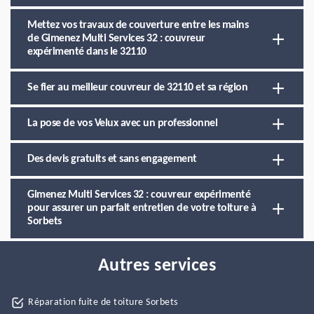
Mettez vos travaux de couverture entre les mains
de Gimenez Multi Services 32 : couvreur
expérimenté dans le 32110
Se fier au meilleur couvreur de 32110 et sa région
La pose de vos Velux avec un professionnel
Des devis gratuits et sans engagement
Gimenez Multi Services 32 : couvreur expérimenté
pour assurer un parfait entretien de votre toiture à
Sorbets
Autres services
Réparation fuite de toiture Sorbets