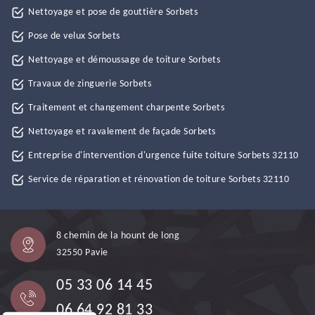
Nettoyage et pose de gouttière Sorbets
Pose de velux Sorbets
Nettoyage et démoussage de toiture Sorbets
Travaux de zinguerie Sorbets
Traitement et changement charpente Sorbets
Nettoyage et ravalement de façade Sorbets
Entreprise d'intervention d'urgence fuite toiture Sorbets 32110
Service de réparation et rénovation de toiture Sorbets 32110
8 chemin de la hount de long
32550 Pavie
05 33 06 14 45
06 64 92 81 33