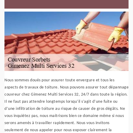
Nous sommes doués pour assurer toute envergure et tous les
aspects de travaux de toiture. Nous pouvons assurer tout dépannage
couvreur chez Gimenez Multi Services 32, 24/7 dans toute la région.
Il ne faut pas attendre longtemps lorsqu’il s’agit d’une fuite ou
d’une infiltration de toiture au risque de causer de gros dégâts. Ne
vous inquiétez pas, nous maitrisons bien ce domaine même si nous
serons amenés à travailler rapidement. Nous vous invitons
seulement de nous appeler pour nous exposer clairement la