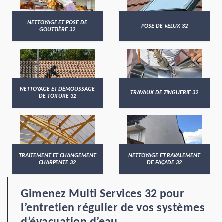
NETTOYAGE ET POSE DE
POSE DE VELUX 32
GOUTTIÈRE 32
NETTOYAGE ET DÉMOUSSAGE
TRAVAUX DE ZINGUERIE 32
DE TOITURE 32
TRAITEMENT ET CHANGEMENT
NETTOYAGE ET RAVALEMENT
CHARPENTE 32
DE FAÇADE 32
Gimenez Multi Services 32 pour
l’entretien régulier de vos systèmes