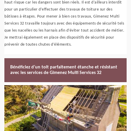
haut risque car les dangers sont bien réels. Il est d’ailleurs interdit
pour un particulier d’effectuer des travaux de toiture sur des
bâtisses à étages. Pour mener à bien ces travaux, Gimenez Multi
Services 32 travaille toujours avec des équipements de sécurité tels
que les nacelles ou les harnais afin d’éviter tout accident de métier.
Je mettrai également en place des dispositifs de sécurité pour
prévenir de toutes chutes d’éléments.
Bénéficiez d’un toit parfaitement étanche et résistant
avec les services de Gimenez Multi Services 32