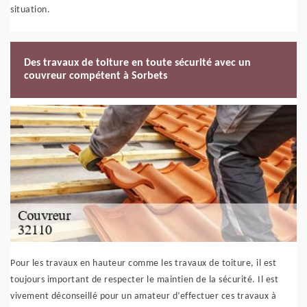
situation.
Des travaux de toiture en toute sécurité avec un
couvreur compétent à Sorbets
Pour les travaux en hauteur comme les travaux de toiture, il est
toujours important de respecter le maintien de la sécurité. Il est
vivement déconseillé pour un amateur d’effectuer ces travaux à