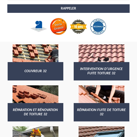
INTERVENTION D'URGENCE
COUVREUR 32
FUITE TOITURE 32
RÉPARATION ET RÉNOVATION
RÉPARATION FUITE DE TOITURE
DE TOITURE 32
32