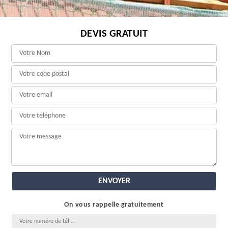
DEVIS GRATUIT
On vous rappelle gratuitement