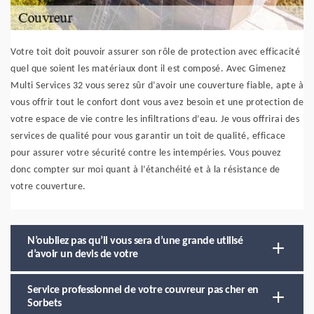
Votre toit doit pouvoir assurer son rôle de protection avec efficacité
quel que soient les matériaux dont il est composé. Avec Gimenez
Multi Services 32 vous serez sûr d’avoir une couverture fiable, apte à
vous offrir tout le confort dont vous avez besoin et une protection de
votre espace de vie contre les infiltrations d’eau. Je vous offrirai des
services de qualité pour vous garantir un toit de qualité, efficace
pour assurer votre sécurité contre les intempéries. Vous pouvez
donc compter sur moi quant à l’étanchéité et à la résistance de
votre couverture.
N’oubliez pas qu’il vous sera d’une grande utilisé
d’avoir un devis de votre
Service professionnel de votre couvreur pas cher en
Sorbets