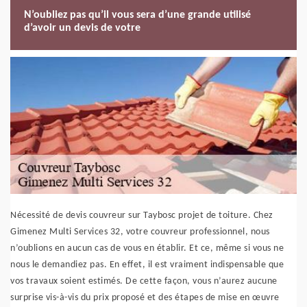
N’oubliez pas qu’il vous sera d’une grande utilisé
d’avoir un devis de votre
Nécessité de devis couvreur sur Taybosc projet de toiture. Chez
Gimenez Multi Services 32, votre couvreur professionnel, nous
n’oublions en aucun cas de vous en établir. Et ce, même si vous ne
nous le demandiez pas. En effet, il est vraiment indispensable que
vos travaux soient estimés. De cette façon, vous n’aurez aucune
surprise vis-à-vis du prix proposé et des étapes de mise en œuvre