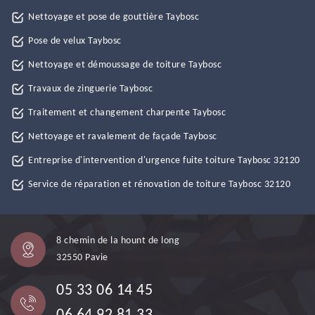
Nettoyage et pose de gouttière Taybosc
Pose de velux Taybosc
Nettoyage et démoussage de toiture Taybosc
Travaux de zinguerie Taybosc
Traitement et changement charpente Taybosc
Nettoyage et ravalement de façade Taybosc
Entreprise d'intervention d'urgence fuite toiture Taybosc 32120
Service de réparation et rénovation de toiture Taybosc 32120
8 chemin de la hount de long
32550 Pavie
05 33 06 14 45