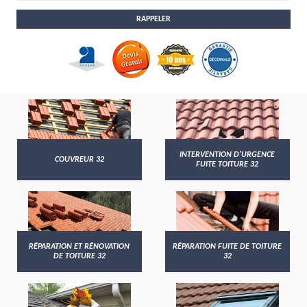
INTERVENTION D'URGENCE
COUVREUR 32
FUITE TOITURE 32
RÉPARATION ET RÉNOVATION
RÉPARATION FUITE DE TOITURE
DE TOITURE 32
32