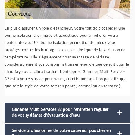
En plus d’assurer un rôle d’étancheur, votre toit doit posséder une
bonne isolation thermique et acoustique pour améliorer votre
confort de vie. Une bonne isolation permettra de mieux vous
protéger contre les bruitages externes ainsi que de la variation de
température. Elle a également pour avantage de réduire
considérablement vos consommations en énergie que ce soit pour le
chauffage ou la climatisation. L’entreprise Gimenez Multi Services
32 est à votre service pour vous garantir une isolation parfaite quel
que soit le style de votre toit (en pente, arrondi ou en terrasse).
Gimenez Multi Services 32 pour l’entretien régulier
de vos systèmes d’évacuation d’eau
Service professionnel de votre couvreur pas cher en