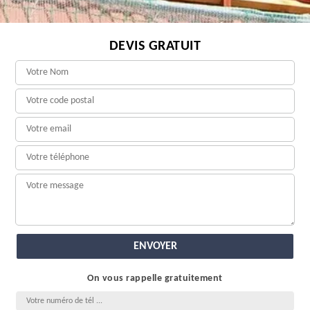
DEVIS GRATUIT
On vous rappelle gratuitement