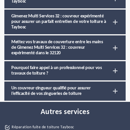
Taybosc
Gimenez Multi Services 32 : couvreur expérimenté
pour assurer un parfait entretien de votre toiture à
Taybosc
Mettez vos travaux de couverture entre les mains
de Gimenez Multi Services 32 : couvreur
expérimenté dans le 32120
Pourquoi faire appel à un professionnel pour vos
travaux de toiture ?
Un couvreur-zingueur qualifié pour assurer
l’efficacité de vos zingueries de toiture
Autres services
Réparation fuite de toiture Taybosc