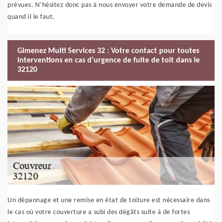
prévues. N’hésitez donc pas à nous envoyer votre demande de devis
quand il le faut.
Gimenez Multi Services 32 : Votre contact pour toutes
interventions en cas d’urgence de fuite de toit dans le
32120
Un dépannage et une remise en état de toiture est nécessaire dans
le cas où votre couverture a subi des dégâts suite à de fortes