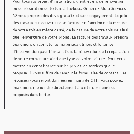
Pour tous vos projet d’installation, d’entretien, de rénovation
ou de réparation de toiture à Taybosc, Gimenez Multi Services
32 vous propose des devis gratuits et sans engagement. Le prix
des travaux sur couverture se facture en fonction de la mesure
de votre toit en mètre carré, de la nature de votre toiture ainsi
que l’envergure de votre projet. La facture des travaux prendra
également en compte les matériaux utilisés et le temps
d’intervention pour l’installation, la rénovation ou la réparation
de votre couverture ainsi que type de votre toiture. Pour vous
mettre en connaissance sur les prix et les services que je
propose, il vous suffira de remplir le formulaire de contact. Les
réponses vous seront données en moins de 24 h. Vous pouvez
également me joindre directement à partir des numéros
proposés dans le site.