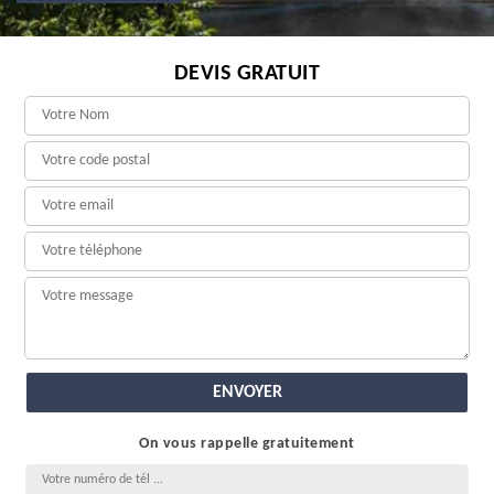
DEVIS GRATUIT
On vous rappelle gratuitement