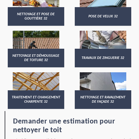
NETTOYAGE ET POSE DE
POSE DE VELUX 32
GOUTTIÈRE 32
NETTOYAGE ET DÉMOUSSAGE
TRAVAUX DE ZINGUERIE 32
DE TOITURE 32
TRAITEMENT ET CHANGEMENT
NETTOYAGE ET RAVALEMENT
CHARPENTE 32
DE FAÇADE 32
Demander une estimation pour
nettoyer le toit