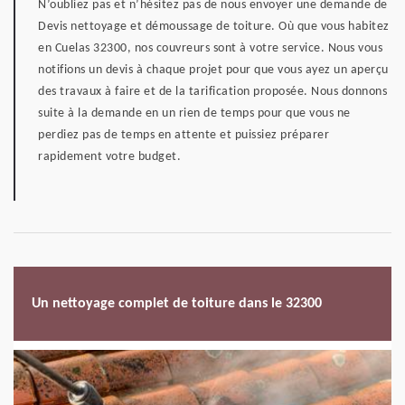
N’oubliez pas et n’hésitez pas de nous envoyer une demande de
Devis nettoyage et démoussage de toiture. Où que vous habitez
en Cuelas 32300, nos couvreurs sont à votre service. Nous vous
notifions un devis à chaque projet pour que vous ayez un aperçu
des travaux à faire et de la tarification proposée. Nous donnons
suite à la demande en un rien de temps pour que vous ne
perdiez pas de temps en attente et puissiez préparer
rapidement votre budget.
Un nettoyage complet de toiture dans le 32300