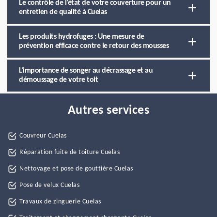
Le contrôle de l’état de votre couverture pour un
entretien de qualité à Cuelas
Les produits hydrofuges : Une mesure de
prévention efficace contre le retour des mousses
L'importance de songer au décrassage et au
démoussage de votre toit
Autres services
Couvreur Cuelas
Réparation fuite de toiture Cuelas
Nettoyage et pose de gouttière Cuelas
Pose de velux Cuelas
Travaux de zinguerie Cuelas