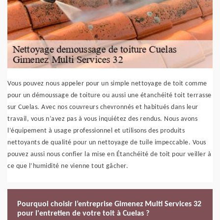
Vous pouvez nous appeler pour un simple nettoyage de toit comme
pour un démoussage de toiture ou aussi une étanchéité toit terrasse
sur Cuelas. Avec nos couvreurs chevronnés et habitués dans leur
travail, vous n’avez pas à vous inquiétez des rendus. Nous avons
l’équipement à usage professionnel et utilisons des produits
nettoyants de qualité pour un nettoyage de tuile impeccable. Vous
pouvez aussi nous confier la mise en Étanchéité de toit pour veiller à
ce que l’humidité ne vienne tout gâcher.
Pourquoi choisir l’entreprise Gimenez Multi Services 32
pour l'entretien de votre toit à Cuelas ?