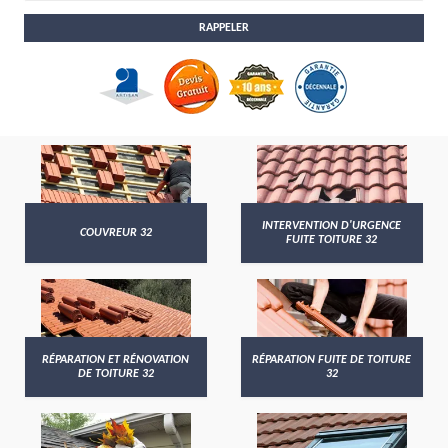
INTERVENTION D'URGENCE
COUVREUR 32
FUITE TOITURE 32
RÉPARATION ET RÉNOVATION
RÉPARATION FUITE DE TOITURE
DE TOITURE 32
32