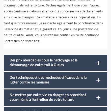
diagnostic de votre toiture. Sachez également que vous n’aurez
aucun centime à débourser en ce qui concerne mes déplacements
ainsi que le transport des matériels nécessaires à l’opération. En
tant que professionnel, je respecte également la ponctualité dans
l’exercice du métier et je garantirai toujours une prestation de
haute qualité. Ainsi, vous pouvez me confier en toute confiance
l’entretien de votre toit.
Des prix abordables pour le nettoyage et le
démoussage de votre toit à Cuelas
Des techniques et des méthodes efficaces dans la
lutter contre les mousses
Ne mettez pas votre vie en danger en procédant
vous-même à l’entretien de votre toiture