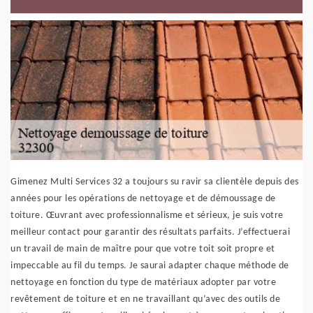
Gimenez Multi Services 32 a toujours su ravir sa clientèle depuis des
années pour les opérations de nettoyage et de démoussage de
toiture. Œuvrant avec professionnalisme et sérieux, je suis votre
meilleur contact pour garantir des résultats parfaits. J’effectuerai
un travail de main de maître pour que votre toit soit propre et
impeccable au fil du temps. Je saurai adapter chaque méthode de
nettoyage en fonction du type de matériaux adopter par votre
revêtement de toiture et en ne travaillant qu’avec des outils de