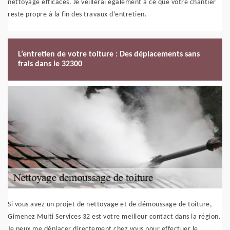
nettoyage efficaces. Je veillerai également à ce que votre chantier
reste propre à la fin des travaux d’entretien.
L’entretien de votre toiture : Des déplacements sans
frais dans le 32300
Si vous avez un projet de nettoyage et de démoussage de toiture,
Gimenez Multi Services 32 est votre meilleur contact dans la région.
Je peux me déplacer directement chez vous pour effectuer le