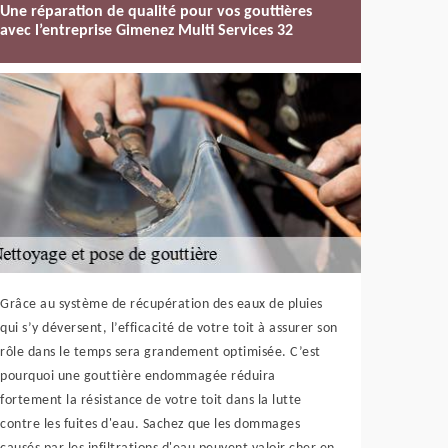
Une réparation de qualité pour vos gouttières
avec l’entreprise Gimenez Multi Services 32
Grâce au système de récupération des eaux de pluies
qui s’y déversent, l’efficacité de votre toit à assurer son
rôle dans le temps sera grandement optimisée. C’est
pourquoi une gouttière endommagée réduira
fortement la résistance de votre toit dans la lutte
contre les fuites d'eau. Sachez que les dommages