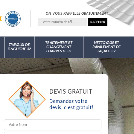
ON VOUS RAPPELLE GRATUITEMENT
TRAITEMENT ET
NETTOYAGE ET
TRAVAUX DE
CHANGEMENT
RAVALEMENT DE
ZINGUERIE 32
CHARPENTE 32
FAÇADE 32
DEVIS GRATUIT
Demandez votre
devis, c'est gratuit!