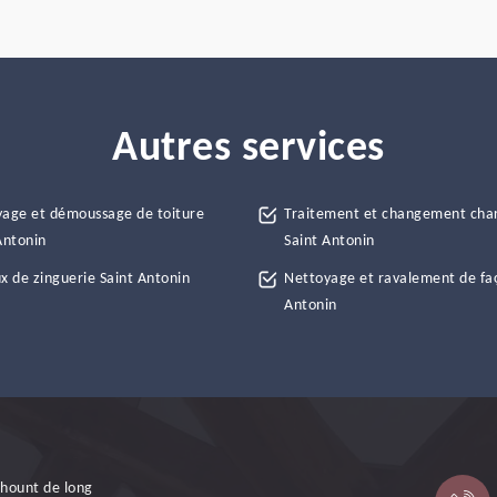
Autres services
age et démoussage de toiture
Traitement et changement cha
Antonin
Saint Antonin
x de zinguerie Saint Antonin
Nettoyage et ravalement de fa
Antonin
 hount de long