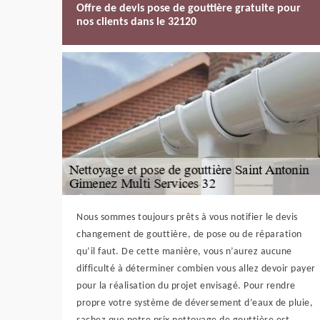
Offre de devis pose de gouttière gratuite pour
nos clients dans le 32120
Nous sommes toujours prêts à vous notifier le devis
changement de gouttière, de pose ou de réparation
qu’il faut. De cette manière, vous n’aurez aucune
difficulté à déterminer combien vous allez devoir payer
pour la réalisation du projet envisagé. Pour rendre
propre votre système de déversement d’eaux de pluie,