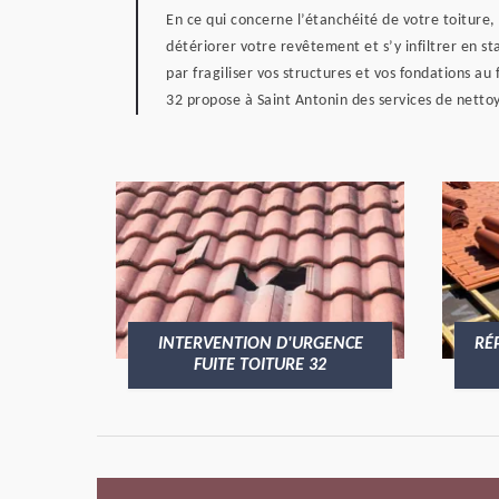
En ce qui concerne l’étanchéité de votre toiture,
détériorer votre revêtement et s’y infiltrer en s
par fragiliser vos structures et vos fondations a
32 propose à Saint Antonin des services de nettoy
INTERVENTION D'URGENCE
RÉ
FUITE TOITURE 32