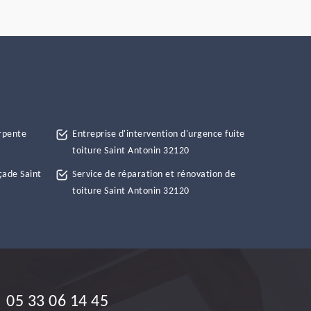
rpente
Entreprise d'intervention d'urgence fuite
toiture Saint Antonin 32120
çade Saint
Service de réparation et rénovation de
toiture Saint Antonin 32120
05 33 06 14 45