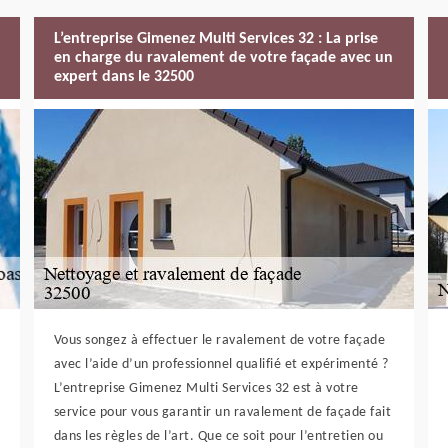
L’entreprise Gimenez Multi Services 32 : La prise
en charge du ravalement de votre façade avec un
expert dans le 32500
Vous songez à effectuer le ravalement de votre façade
avec l’aide d’un professionnel qualifié et expérimenté ?
L’entreprise Gimenez Multi Services 32 est à votre
service pour vous garantir un ravalement de façade fait
dans les règles de l’art. Que ce soit pour l’entretien ou