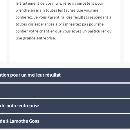
le traitement de vos murs, je suis compétent pour
prendre en main toutes les taches que vous me
confierez. Je vous garantirai des résultats répondant à
toutes vos espérances alors n’hésitez pas pour me
confier votre chantier que vous soyez un particulier ou
une grande entreprise.
tion pour un meilleur résultat
de notre entreprise
çade à Lamothe Goas