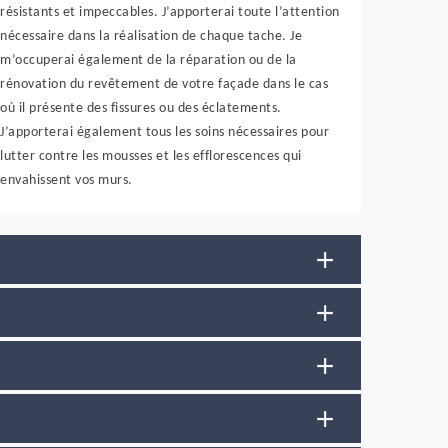
résistants et impeccables. J’apporterai toute l’attention
nécessaire dans la réalisation de chaque tache. Je
m’occuperai également de la réparation ou de la
rénovation du revêtement de votre façade dans le cas
où il présente des fissures ou des éclatements.
J’apporterai également tous les soins nécessaires pour
lutter contre les mousses et les efflorescences qui
envahissent vos murs.