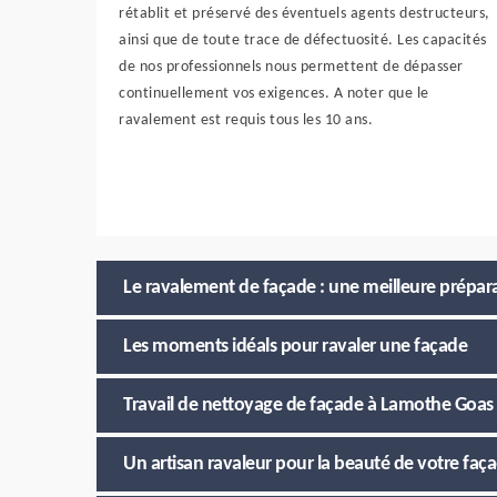
rétablit et préservé des éventuels agents destructeurs,
ainsi que de toute trace de défectuosité. Les capacités
de nos professionnels nous permettent de dépasser
continuellement vos exigences. A noter que le
ravalement est requis tous les 10 ans.
Le ravalement de façade : une meilleure prépara
Les moments idéals pour ravaler une façade
Travail de nettoyage de façade à Lamothe Goas 
Un artisan ravaleur pour la beauté de votre fa