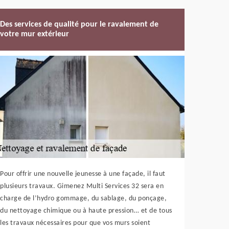
Des services de qualité pour le ravalement de
votre mur extérieur
Pour offrir une nouvelle jeunesse à une façade, il faut
plusieurs travaux. Gimenez Multi Services 32 sera en
charge de l’hydro gommage, du sablage, du ponçage,
du nettoyage chimique ou à haute pression… et de tous
les travaux nécessaires pour que vos murs soient