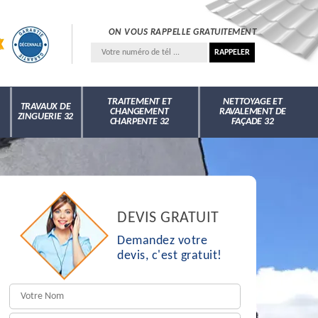
ON VOUS RAPPELLE GRATUITEMENT
TRAITEMENT ET
NETTOYAGE ET
TRAVAUX DE
CHANGEMENT
RAVALEMENT DE
ZINGUERIE 32
CHARPENTE 32
FAÇADE 32
DEVIS GRATUIT
Demandez votre
devis, c'est gratuit!