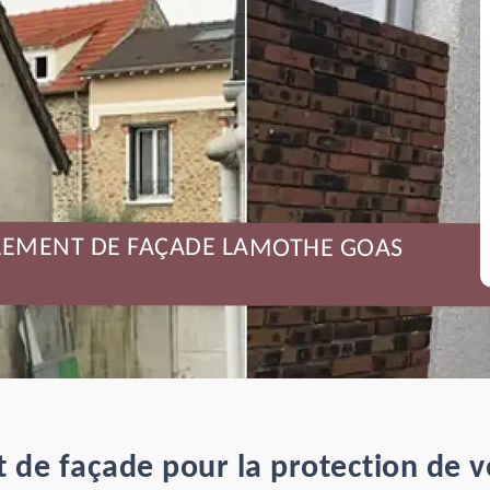
ALEMENT DE FAÇADE LAMOTHE GOAS
uit de façade pour la protection de