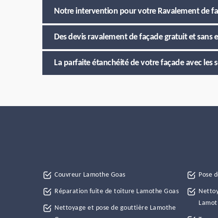
Notre intervention pour votre Ravalement de f
Des devis ravalement de façade gratuit et sans
La parfaite étanchéité de votre façade avec les 
Couvreur Lamothe Goas
Pose d
Réparation fuite de toiture Lamothe Goas
Nettoy
Lamot
Nettoyage et pose de gouttière Lamothe