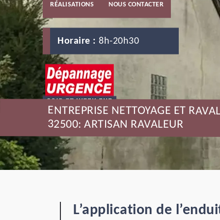
RÉALISATIONS
NOUS CONTACTER
Horaire :
8h-20h30
ENTREPRISE NETTOYAGE ET RAV
32500: ARTISAN RAVALEUR
L’application de l’end