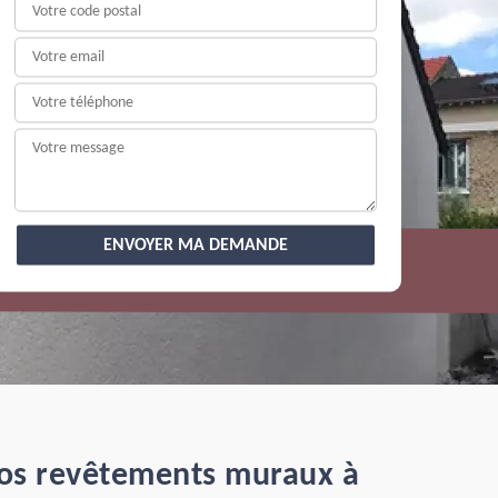
 vos revêtements muraux à