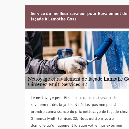
Service du meilleur ravaleur pour Ravalement de
façade à Lamothe Goas
Le nettoyage peut être inclus dans les travaux de
ravalement des façades. N'hésitez pas non plus à
prendre connaissance du prix nettoyage de façade chez
Gimenez Multi Services 32. Nous quittons votre
domicile qu’uniquement lorsque votre mur extérieur