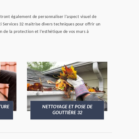
tront également de personnaliser l’aspect visuel de
Services 32 maitrise divers techniques pour offrir un
in de la protection et l’esthétique de vos murs à
TURE
NETTOYAGE ET POSE DE
GOUTTIÈRE 32