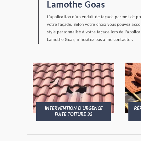
Lamothe Goas
L’application d’un enduit de façade permet de pr
votre façade. Selon votre choix vous pouvez acco
style personnalisé à votre façade lors de l’applic
Lamothe Goas, n’hésitez pas à me contacter.
INTERVENTION D'URGENCE
RÉ
FUITE TOITURE 32