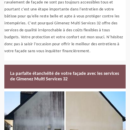
ravalement de façade ne sont pas toujours accessibles tous et
pourtant c’est une étape importante dans l’entretien de votre
bâtisse pour qu’elle reste belle et apte à vous protéger contre les
intempéries. C’est pourquoi Gimenez Multi Services 32 offre des
services de qualité irréprochable à des coûts flexibles à tous
budgets. Votre protection et votre confort est mon souci. N’hésitez
donc pas à saisir l’occasion pour offrir le meilleur des entretiens à
votre façade sans vous inquiéter financièrement.
La parfaite étanchéité de votre façade avec les services
de Gimenez Multi Services 32