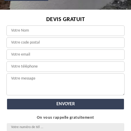
DEVIS GRATUIT
On vous rappelle gratuitement