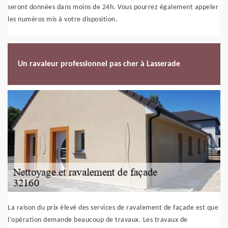
seront données dans moins de 24h. Vous pourrez également appeler
les numéros mis à votre disposition.
Un ravaleur professionnel pas cher à Lasserade
La raison du prix élevé des services de ravalement de façade est que
l’opération demande beaucoup de travaux. Les travaux de