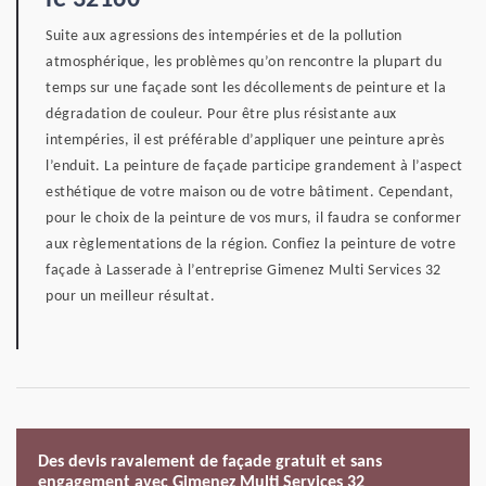
le 32160
Suite aux agressions des intempéries et de la pollution
atmosphérique, les problèmes qu’on rencontre la plupart du
temps sur une façade sont les décollements de peinture et la
dégradation de couleur. Pour être plus résistante aux
intempéries, il est préférable d’appliquer une peinture après
l’enduit. La peinture de façade participe grandement à l’aspect
esthétique de votre maison ou de votre bâtiment. Cependant,
pour le choix de la peinture de vos murs, il faudra se conformer
aux règlementations de la région. Confiez la peinture de votre
façade à Lasserade à l’entreprise Gimenez Multi Services 32
pour un meilleur résultat.
Des devis ravalement de façade gratuit et sans
engagement avec Gimenez Multi Services 32