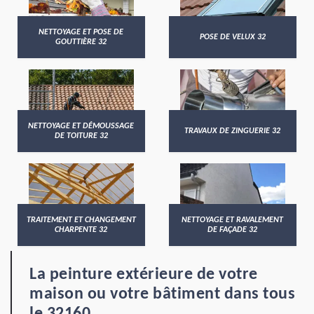
NETTOYAGE ET POSE DE
POSE DE VELUX 32
GOUTTIÈRE 32
NETTOYAGE ET DÉMOUSSAGE
TRAVAUX DE ZINGUERIE 32
DE TOITURE 32
TRAITEMENT ET CHANGEMENT
NETTOYAGE ET RAVALEMENT
CHARPENTE 32
DE FAÇADE 32
La peinture extérieure de votre
maison ou votre bâtiment dans tous