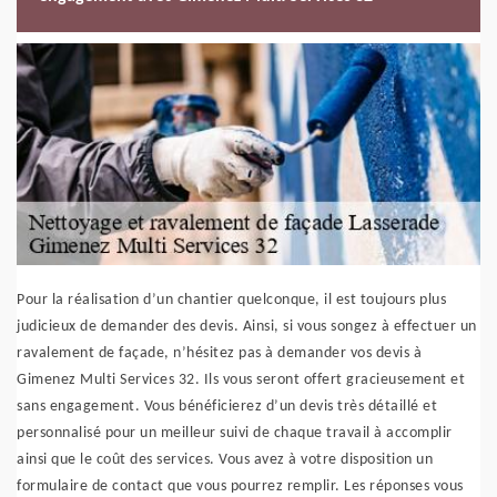
Pour la réalisation d’un chantier quelconque, il est toujours plus
judicieux de demander des devis. Ainsi, si vous songez à effectuer un
ravalement de façade, n’hésitez pas à demander vos devis à
Gimenez Multi Services 32. Ils vous seront offert gracieusement et
sans engagement. Vous bénéficierez d’un devis très détaillé et
personnalisé pour un meilleur suivi de chaque travail à accomplir
ainsi que le coût des services. Vous avez à votre disposition un
formulaire de contact que vous pourrez remplir. Les réponses vous