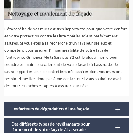
L’étanchéité de vos murs est très importante pour que votre confort
et votre protection contre les intempéries soient parfaitement
assurés. Si vous êtes à la recherche d’un ravaleur sérieux et
compétent pour assurer l’imperméabilité de votre façade,
l’entreprise Gimenez Multi Services 32 est le plus à même pour
prendre en main le ravalement de votre façade à Lasserade. Je
saurai apporter tous les entretiens nécessaires dont vos murs ont
besoin. N’hésitez donc pas à me contacter si vous souhaitez avoir
des murs étanches et aptes à assurer leur rôle.
Les facteurs de dégradation d’une façade
Des différents types de revêtements pour
l’ornement de votre façade à Lasserade