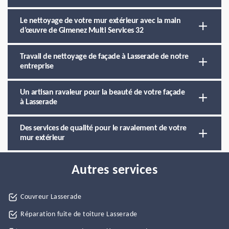
Le nettoyage de votre mur extérieur avec la main
d’œuvre de Gimenez Multi Services 32
Travail de nettoyage de façade à Lasserade de notre
entreprise
Un artisan ravaleur pour la beauté de votre façade
à Lasserade
Des services de qualité pour le ravalement de votre
mur extérieur
Autres services
Couvreur Lasserade
Réparation fuite de toiture Lasserade