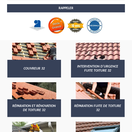
INTERVENTION D'URGENCE
COUVREUR 32
FUITE TOITURE 32
RÉPARATION ET RÉNOVATION
RÉPARATION FUITE DE TOITURE
DE TOITURE 32
32