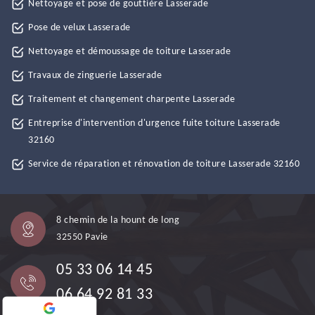
Nettoyage et pose de gouttière Lasserade
Pose de velux Lasserade
Nettoyage et démoussage de toiture Lasserade
Travaux de zinguerie Lasserade
Traitement et changement charpente Lasserade
Entreprise d'intervention d'urgence fuite toiture Lasserade
32160
Service de réparation et rénovation de toiture Lasserade 32160
8 chemin de la hount de long
32550 Pavie
05 33 06 14 45
06 64 92 81 33