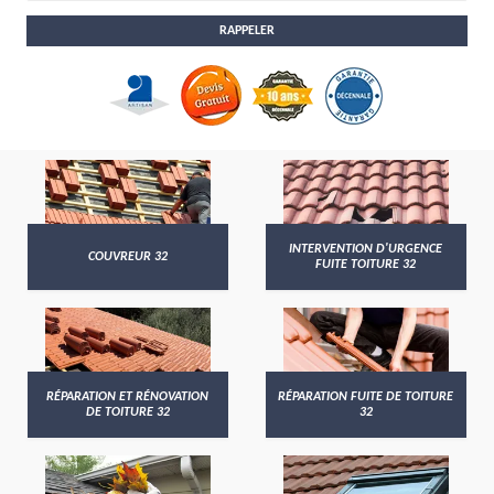
INTERVENTION D'URGENCE
COUVREUR 32
FUITE TOITURE 32
RÉPARATION ET RÉNOVATION
RÉPARATION FUITE DE TOITURE
DE TOITURE 32
32