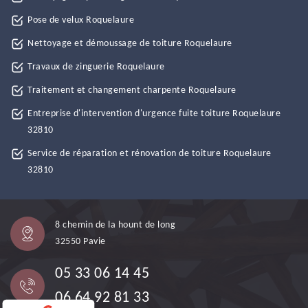
Pose de velux Roquelaure
Nettoyage et démoussage de toiture Roquelaure
Travaux de zinguerie Roquelaure
Traitement et changement charpente Roquelaure
Entreprise d'intervention d'urgence fuite toiture Roquelaure
32810
Service de réparation et rénovation de toiture Roquelaure
32810
8 chemin de la hount de long
32550 Pavie
05 33 06 14 45
06 64 92 81 33