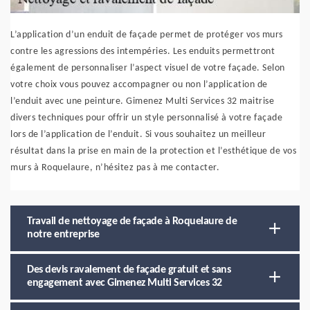
L’application d’un enduit de façade permet de protéger vos murs
contre les agressions des intempéries. Les enduits permettront
également de personnaliser l’aspect visuel de votre façade. Selon
votre choix vous pouvez accompagner ou non l’application de
l’enduit avec une peinture. Gimenez Multi Services 32 maitrise
divers techniques pour offrir un style personnalisé à votre façade
lors de l’application de l’enduit. Si vous souhaitez un meilleur
résultat dans la prise en main de la protection et l’esthétique de vos
murs à Roquelaure, n’hésitez pas à me contacter.
Travail de nettoyage de façade à Roquelaure de
notre entreprise
Des devis ravalement de façade gratuit et sans
engagement avec Gimenez Multi Services 32