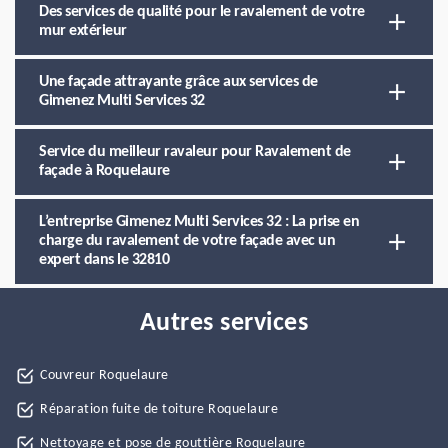
Des services de qualité pour le ravalement de votre
mur extérieur
Une façade attrayante grâce aux services de
Gimenez Multi Services 32
Service du meilleur ravaleur pour Ravalement de
façade à Roquelaure
L’entreprise Gimenez Multi Services 32 : La prise en
charge du ravalement de votre façade avec un
expert dans le 32810
Autres services
Couvreur Roquelaure
Réparation fuite de toiture Roquelaure
Nettoyage et pose de gouttière Roquelaure