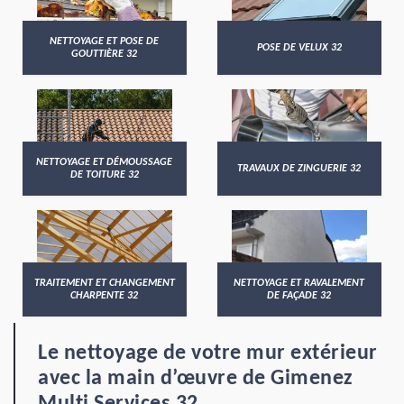
NETTOYAGE ET POSE DE
POSE DE VELUX 32
GOUTTIÈRE 32
NETTOYAGE ET DÉMOUSSAGE
TRAVAUX DE ZINGUERIE 32
DE TOITURE 32
TRAITEMENT ET CHANGEMENT
NETTOYAGE ET RAVALEMENT
CHARPENTE 32
DE FAÇADE 32
Le nettoyage de votre mur extérieur
avec la main d’œuvre de Gimenez