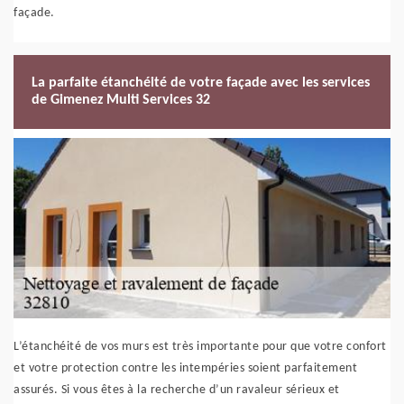
façade.
La parfaite étanchéité de votre façade avec les services
de Gimenez Multi Services 32
L’étanchéité de vos murs est très importante pour que votre confort
et votre protection contre les intempéries soient parfaitement
assurés. Si vous êtes à la recherche d’un ravaleur sérieux et