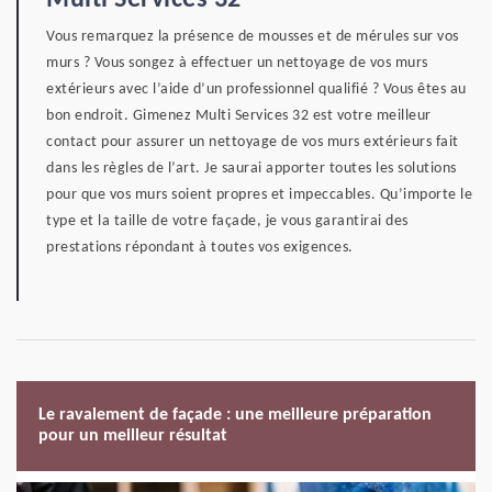
Multi Services 32
Vous remarquez la présence de mousses et de mérules sur vos
murs ? Vous songez à effectuer un nettoyage de vos murs
extérieurs avec l’aide d’un professionnel qualifié ? Vous êtes au
bon endroit. Gimenez Multi Services 32 est votre meilleur
contact pour assurer un nettoyage de vos murs extérieurs fait
dans les règles de l’art. Je saurai apporter toutes les solutions
pour que vos murs soient propres et impeccables. Qu’importe le
type et la taille de votre façade, je vous garantirai des
prestations répondant à toutes vos exigences.
Le ravalement de façade : une meilleure préparation
pour un meilleur résultat