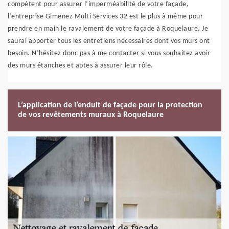
compétent pour assurer l’imperméabilité de votre façade,
l’entreprise Gimenez Multi Services 32 est le plus à même pour
prendre en main le ravalement de votre façade à Roquelaure. Je
saurai apporter tous les entretiens nécessaires dont vos murs ont
besoin. N’hésitez donc pas à me contacter si vous souhaitez avoir
des murs étanches et aptes à assurer leur rôle.
L’application de l’enduit de façade pour la protection
de vos revêtements muraux à Roquelaure