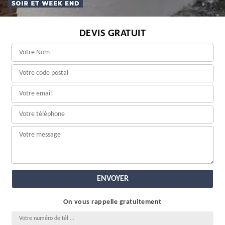
DEVIS GRATUIT
On vous rappelle gratuitement