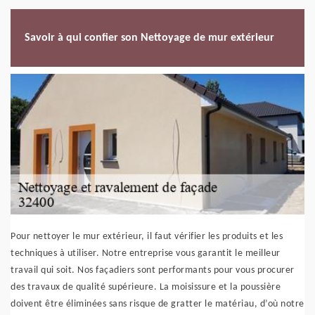
Savoir à qui confier son Nettoyage de mur extérieur
Pour nettoyer le mur extérieur, il faut vérifier les produits et les
techniques à utiliser. Notre entreprise vous garantit le meilleur
travail qui soit. Nos façadiers sont performants pour vous procurer
des travaux de qualité supérieure. La moisissure et la poussière
doivent être éliminées sans risque de gratter le matériau, d’où notre