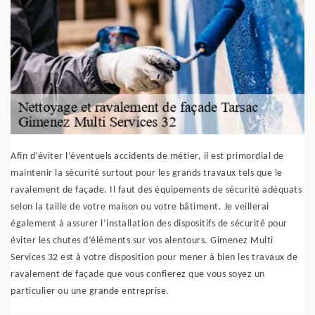
Afin d’éviter l’éventuels accidents de métier, il est primordial de
maintenir la sécurité surtout pour les grands travaux tels que le
ravalement de façade. Il faut des équipements de sécurité adéquats
selon la taille de votre maison ou votre bâtiment. Je veillerai
également à assurer l’installation des dispositifs de sécurité pour
éviter les chutes d’éléments sur vos alentours. Gimenez Multi
Services 32 est à votre disposition pour mener à bien les travaux de
ravalement de façade que vous confierez que vous soyez un
particulier ou une grande entreprise.