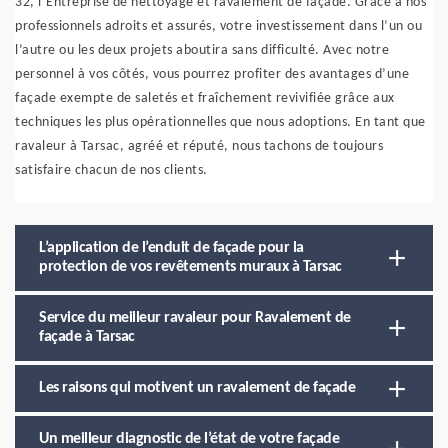
32, l’Entreprise de nettoyage et ravalement de façade. Grâce à nos
professionnels adroits et assurés, votre investissement dans l’un ou
l’autre ou les deux projets aboutira sans difficulté. Avec notre
personnel à vos côtés, vous pourrez profiter des avantages d’une
façade exempte de saletés et fraîchement revivifiée grâce aux
techniques les plus opérationnelles que nous adoptions. En tant que
ravaleur à Tarsac, agréé et réputé, nous tachons de toujours
satisfaire chacun de nos clients.
L’application de l’enduit de façade pour la
protection de vos revêtements muraux à Tarsac
Service du meilleur ravaleur pour Ravalement de
façade à Tarsac
Les raisons qui motivent un ravalement de façade
Un meilleur diagnostic de l’état de votre façade