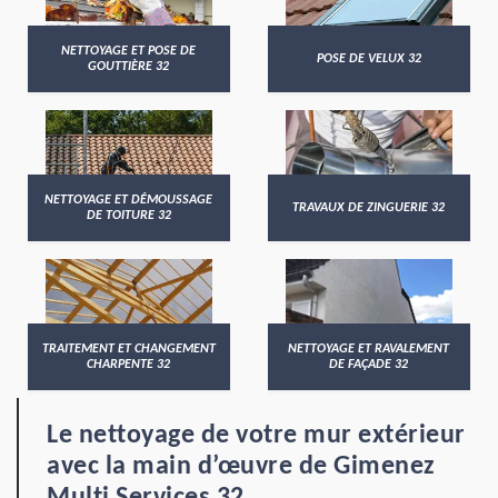
NETTOYAGE ET POSE DE
POSE DE VELUX 32
GOUTTIÈRE 32
NETTOYAGE ET DÉMOUSSAGE
TRAVAUX DE ZINGUERIE 32
DE TOITURE 32
TRAITEMENT ET CHANGEMENT
NETTOYAGE ET RAVALEMENT
CHARPENTE 32
DE FAÇADE 32
Le nettoyage de votre mur extérieur
avec la main d’œuvre de Gimenez