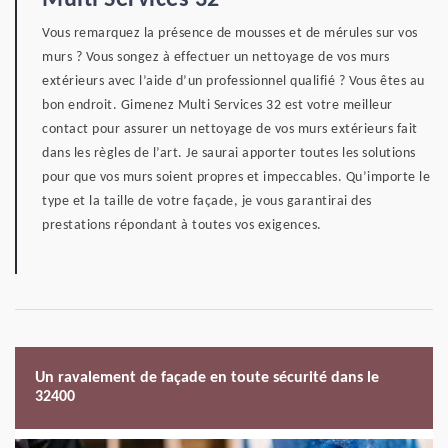
Multi Services 32
Vous remarquez la présence de mousses et de mérules sur vos
murs ? Vous songez à effectuer un nettoyage de vos murs
extérieurs avec l’aide d’un professionnel qualifié ? Vous êtes au
bon endroit. Gimenez Multi Services 32 est votre meilleur
contact pour assurer un nettoyage de vos murs extérieurs fait
dans les règles de l’art. Je saurai apporter toutes les solutions
pour que vos murs soient propres et impeccables. Qu’importe le
type et la taille de votre façade, je vous garantirai des
prestations répondant à toutes vos exigences.
Un ravalement de façade en toute sécurité dans le
32400