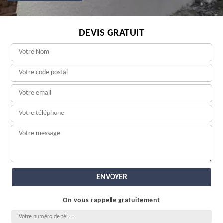
DEVIS GRATUIT
On vous rappelle gratuitement