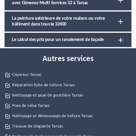
avec Gimenez Multi Services 32 à Tarsac
La peinture extérieure de votre maison ou votre
bâtiment dans tous le 32400
Le calcul des prix pour un ravalement de façade
Autres services
Couvreur Tarsac
Réparation fuite de toiture Tarsac
Nettoyage et pose de gouttière Tarsac
Pose de velux Tarsac
Nettoyage et démoussage de toiture Tarsac
Travaux de zinguerie Tarsac