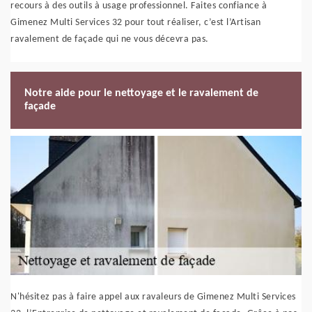
recours à des outils à usage professionnel. Faites confiance à
Gimenez Multi Services 32 pour tout réaliser, c’est l’Artisan
ravalement de façade qui ne vous décevra pas.
Notre aide pour le nettoyage et le ravalement de
façade
N'hésitez pas à faire appel aux ravaleurs de Gimenez Multi Services