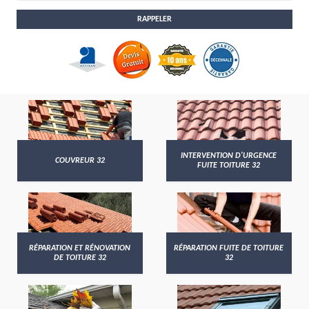
INTERVENTION D'URGENCE
COUVREUR 32
FUITE TOITURE 32
RÉPARATION ET RÉNOVATION
RÉPARATION FUITE DE TOITURE
DE TOITURE 32
32