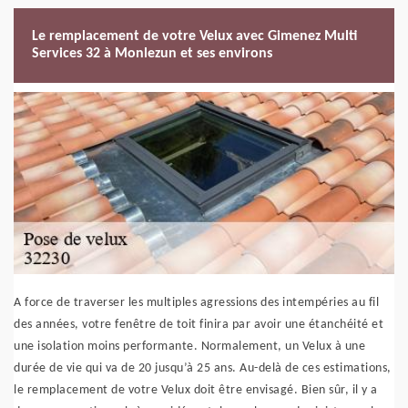
Le remplacement de votre Velux avec Gimenez Multi
Services 32 à Monlezun et ses environs
A force de traverser les multiples agressions des intempéries au fil
des années, votre fenêtre de toit finira par avoir une étanchéité et
une isolation moins performante. Normalement, un Velux à une
durée de vie qui va de 20 jusqu’à 25 ans. Au-delà de ces estimations,
le remplacement de votre Velux doit être envisagé. Bien sûr, il y a