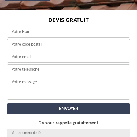
DEVIS GRATUIT
On vous rappelle gratuitement