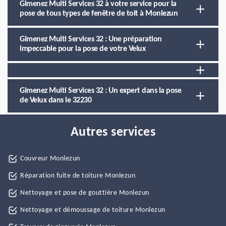
Gimenez Multi Services 32 à votre service pour la
pose de tous types de fenêtre de toit à Monlezun
Gimenez Multi Services 32 : Une préparation
impeccable pour la pose de votre Velux
Gimenez Multi Services 32 : Un expert dans la pose
de Velux dans le 32230
Autres services
Couvreur Monlezun
Réparation fuite de toiture Monlezun
Nettoyage et pose de gouttière Monlezun
Nettoyage et démoussage de toiture Monlezun