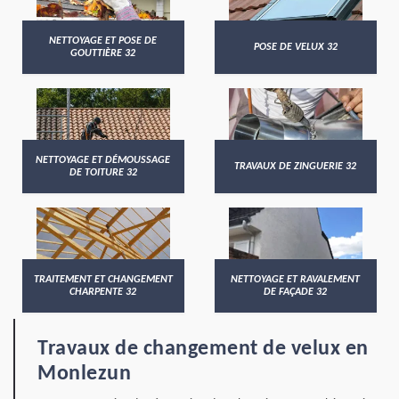
NETTOYAGE ET POSE DE
POSE DE VELUX 32
GOUTTIÈRE 32
NETTOYAGE ET DÉMOUSSAGE
TRAVAUX DE ZINGUERIE 32
DE TOITURE 32
TRAITEMENT ET CHANGEMENT
NETTOYAGE ET RAVALEMENT
CHARPENTE 32
DE FAÇADE 32
Travaux de changement de velux en
Monlezun