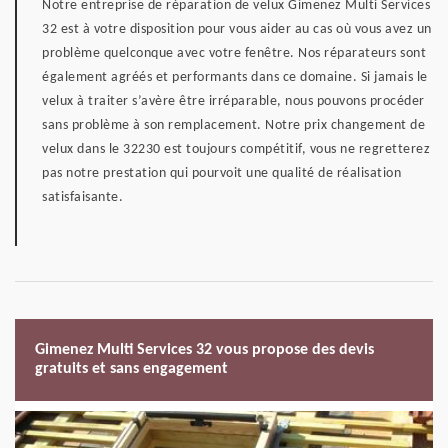
Notre entreprise de réparation de velux Gimenez Multi Services
32 est à votre disposition pour vous aider au cas où vous avez un
problème quelconque avec votre fenêtre. Nos réparateurs sont
également agréés et performants dans ce domaine. Si jamais le
velux à traiter s’avère être irréparable, nous pouvons procéder
sans problème à son remplacement. Notre prix changement de
velux dans le 32230 est toujours compétitif, vous ne regretterez
pas notre prestation qui pourvoit une qualité de réalisation
satisfaisante.
Gimenez Multi Services 32 vous propose des devis
gratuits et sans engagement