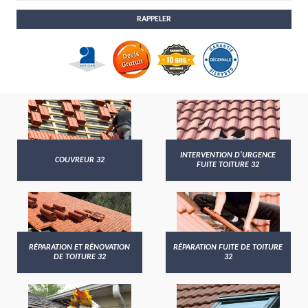
INTERVENTION D'URGENCE
COUVREUR 32
FUITE TOITURE 32
RÉPARATION ET RÉNOVATION
RÉPARATION FUITE DE TOITURE
DE TOITURE 32
32