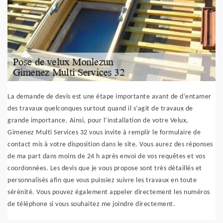
La demande de devis est une étape importante avant de d’entamer
des travaux quelconques surtout quand il s’agit de travaux de
grande importance. Ainsi, pour l’installation de votre Velux,
Gimenez Multi Services 32 vous invite à remplir le formulaire de
contact mis à votre disposition dans le site. Vous aurez des réponses
de ma part dans moins de 24 h après envoi de vos requêtes et vos
coordonnées. Les devis que je vous propose sont très détaillés et
personnalisés afin que vous puissiez suivre les travaux en toute
sérénité. Vous pouvez également appeler directement les numéros
de téléphone si vous souhaitez me joindre directement.