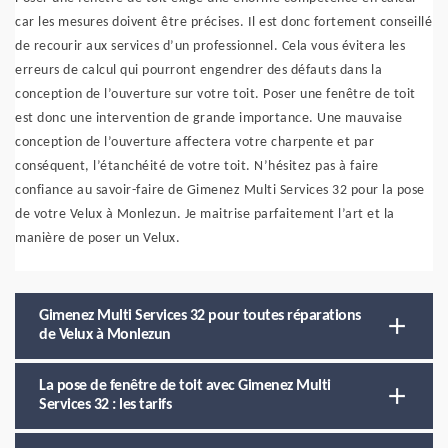
car les mesures doivent être précises. Il est donc fortement conseillé
de recourir aux services d’un professionnel. Cela vous évitera les
erreurs de calcul qui pourront engendrer des défauts dans la
conception de l’ouverture sur votre toit. Poser une fenêtre de toit
est donc une intervention de grande importance. Une mauvaise
conception de l’ouverture affectera votre charpente et par
conséquent, l’étanchéité de votre toit. N’hésitez pas à faire
confiance au savoir-faire de Gimenez Multi Services 32 pour la pose
de votre Velux à Monlezun. Je maitrise parfaitement l’art et la
manière de poser un Velux.
Gimenez Multi Services 32 pour toutes réparations
de Velux à Monlezun
La pose de fenêtre de toit avec Gimenez Multi
Services 32 : les tarifs