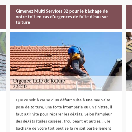
Gimenez Multi Services 32 pour le bâchage de
votre toit en cas d’urgences de fuite d’eau sur
toiture
Que ce soit à cause d’un défaut suite à une mauvaise
pose de toiture, une forte intempérie ou un sinistre, il
faut agir vite pour réparer les dégâts. Selon l’ampleur
des dégâts (tuiles cassées, trou béant et autres…), le
bâchage de votre toit peut se faire soit partiellement