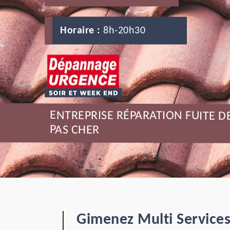
Horaire :
8h-20h30
ENTREPRISE RÉPARATION FUITE 
PAS CHER
Gimenez Multi Services