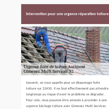
Intervention pour une urgence réparation toiture
Souvent, on nous appelle pour un dépannage fuite
toiture sur 32450. Il ne faut effectivement pas attendre
longtemps au risque d’avoir le problème se dégrader.
Pour cela, nous pouvons être amenés à procéder à une
urgence bâchage toiture avec Gimenez Multi Services