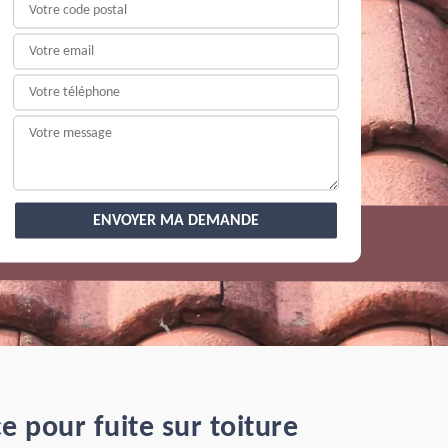
 pour fuite sur toiture