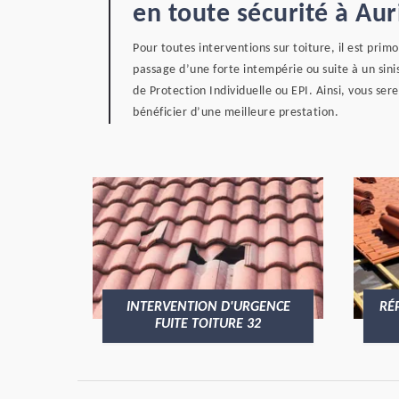
en toute sécurité à Au
Pour toutes interventions sur toiture, il est prim
passage d’une forte intempérie ou suite à un sin
de Protection Individuelle ou EPI. Ainsi, vous ser
bénéficier d’une meilleure prestation.
INTERVENTION D'URGENCE
RÉ
FUITE TOITURE 32