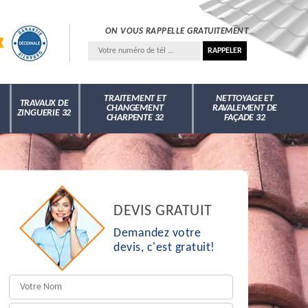
ON VOUS RAPPELLE GRATUITEMENT
TRAITEMENT ET
NETTOYAGE ET
TRAVAUX DE
CHANGEMENT
RAVALEMENT DE
ZINGUERIE 32
CHARPENTE 32
FAÇADE 32
DEVIS GRATUIT
Demandez votre
devis, c'est gratuit!