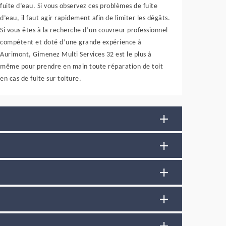
fuite d’eau. Si vous observez ces problèmes de fuite
d’eau, il faut agir rapidement afin de limiter les dégâts.
Si vous êtes à la recherche d’un couvreur professionnel
compétent et doté d’une grande expérience à
Aurimont, Gimenez Multi Services 32 est le plus à
même pour prendre en main toute réparation de toit
en cas de fuite sur toiture.