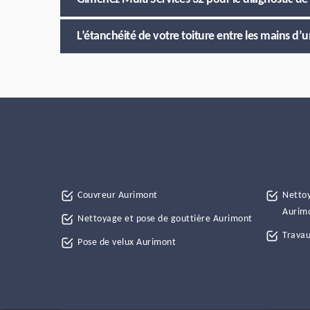
L’étanchéité de votre toiture entre les mains d
Couvreur Aurimont
Nettoy
Aurim
Nettoyage et pose de gouttière Aurimont
Travau
Pose de velux Aurimont