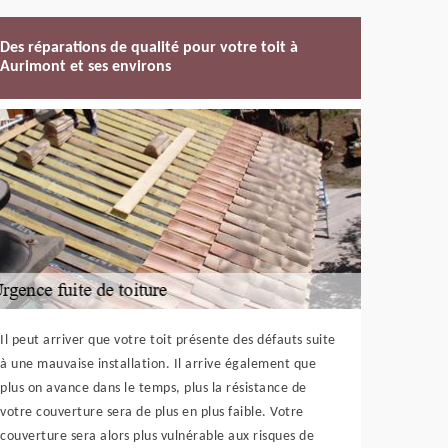
Des réparations de qualité pour votre toit à
Aurimont et ses environs
Il peut arriver que votre toit présente des défauts suite
à une mauvaise installation. Il arrive également que
plus on avance dans le temps, plus la résistance de
votre couverture sera de plus en plus faible. Votre
couverture sera alors plus vulnérable aux risques de