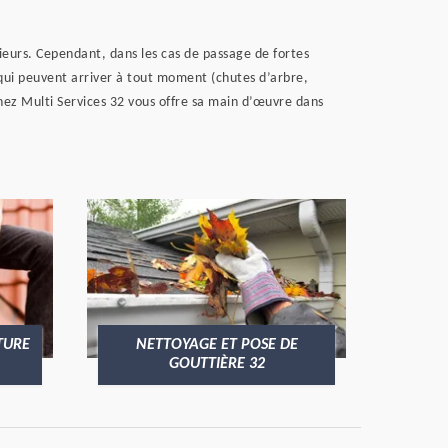
eurs. Cependant, dans les cas de passage de fortes
es qui peuvent arriver à tout moment (chutes d’arbre,
menez Multi Services 32 vous offre sa main d’œuvre dans
TURE
NETTOYAGE ET POSE DE
GOUTTIÈRE 32