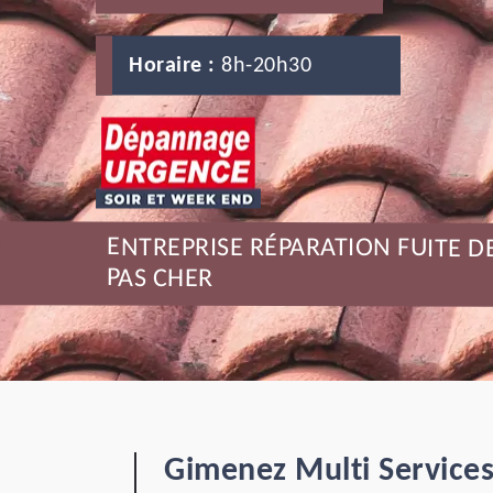
Horaire :
8h-20h30
ENTREPRISE RÉPARATION FUITE 
PAS CHER
Gimenez Multi Services