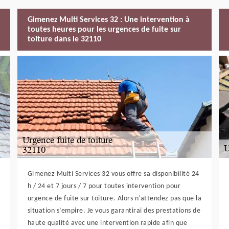
Gimenez Multi Services 32 : Une intervention à
toutes heures pour les urgences de fuite sur
toiture dans le 32110
Gimenez Multi Services 32 vous offre sa disponibilité 24
h / 24 et 7 jours / 7 pour toutes intervention pour
urgence de fuite sur toiture. Alors n’attendez pas que la
situation s’empire. Je vous garantirai des prestations de
haute qualité avec une intervention rapide afin que