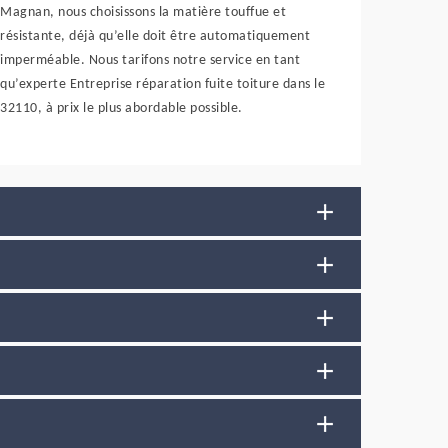
Magnan, nous choisissons la matière touffue et
résistante, déjà qu’elle doit être automatiquement
imperméable. Nous tarifons notre service en tant
qu’experte Entreprise réparation fuite toiture dans le
32110, à prix le plus abordable possible.