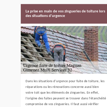
La prise en main de vos zingueries de toiture lors
des situations d’urgence
Dans les situations d’urgence pour fuite de toiture, les
réparations ou les rénovations concerne aussi bien
votre toit que les éléments de zingueries. En effet,
l’origine des fuites peuvent se trouver dans l’étanchéité
compromise de vos zingueries. Il faut aussi vérifier