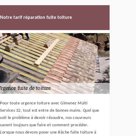
Notre tarif réparation fuite toiture
Pour toute urgence toiture avec Gimenez Multi
Services 32, tout est entre de bonnes mains. Quel que
soit le problème à devoir résoudre, nos couvreurs
savent toujours que faire et comment procéder.
Lorsque nous devons poser une Bâche fuite toiture à