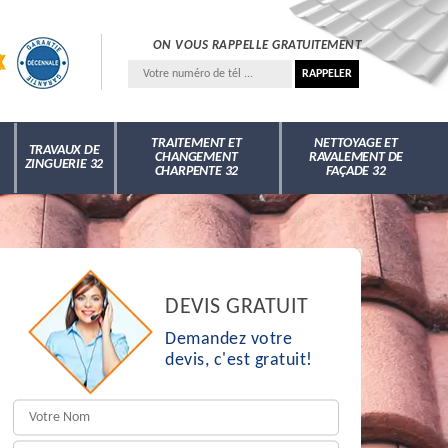
ON VOUS RAPPELLE GRATUITEMENT
TRAITEMENT ET
NETTOYAGE ET
TRAVAUX DE
CHANGEMENT
RAVALEMENT DE
ZINGUERIE 32
CHARPENTE 32
FAÇADE 32
DEVIS GRATUIT
Demandez votre
devis, c'est gratuit!