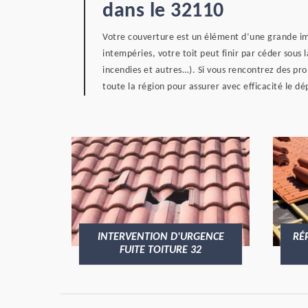
dans le 32110
Votre couverture est un élément d’une grande imp
intempéries, votre toit peut finir par céder sous l
incendies et autres…). Si vous rencontrez des pro
toute la région pour assurer avec efficacité le d
INTERVENTION D'URGENCE
RÉ
FUITE TOITURE 32