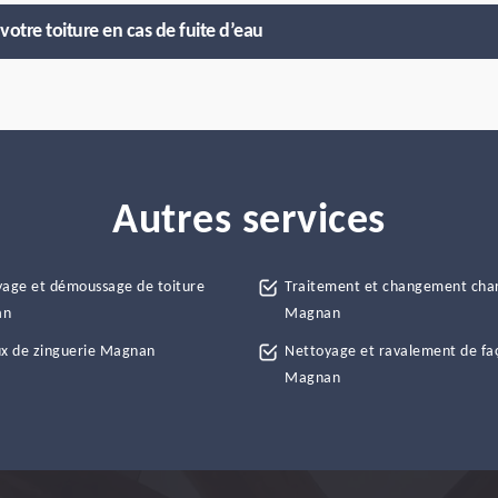
votre toiture en cas de fuite d’eau
Autres services
age et démoussage de toiture
Traitement et changement cha
an
Magnan
x de zinguerie Magnan
Nettoyage et ravalement de fa
Magnan