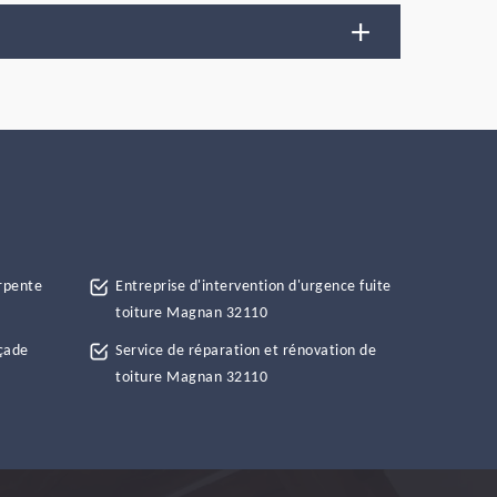
rpente
Entreprise d'intervention d'urgence fuite
toiture Magnan 32110
çade
Service de réparation et rénovation de
toiture Magnan 32110