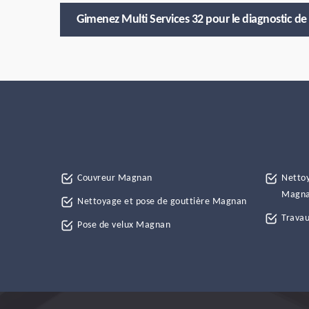
Gimenez Multi Services 32 pour le diagnostic de 
Couvreur Magnan
Nettoy
Magn
Nettoyage et pose de gouttière Magnan
Travau
Pose de velux Magnan