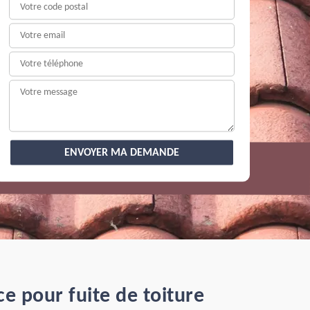
e pour fuite de toiture