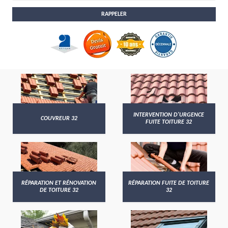
INTERVENTION D'URGENCE
COUVREUR 32
FUITE TOITURE 32
RÉPARATION ET RÉNOVATION
RÉPARATION FUITE DE TOITURE
DE TOITURE 32
32