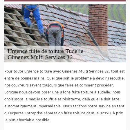
Pour toute urgence toiture avec Gimenez Multi Services 32, tout est
entre de bonnes mains. Quel que soit le problème à devoir résoudre,
nos couvreurs savent toujours que faire et comment procéder.
Lorsque nous devons poser une Bâche fuite toiture à Tudelle, nous
choisissons la matière touffue et résistante, déjà qu’elle doit être
automatiquement imperméable. Nous tarifons notre service en tant
qu’experte Entreprise réparation fuite toiture dans le 32190, à prix
le plus abordable possible.