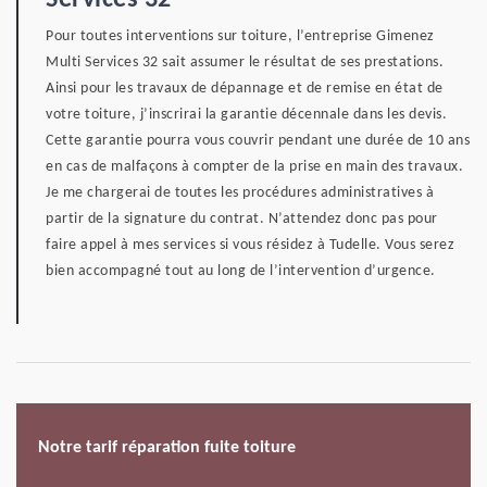
Services 32
Pour toutes interventions sur toiture, l’entreprise Gimenez
Multi Services 32 sait assumer le résultat de ses prestations.
Ainsi pour les travaux de dépannage et de remise en état de
votre toiture, j’inscrirai la garantie décennale dans les devis.
Cette garantie pourra vous couvrir pendant une durée de 10 ans
en cas de malfaçons à compter de la prise en main des travaux.
Je me chargerai de toutes les procédures administratives à
partir de la signature du contrat. N’attendez donc pas pour
faire appel à mes services si vous résidez à Tudelle. Vous serez
bien accompagné tout au long de l’intervention d’urgence.
Notre tarif réparation fuite toiture