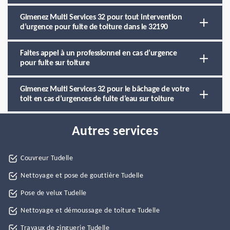
Gimenez Multi Services 32 pour tout intervention
d’urgence pour fuite de toiture dans le 32190
Faites appel à un professionnel en cas d’urgence
pour fuite sur toiture
Gimenez Multi Services 32 pour le bâchage de votre
toit en cas d’urgences de fuite d’eau sur toiture
Autres services
Couvreur Tudelle
Nettoyage et pose de gouttière Tudelle
Pose de velux Tudelle
Nettoyage et démoussage de toiture Tudelle
Travaux de zinguerie Tudelle