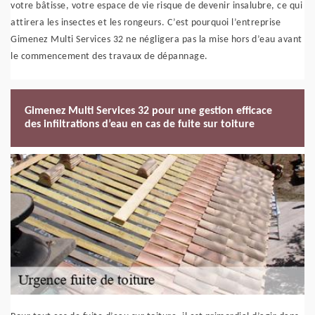
votre bâtisse, votre espace de vie risque de devenir insalubre, ce qui
attirera les insectes et les rongeurs. C’est pourquoi l’entreprise
Gimenez Multi Services 32 ne négligera pas la mise hors d’eau avant
le commencement des travaux de dépannage.
Gimenez Multi Services 32 pour une gestion efficace
des infiltrations d’eau en cas de fuite sur toiture