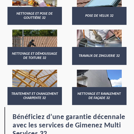
NETTOYAGE ET POSE DE
POSE DE VELUX 32
GOUTTIÈRE 32
NETTOYAGE ET DÉMOUSSAGE
TRAVAUX DE ZINGUERIE 32
DE TOITURE 32
TRAITEMENT ET CHANGEMENT
NETTOYAGE ET RAVALEMENT
CHARPENTE 32
DE FAÇADE 32
Bénéficiez d’une garantie décennale
avec les services de Gimenez Multi