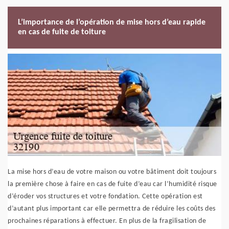
L’importance de l’opération de mise hors d’eau rapide
en cas de fuite de toiture
La mise hors d’eau de votre maison ou votre bâtiment doit toujours
la première chose à faire en cas de fuite d’eau car l’humidité risque
d’éroder vos structures et votre fondation. Cette opération est
d’autant plus important car elle permettra de réduire les coûts des
prochaines réparations à effectuer. En plus de la fragilisation de