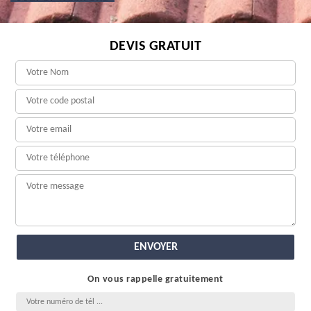
DEVIS GRATUIT
On vous rappelle gratuitement