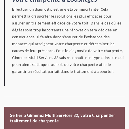
votre charpente à Louslitges
Effectuer un diagnostic est une étape importante. Cela
permettra d’apporter les solutions les plus efficaces pour
assurer un traitement efficace de votre toit. Dans le cas où les
dégâts sont trop importants une rénovation sera décidée en
conséquence. Il faudra donc s’assurer de l’existence des
menaces qui atteignent votre charpente et déterminer les
causes de leur présence. Pour le diagnostic de votre charpente,
Gimenez Multi Services 32 sais reconnaitre le type d’insecte qui
pourraient s’attaquer au bois de votre charpente afin de
garantir un résultat parfait dans le traitement à apporter.
Se fier à Gimenez Multi Services 32, votre Charpentier
traitement de charpente