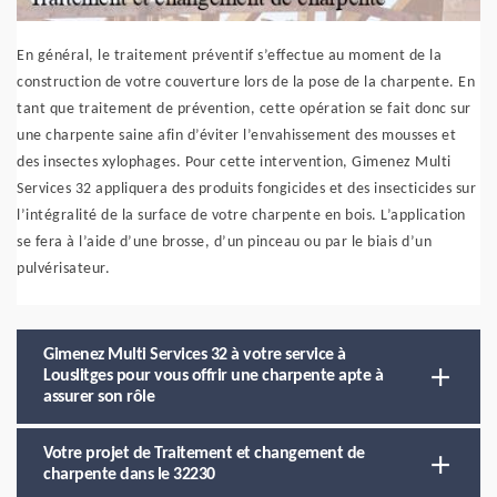
En général, le traitement préventif s’effectue au moment de la
construction de votre couverture lors de la pose de la charpente. En
tant que traitement de prévention, cette opération se fait donc sur
une charpente saine afin d’éviter l’envahissement des mousses et
des insectes xylophages. Pour cette intervention, Gimenez Multi
Services 32 appliquera des produits fongicides et des insecticides sur
l’intégralité de la surface de votre charpente en bois. L’application
se fera à l’aide d’une brosse, d’un pinceau ou par le biais d’un
pulvérisateur.
Gimenez Multi Services 32 à votre service à
Louslitges pour vous offrir une charpente apte à
assurer son rôle
Votre projet de Traitement et changement de
charpente dans le 32230