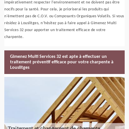
impérativement respecter l’environnement et ne doivent pas être
nocifs pour la santé. Pour cela, je prioriserai les produits qui
n'émettent pas de C.O.V. ou Composants Organiques Volatils. Si vous
résidez à Louslitges, n’hésitez pas à faire appel à Gimenez Multi
Services 32 pour apporter un traitement efficace de votre
charpente.
Gimenez Multi Services 32 est apte à effectuer un
traitement préventif efficace pour votre charpente à
Louslitges