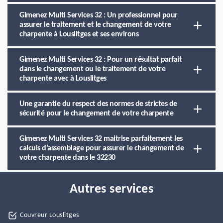
Gimenez Multi Services 32 : Un professionnel pour
assurer le traitement et le changement de votre
charpente à Louslitges et ses environs
Gimenez Multi Services 32 : Pour un résultat parfait
dans le changement ou le traitement de votre
charpente avec à Louslitges
Une garantie du respect des normes de strictes de
sécurité pour le changement de votre charpente
Gimenez Multi Services 32 maitrise parfaitement les
calculs d’assemblage pour assurer le changement de
votre charpente dans le 32230
Autres services
Couvreur Louslitges