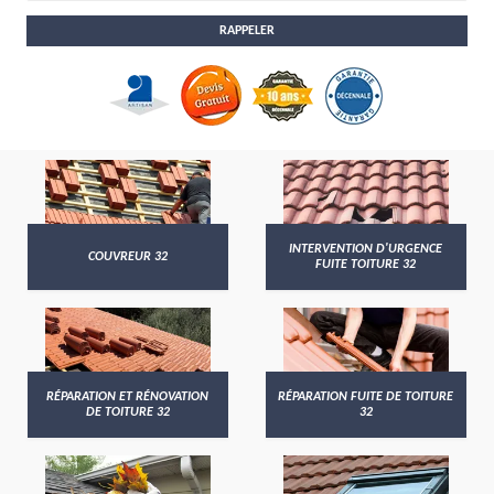
INTERVENTION D'URGENCE
COUVREUR 32
FUITE TOITURE 32
RÉPARATION ET RÉNOVATION
RÉPARATION FUITE DE TOITURE
DE TOITURE 32
32