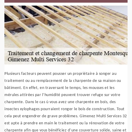
Plusieurs facteurs peuvent pousser un propriétaire à songer au
traitement ou au remplacement de la charpente de sa maison ou
bâtiment. En effet, en traversant le temps, les mousses et les
mérules attirées par l’humidité peuvent trouver refuge sur votre
charpente. Dans le cas ù vous avez une charpente en bois, des
insectes xylophages pourraient ronger le bois de construction. Tout
cela peut engendrer de grave problèmes. Gimenez Multi Services 32
est apte à prendre en main le traitement ou la rénovation de votre
charpente afin que vous bénéficiez d’une couverture solide, saine et