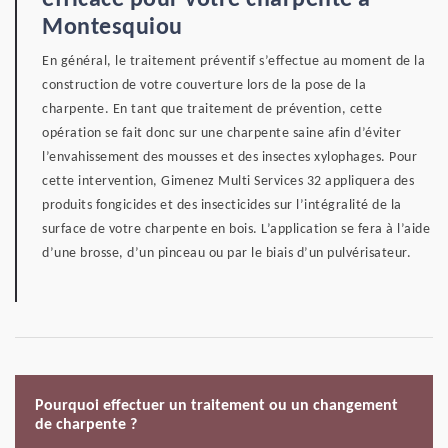
efficace pour votre charpente à
Montesquiou
En général, le traitement préventif s’effectue au moment de la
construction de votre couverture lors de la pose de la
charpente. En tant que traitement de prévention, cette
opération se fait donc sur une charpente saine afin d’éviter
l’envahissement des mousses et des insectes xylophages. Pour
cette intervention, Gimenez Multi Services 32 appliquera des
produits fongicides et des insecticides sur l’intégralité de la
surface de votre charpente en bois. L’application se fera à l’aide
d’une brosse, d’un pinceau ou par le biais d’un pulvérisateur.
Pourquoi effectuer un traitement ou un changement
de charpente ?