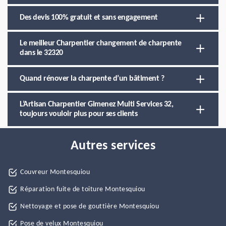
Des devis 100% gratuit et sans engagement
Le meilleur Charpentier changement de charpente
dans le 32320
Quand rénover la charpente d’un bâtiment ?
L’Artisan Charpentier Gimenez Multi Services 32,
toujours vouloir plus pour ses clients
Autres services
Couvreur Montesquiou
Réparation fuite de toiture Montesquiou
Nettoyage et pose de gouttière Montesquiou
Pose de velux Montesquiou