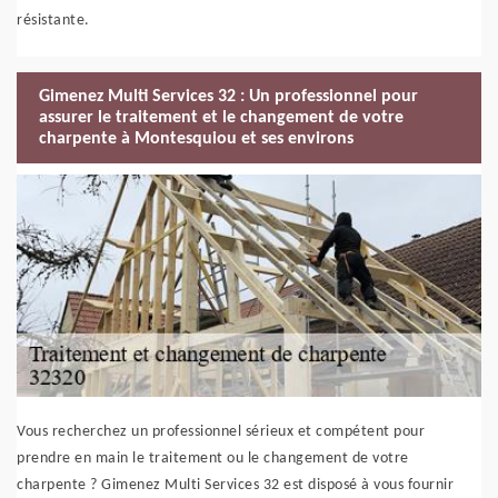
résistante.
Gimenez Multi Services 32 : Un professionnel pour
assurer le traitement et le changement de votre
charpente à Montesquiou et ses environs
Vous recherchez un professionnel sérieux et compétent pour
prendre en main le traitement ou le changement de votre
charpente ? Gimenez Multi Services 32 est disposé à vous fournir