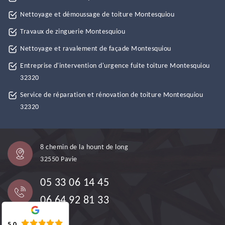
Nettoyage et démoussage de toiture Montesquiou
Travaux de zinguerie Montesquiou
Nettoyage et ravalement de façade Montesquiou
Entreprise d'intervention d'urgence fuite toiture Montesquiou
32320
Service de réparation et rénovation de toiture Montesquiou
32320
8 chemin de la hount de long
32550 Pavie
05 33 06 14 45
06 64 92 81 33
5.0