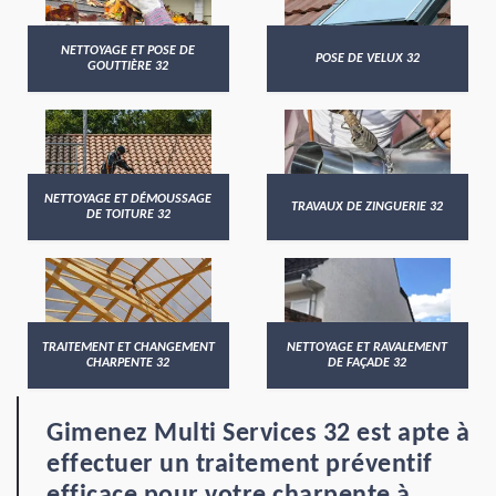
NETTOYAGE ET POSE DE
POSE DE VELUX 32
GOUTTIÈRE 32
NETTOYAGE ET DÉMOUSSAGE
TRAVAUX DE ZINGUERIE 32
DE TOITURE 32
TRAITEMENT ET CHANGEMENT
NETTOYAGE ET RAVALEMENT
CHARPENTE 32
DE FAÇADE 32
Gimenez Multi Services 32 est apte à
effectuer un traitement préventif