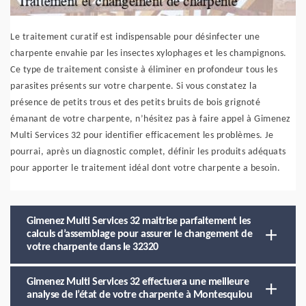
Le traitement curatif est indispensable pour désinfecter une
charpente envahie par les insectes xylophages et les champignons.
Ce type de traitement consiste à éliminer en profondeur tous les
parasites présents sur votre charpente. Si vous constatez la
présence de petits trous et des petits bruits de bois grignoté
émanant de votre charpente, n’hésitez pas à faire appel à Gimenez
Multi Services 32 pour identifier efficacement les problèmes. Je
pourrai, après un diagnostic complet, définir les produits adéquats
pour apporter le traitement idéal dont votre charpente a besoin.
Gimenez Multi Services 32 maitrise parfaitement les
calculs d’assemblage pour assurer le changement de
votre charpente dans le 32320
Gimenez Multi Services 32 effectuera une meilleure
analyse de l’état de votre charpente à Montesquiou