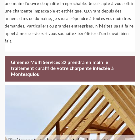
une main d’œuvre de qualité irréprochable. Je suis apte à vous offrir
une charpente impeccable et esthétique. Œuvrant depuis des
années dans ce domaine, je saurai répondre à toutes vos moindres
demandes. Particuliers ou grandes entreprises, n’hésitez pas à faire
appel à mes services si vous souhaitez bénéficier d’un travail bien
fait.
Gimenez Multi Services 32 prendra en main le
traitement curatif de votre charpente infectée à
Montesquiou