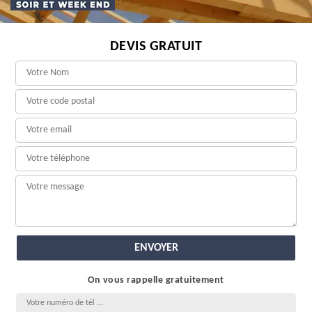
DEVIS GRATUIT
On vous rappelle gratuitement