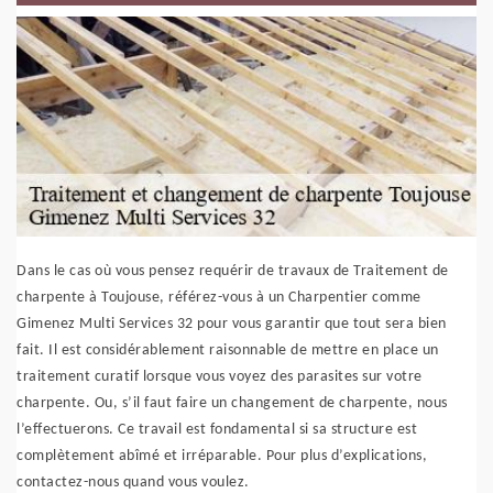
Dans le cas où vous pensez requérir de travaux de Traitement de
charpente à Toujouse, référez-vous à un Charpentier comme
Gimenez Multi Services 32 pour vous garantir que tout sera bien
fait. Il est considérablement raisonnable de mettre en place un
traitement curatif lorsque vous voyez des parasites sur votre
charpente. Ou, s’il faut faire un changement de charpente, nous
l’effectuerons. Ce travail est fondamental si sa structure est
complètement abîmé et irréparable. Pour plus d’explications,
contactez-nous quand vous voulez.