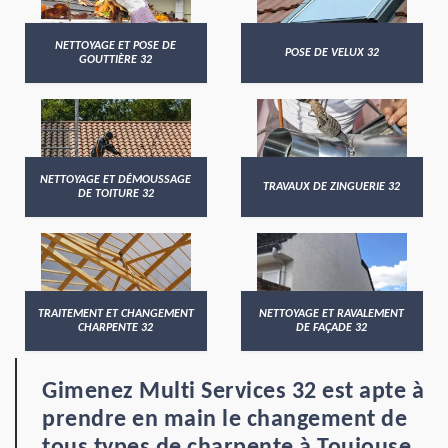
NETTOYAGE ET POSE DE
POSE DE VELUX 32
GOUTTIÈRE 32
NETTOYAGE ET DÉMOUSSAGE
TRAVAUX DE ZINGUERIE 32
DE TOITURE 32
TRAITEMENT ET CHANGEMENT
NETTOYAGE ET RAVALEMENT
CHARPENTE 32
DE FAÇADE 32
Gimenez Multi Services 32 est apte à
prendre en main le changement de