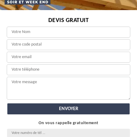
DEVIS GRATUIT
On vous rappelle gratuitement