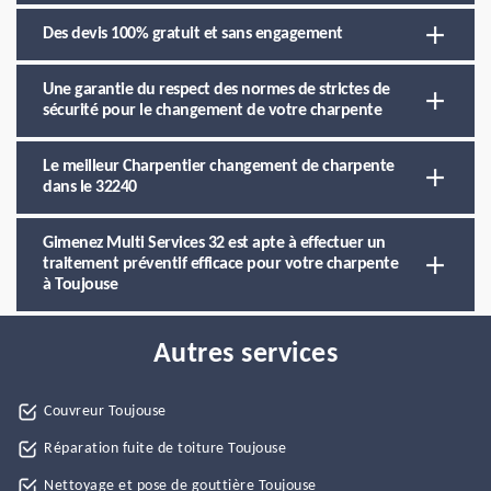
Des devis 100% gratuit et sans engagement
Une garantie du respect des normes de strictes de
sécurité pour le changement de votre charpente
Le meilleur Charpentier changement de charpente
dans le 32240
Gimenez Multi Services 32 est apte à effectuer un
traitement préventif efficace pour votre charpente
à Toujouse
Autres services
Couvreur Toujouse
Réparation fuite de toiture Toujouse
Nettoyage et pose de gouttière Toujouse