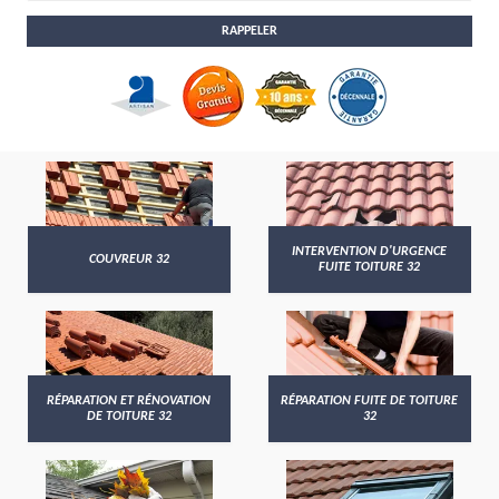
INTERVENTION D'URGENCE
COUVREUR 32
FUITE TOITURE 32
RÉPARATION ET RÉNOVATION
RÉPARATION FUITE DE TOITURE
DE TOITURE 32
32