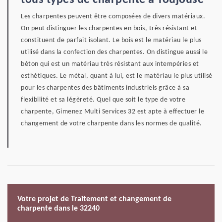
tous types de charpente à Toujouse
Les charpentes peuvent être composées de divers matériaux.
On peut distinguer les charpentes en bois, très résistant et
constituent de parfait isolant. Le bois est le matériau le plus
utilisé dans la confection des charpentes. On distingue aussi le
béton qui est un matériau très résistant aux intempéries et
esthétiques. Le métal, quant à lui, est le matériau le plus utilisé
pour les charpentes des bâtiments industriels grâce à sa
flexibilité et sa légèreté. Quel que soit le type de votre
charpente, Gimenez Multi Services 32 est apte à effectuer le
changement de votre charpente dans les normes de qualité.
Votre projet de Traitement et changement de
charpente dans le 32240