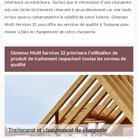
intérieure ou extérieure. Sachez que la rénovation d’une charpente
est une tâche strictement réservée à un professionnel car une seule
erreur pourra compromettre la solidité de votre toiture. Gimenez
Multi Services 32 vous offre ses services de qualité à Toujouse pour
mener à bien le changement de votre charpente.
Gimenez Multi Services 32 priorisera l’utilisation de
produit de traitement respectant toutes les normes de
qualité