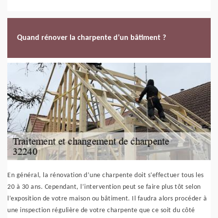
Quand rénover la charpente d’un bâtiment ?
En général, la rénovation d’une charpente doit s’effectuer tous les
20 à 30 ans. Cependant, l’intervention peut se faire plus tôt selon
l’exposition de votre maison ou bâtiment. Il faudra alors procéder à
une inspection régulière de votre charpente que ce soit du côté