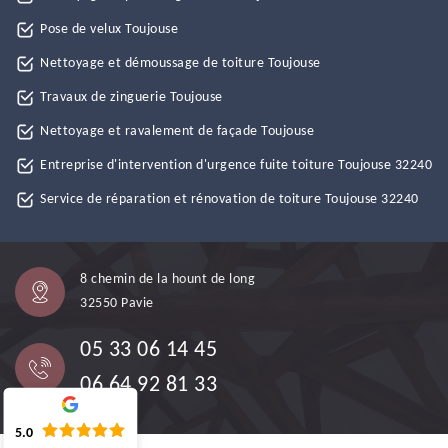
Pose de velux Toujouse
Nettoyage et démoussage de toiture Toujouse
Travaux de zinguerie Toujouse
Nettoyage et ravalement de façade Toujouse
Entreprise d'intervention d'urgence fuite toiture Toujouse 32240
Service de réparation et rénovation de toiture Toujouse 32240
8 chemin de la hount de long
32550 Pavie
05 33 06 14 45
06 64 92 81 33
5.0