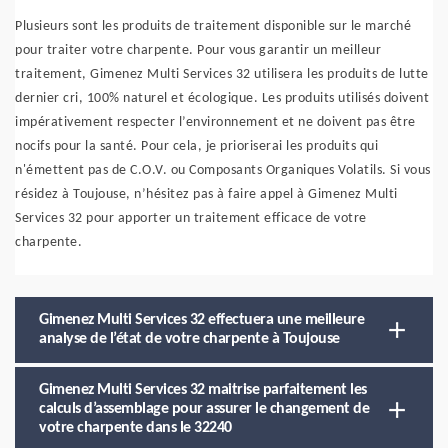
Plusieurs sont les produits de traitement disponible sur le marché
pour traiter votre charpente. Pour vous garantir un meilleur
traitement, Gimenez Multi Services 32 utilisera les produits de lutte
dernier cri, 100% naturel et écologique. Les produits utilisés doivent
impérativement respecter l’environnement et ne doivent pas être
nocifs pour la santé. Pour cela, je prioriserai les produits qui
n'émettent pas de C.O.V. ou Composants Organiques Volatils. Si vous
résidez à Toujouse, n’hésitez pas à faire appel à Gimenez Multi
Services 32 pour apporter un traitement efficace de votre
charpente.
Gimenez Multi Services 32 effectuera une meilleure
analyse de l’état de votre charpente à Toujouse
Gimenez Multi Services 32 maitrise parfaitement les
calculs d’assemblage pour assurer le changement de
votre charpente dans le 32240