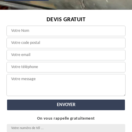
DEVIS GRATUIT
On vous rappelle gratuitement