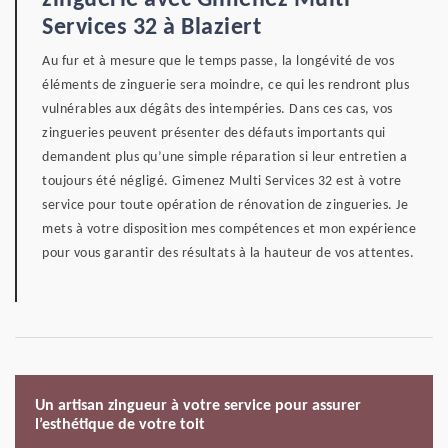
zinguerie avec Gimenez Multi
Services 32 à Blaziert
Au fur et à mesure que le temps passe, la longévité de vos
éléments de zinguerie sera moindre, ce qui les rendront plus
vulnérables aux dégâts des intempéries. Dans ces cas, vos
zingueries peuvent présenter des défauts importants qui
demandent plus qu’une simple réparation si leur entretien a
toujours été négligé. Gimenez Multi Services 32 est à votre
service pour toute opération de rénovation de zingueries. Je
mets à votre disposition mes compétences et mon expérience
pour vous garantir des résultats à la hauteur de vos attentes.
Un artisan zingueur à votre service pour assurer
l’esthétique de votre toit