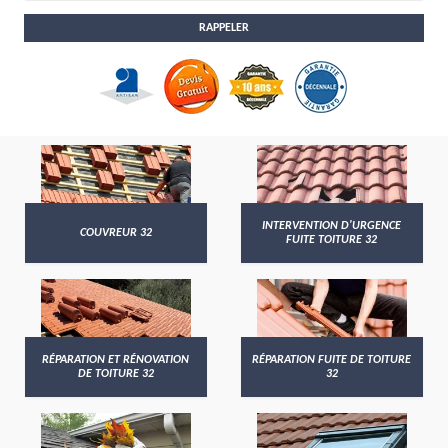
INTERVENTION D'URGENCE
COUVREUR 32
FUITE TOITURE 32
RÉPARATION ET RÉNOVATION
RÉPARATION FUITE DE TOITURE
DE TOITURE 32
32