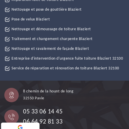
Nettoyage et pose de gouttière Blaziert
Pose de velux Blaziert
Nettoyage et démoussage de toiture Blaziert
Traitement et changement charpente Blaziert
Nettoyage et ravalement de façade Blaziert
Entreprise d'intervention d'urgence fuite toiture Blaziert 32100
Service de réparation et rénovation de toiture Blaziert 32100
8 chemin de la hount de long
32550 Pavie
05 33 06 14 45
06 64 92 81 33