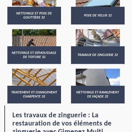
NETTOYAGE ET POSE DE
POSE DE VELUX 32
GOUTTIÈRE 32
NETTOYAGE ET DÉMOUSSAGE
TRAVAUX DE ZINGUERIE 32
DE TOITURE 32
TRAITEMENT ET CHANGEMENT
NETTOYAGE ET RAVALEMENT
CHARPENTE 32
DE FAÇADE 32
Les travaux de zinguerie : La
restauration de vos éléments de