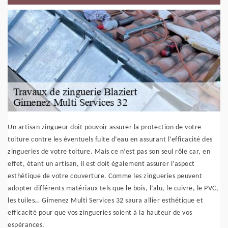
Un artisan zingueur doit pouvoir assurer la protection de votre
toiture contre les éventuels fuite d’eau en assurant l’efficacité des
zingueries de votre toiture. Mais ce n’est pas son seul rôle car, en
effet, étant un artisan, il est doit également assurer l’aspect
esthétique de votre couverture. Comme les zingueries peuvent
adopter différents matériaux tels que le bois, l’alu, le cuivre, le PVC,
les tuiles… Gimenez Multi Services 32 saura allier esthétique et
efficacité pour que vos zingueries soient à la hauteur de vos
espérances.