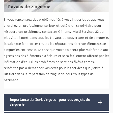
Si vous rencontrez des problèmes liés à vos zingueries et que vous
cherchez un professionnel sérieux et doté d’un savoir-faire pour
résoudre ces problèmes, contactez Gimenez Multi Services 32 au
plus vite. Expert dans tous les travaux de couverture et de zinguerie,
je suis apte à apporter toutes les réparations dont vos éléments de
zingueries ont besoin. Sachez que votre toit sera plus vulnérable aux
agressions des éléments extérieurs et sera facilement affecté par les
infiltration d’eau si les problèmes ne sont pas fixés à temps.
N’hésitez pas à demander vos devis pour les services que j’offre à
Blaziert dans la réparation de zinguerie pour tous types de
bâtiment.
Importance du Devis zingueur pour vos projets de
zinguerie