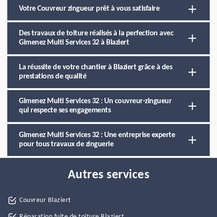
Votre Couvreur zingueur prêt à vous satisfaire
Des travaux de toiture réalisés à la perfection avec
Gimenez Multi Services 32 à Blaziert
La réussite de votre chantier à Blaziert grâce à des
prestations de qualité
Gimenez Multi Services 32 : Un couvreur-zingueur
qui respecte ses engagements
Gimenez Multi Services 32 : Une entreprise experte
pour tous travaux de zinguerie
Autres services
Couvreur Blaziert
Réparation fuite de toiture Blaziert