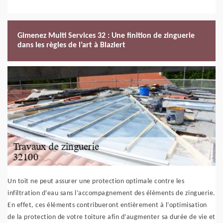
Gimenez Multi Services 32 : Une finition de zinguerie
dans les règles de l’art à Blaziert
Un toit ne peut assurer une protection optimale contre les
infiltration d’eau sans l’accompagnement des éléments de zinguerie.
En effet, ces éléments contribueront entièrement à l’optimisation
de la protection de votre toiture afin d’augmenter sa durée de vie et