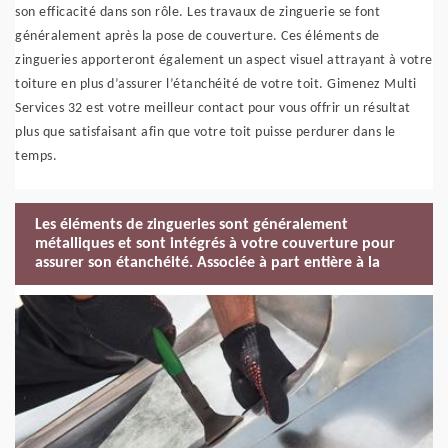
son efficacité dans son rôle. Les travaux de zinguerie se font
généralement après la pose de couverture. Ces éléments de
zingueries apporteront également un aspect visuel attrayant à votre
toiture en plus d’assurer l’étanchéité de votre toit. Gimenez Multi
Services 32 est votre meilleur contact pour vous offrir un résultat
plus que satisfaisant afin que votre toit puisse perdurer dans le
temps.
Les éléments de zingueries sont généralement
métalliques et sont intégrés à votre couverture pour
assurer son étanchéité. Associée à part entière à la