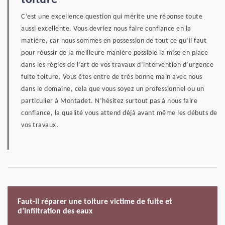
toiture
C’est une excellence question qui mérite une réponse toute
aussi excellente. Vous devriez nous faire confiance en la
matière, car nous sommes en possession de tout ce qu’il faut
pour réussir de la meilleure manière possible la mise en place
dans les règles de l’art de vos travaux d’intervention d’urgence
fuite toiture. Vous êtes entre de très bonne main avec nous
dans le domaine, cela que vous soyez un professionnel ou un
particulier à Montadet. N’hésitez surtout pas à nous faire
confiance, la qualité vous attend déjà avant même les débuts de
vos travaux.
Faut-il réparer une toiture victime de fuite et
d’infiltration des eaux