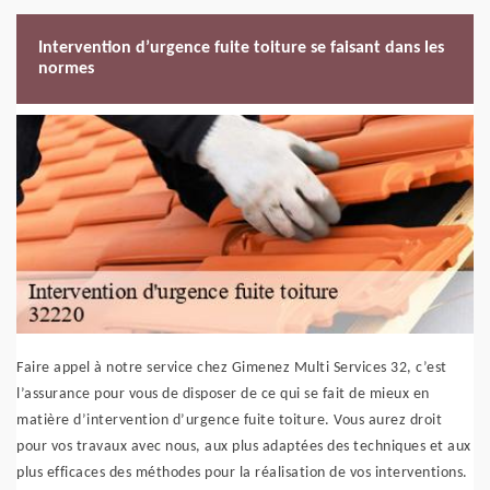
Intervention d’urgence fuite toiture se faisant dans les
normes
Faire appel à notre service chez Gimenez Multi Services 32, c’est
l’assurance pour vous de disposer de ce qui se fait de mieux en
matière d’intervention d’urgence fuite toiture. Vous aurez droit
pour vos travaux avec nous, aux plus adaptées des techniques et aux
plus efficaces des méthodes pour la réalisation de vos interventions.