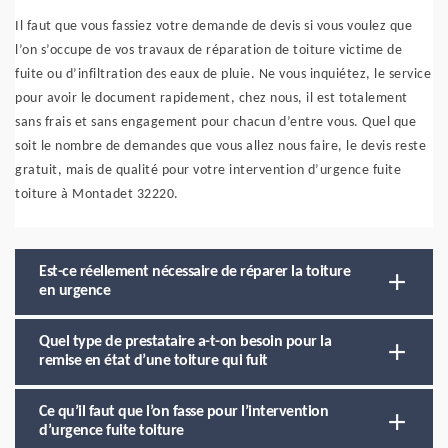
Il faut que vous fassiez votre demande de devis si vous voulez que
l’on s’occupe de vos travaux de réparation de toiture victime de
fuite ou d’infiltration des eaux de pluie. Ne vous inquiétez, le service
pour avoir le document rapidement, chez nous, il est totalement
sans frais et sans engagement pour chacun d’entre vous. Quel que
soit le nombre de demandes que vous allez nous faire, le devis reste
gratuit, mais de qualité pour votre intervention d’urgence fuite
toiture à Montadet 32220.
Est-ce réellement nécessaire de réparer la toiture
en urgence
Quel type de prestataire a-t-on besoin pour la
remise en état d’une toiture qui fuit
Ce qu’il faut que l’on fasse pour l’intervention
d’urgence fuite toiture