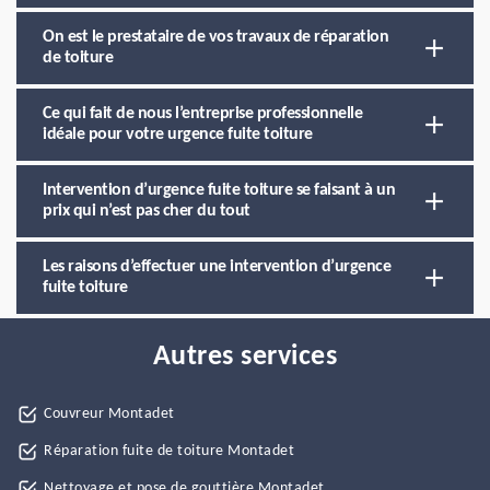
On est le prestataire de vos travaux de réparation
de toiture
Ce qui fait de nous l’entreprise professionnelle
idéale pour votre urgence fuite toiture
Intervention d’urgence fuite toiture se faisant à un
prix qui n’est pas cher du tout
Les raisons d’effectuer une intervention d’urgence
fuite toiture
Autres services
Couvreur Montadet
Réparation fuite de toiture Montadet
Nettoyage et pose de gouttière Montadet