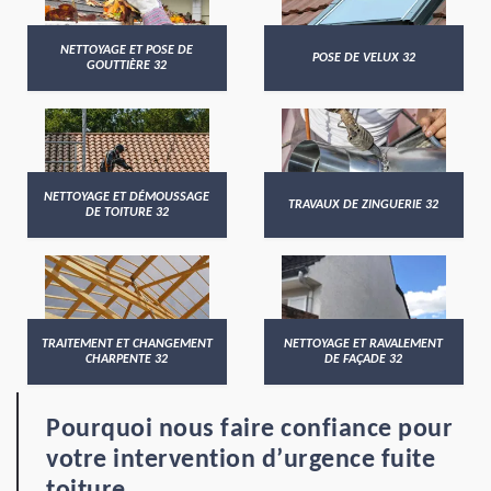
NETTOYAGE ET POSE DE
POSE DE VELUX 32
GOUTTIÈRE 32
NETTOYAGE ET DÉMOUSSAGE
TRAVAUX DE ZINGUERIE 32
DE TOITURE 32
TRAITEMENT ET CHANGEMENT
NETTOYAGE ET RAVALEMENT
CHARPENTE 32
DE FAÇADE 32
Pourquoi nous faire confiance pour
votre intervention d’urgence fuite