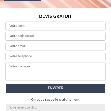
DEVIS GRATUIT
On vous rappelle gratuitement