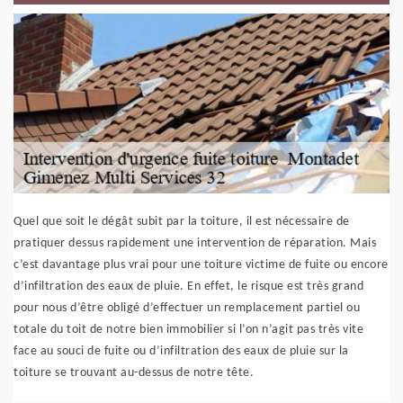
Quel que soit le dégât subit par la toiture, il est nécessaire de
pratiquer dessus rapidement une intervention de réparation. Mais
c’est davantage plus vrai pour une toiture victime de fuite ou encore
d’infiltration des eaux de pluie. En effet, le risque est très grand
pour nous d’être obligé d’effectuer un remplacement partiel ou
totale du toit de notre bien immobilier si l’on n’agit pas très vite
face au souci de fuite ou d’infiltration des eaux de pluie sur la
toiture se trouvant au-dessus de notre tête.