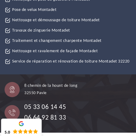
Pose de velux Montadet
Nettoyage et démoussage de toiture Montadet
Travaux de zinguerie Montadet
Traitement et changement charpente Montadet
Nettoyage et ravalement de façade Montadet
Service de réparation et rénovation de toiture Montadet 32220
8 chemin de la hount de long
32550 Pavie
05 33 06 14 45
06 64 92 81 33
5.0