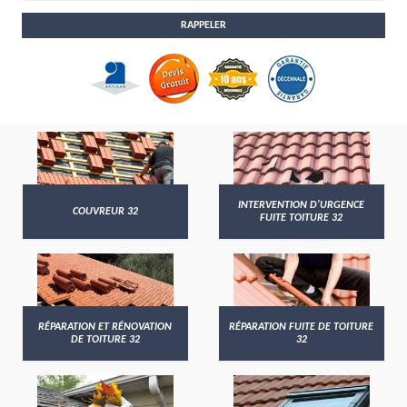
INTERVENTION D'URGENCE
COUVREUR 32
FUITE TOITURE 32
RÉPARATION ET RÉNOVATION
RÉPARATION FUITE DE TOITURE
DE TOITURE 32
32