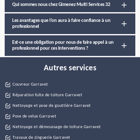
Qui sommes nous chez Gimenez Multi Services 32
Les avantages que l’on aura à faire confiance à un
professionnel
Est-ce une obligation pour nous de faire appel à un
professionnel pour ces interventions ?
Autres services
Couvreur Garravet
Réparation fuite de toiture Garravet
Nettoyage et pose de gouttière Garravet
Pose de velux Garravet
Nettoyage et démoussage de toiture Garravet
Travaux de zinguerie Garravet