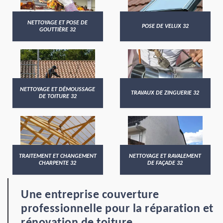
NETTOYAGE ET POSE DE
POSE DE VELUX 32
GOUTTIÈRE 32
NETTOYAGE ET DÉMOUSSAGE
TRAVAUX DE ZINGUERIE 32
DE TOITURE 32
TRAITEMENT ET CHANGEMENT
NETTOYAGE ET RAVALEMENT
CHARPENTE 32
DE FAÇADE 32
Une entreprise couverture
professionnelle pour la réparation et