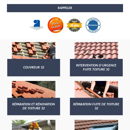
INTERVENTION D'URGENCE
COUVREUR 32
FUITE TOITURE 32
RÉPARATION ET RÉNOVATION
RÉPARATION FUITE DE TOITURE
DE TOITURE 32
32