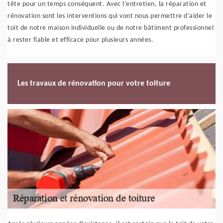
tête pour un temps conséquent. Avec l’entretien, la réparation et
rénovation sont les interventions qui vont nous permettre d’aider le
toit de notre maison individuelle ou de notre bâtiment professionnel
à rester fiable et efficace pour plusieurs années.
Les travaux de rénovation pour votre toiture