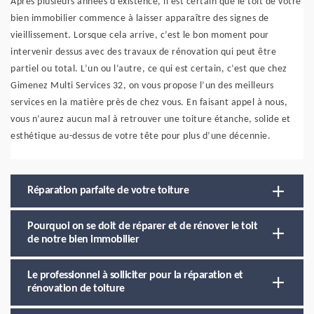
Après plusieurs années d’existence, il est certain que le toit de votre
bien immobilier commence à laisser apparaître des signes de
vieillissement. Lorsque cela arrive, c’est le bon moment pour
intervenir dessus avec des travaux de rénovation qui peut être
partiel ou total. L’un ou l’autre, ce qui est certain, c’est que chez
Gimenez Multi Services 32, on vous propose l’un des meilleurs
services en la matière près de chez vous. En faisant appel à nous,
vous n’aurez aucun mal à retrouver une toiture étanche, solide et
esthétique au-dessus de votre tête pour plus d’une décennie.
Réparation parfaite de votre toiture
Pourquoi on se doit de réparer et de rénover le toit
de notre bien immobilier
Le professionnel à solliciter pour la réparation et
rénovation de toiture