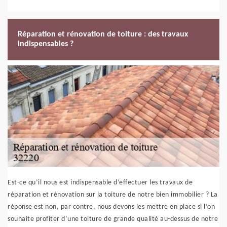
Réparation et rénovation de toiture : des travaux
indispensables ?
Est-ce qu’il nous est indispensable d’effectuer les travaux de
réparation et rénovation sur la toiture de notre bien immobilier ? La
réponse est non, par contre, nous devons les mettre en place si l’on
souhaite profiter d’une toiture de grande qualité au-dessus de notre