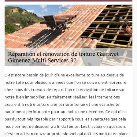
C’est notre besoin de jouir d’une excellente toiture au-dessus de
notre tête pour plusieurs années que l’on se doive d’entreprendre
chez nous des travaux de réparation et rénovation de toiture sur
notre bien immobilier. Parfaitement réaliser, les interventions
assurent à notre toiture une parfaite tenue et une étanchéité
hautement performante pour au moins une décennie. Ce qui n’est
pas du tout négligeable par rapport à tous les avantages que cela
nous permet de disposer au fil du temps. Les travaux en question,
c’est un artisan couvreur professionnel qui doit les mettre en place.