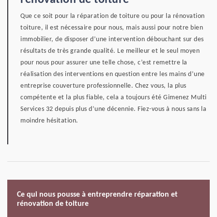
rénovation de toiture
Que ce soit pour la réparation de toiture ou pour la rénovation
toiture, il est nécessaire pour nous, mais aussi pour notre bien
immobilier, de disposer d’une intervention débouchant sur des
résultats de très grande qualité. Le meilleur et le seul moyen
pour nous pour assurer une telle chose, c’est remettre la
réalisation des interventions en question entre les mains d’une
entreprise couverture professionnelle. Chez vous, la plus
compétente et la plus fiable, cela a toujours été Gimenez Multi
Services 32 depuis plus d’une décennie. Fiez-vous à nous sans la
moindre hésitation.
Ce qui nous pousse à entreprendre réparation et
rénovation de toiture