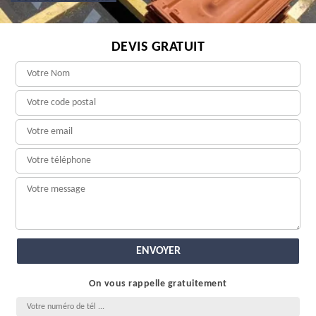
DEVIS GRATUIT
On vous rappelle gratuitement