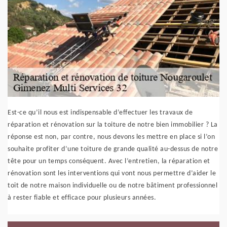
Est-ce qu’il nous est indispensable d’effectuer les travaux de
réparation et rénovation sur la toiture de notre bien immobilier ? La
réponse est non, par contre, nous devons les mettre en place si l’on
souhaite profiter d’une toiture de grande qualité au-dessus de notre
tête pour un temps conséquent. Avec l’entretien, la réparation et
rénovation sont les interventions qui vont nous permettre d’aider le
toit de notre maison individuelle ou de notre bâtiment professionnel
à rester fiable et efficace pour plusieurs années.