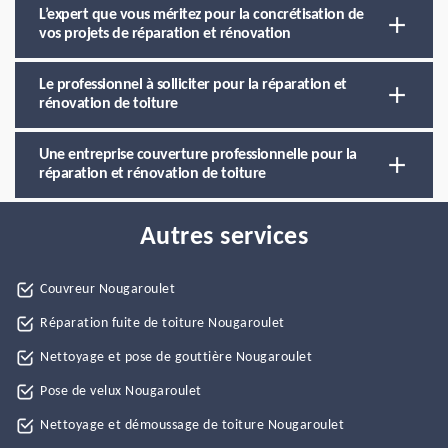
L’expert que vous méritez pour la concrétisation de
vos projets de réparation et rénovation
Le professionnel à solliciter pour la réparation et
rénovation de toiture
Une entreprise couverture professionnelle pour la
réparation et rénovation de toiture
Autres services
Couvreur Nougaroulet
Réparation fuite de toiture Nougaroulet
Nettoyage et pose de gouttière Nougaroulet
Pose de velux Nougaroulet
Nettoyage et démoussage de toiture Nougaroulet