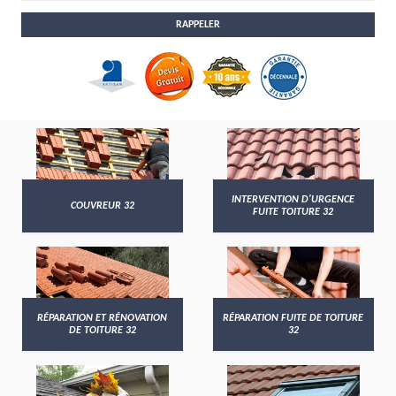
INTERVENTION D'URGENCE
COUVREUR 32
FUITE TOITURE 32
RÉPARATION ET RÉNOVATION
RÉPARATION FUITE DE TOITURE
DE TOITURE 32
32