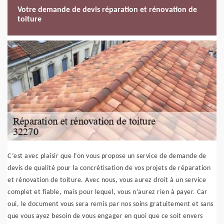
Votre demande de devis réparation et rénovation de
toiture
C’est avec plaisir que l’on vous propose un service de demande de
devis de qualité pour la concrétisation de vos projets de réparation
et rénovation de toiture. Avec nous, vous aurez droit à un service
complet et fiable, mais pour lequel, vous n’aurez rien à payer. Car
oui, le document vous sera remis par nos soins gratuitement et sans
que vous ayez besoin de vous engager en quoi que ce soit envers