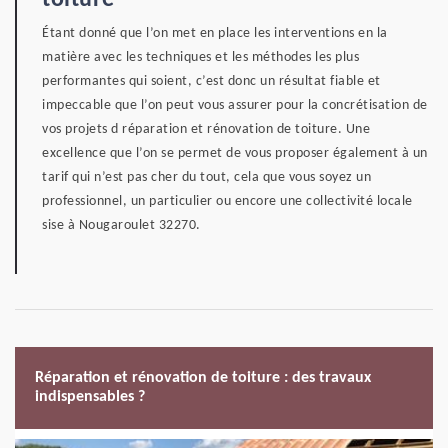
toiture
Étant donné que l’on met en place les interventions en la
matière avec les techniques et les méthodes les plus
performantes qui soient, c’est donc un résultat fiable et
impeccable que l’on peut vous assurer pour la concrétisation de
vos projets d réparation et rénovation de toiture. Une
excellence que l’on se permet de vous proposer également à un
tarif qui n’est pas cher du tout, cela que vous soyez un
professionnel, un particulier ou encore une collectivité locale
sise à Nougaroulet 32270.
Réparation et rénovation de toiture : des travaux
indispensables ?