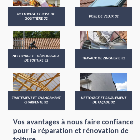
NETTOYAGE ET POSE DE
POSE DE VELUX 32
GOUTTIÈRE 32
NETTOYAGE ET DÉMOUSSAGE
TRAVAUX DE ZINGUERIE 32
DE TOITURE 32
TRAITEMENT ET CHANGEMENT
NETTOYAGE ET RAVALEMENT
CHARPENTE 32
DE FAÇADE 32
Vos avantages à nous faire confiance
pour la réparation et rénovation de