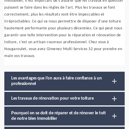
immobilier, il est important de s’assurer que les travaux en question
puissent se faire dans les règles de l’art. Plus les travaux se font
correctement, plus les résultats vont être impeccables et
irréprochables. Ce qui va nous permettre de disposer d’une toiture
hautement performante pour plusieurs décennies. Ce qui peut nous
garantir une telle intervention pour la réparation et rénovation de
toiture, c’est un artisan couvreur professionnel. Chez vous à
Nougaroulet, vous avez Gimenez Multi Services 32 pour prendre en
main vos travaux.
Les avantages que l’on aura à faire confiance à un
professionnel
Les travaux de rénovation pour votre toiture
Pourquoi on se doit de réparer et de rénover le toit
de notre bien immobilier