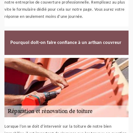
notre entreprise de couverture professionnelle. Remplissez au plus
vite le formulaire dédié pour cela sur notre page. Vous aurez votre
réponse en seulement moins d’une journée.
Pourquoi doit-on faire confiance à un artisan couvreur
Lorsque l’on se doit d’intervenir sur la toiture de notre bien