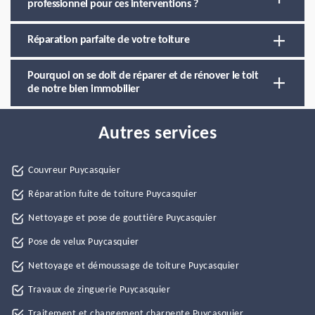
professionnel pour ces interventions ?
Réparation parfaite de votre toiture
Pourquoi on se doit de réparer et de rénover le toit
de notre bien immobilier
Autres services
Couvreur Puycasquier
Réparation fuite de toiture Puycasquier
Nettoyage et pose de gouttière Puycasquier
Pose de velux Puycasquier
Nettoyage et démoussage de toiture Puycasquier
Travaux de zinguerie Puycasquier
Traitement et changement charpente Puycasquier