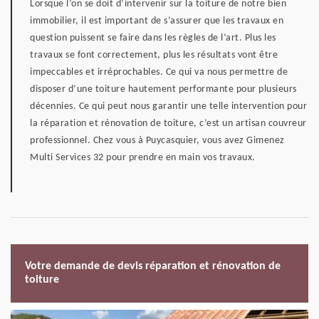
Lorsque l’on se doit d’intervenir sur la toiture de notre bien
immobilier, il est important de s’assurer que les travaux en
question puissent se faire dans les règles de l’art. Plus les
travaux se font correctement, plus les résultats vont être
impeccables et irréprochables. Ce qui va nous permettre de
disposer d’une toiture hautement performante pour plusieurs
décennies. Ce qui peut nous garantir une telle intervention pour
la réparation et rénovation de toiture, c’est un artisan couvreur
professionnel. Chez vous à Puycasquier, vous avez Gimenez
Multi Services 32 pour prendre en main vos travaux.
Votre demande de devis réparation et rénovation de
toiture