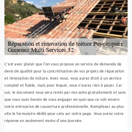
C’est avec plaisir que l’on vous propose un service de demande de
devis de qualité pour la concrétisation de vos projets de réparation
et rénovation de toiture. Avec nous, vous aurez droit à un service
complet et fiable, mais pour lequel, vous n’aurez rien à payer. Car
oui, le document vous sera remis par nos soins gratuitement et sans
que vous ayez besoin de vous engager en quoi que ce soit envers
notre entreprise de couverture professionnelle. Remplissez au plus
vite le formulaire dédié pour cela sur notre page. Vous aurez votre
réponse en seulement moins d’une journée.