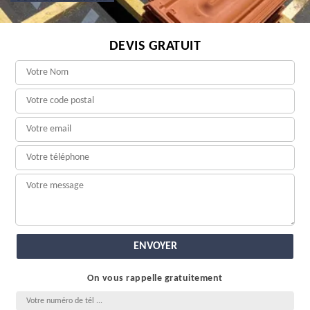
DEVIS GRATUIT
On vous rappelle gratuitement