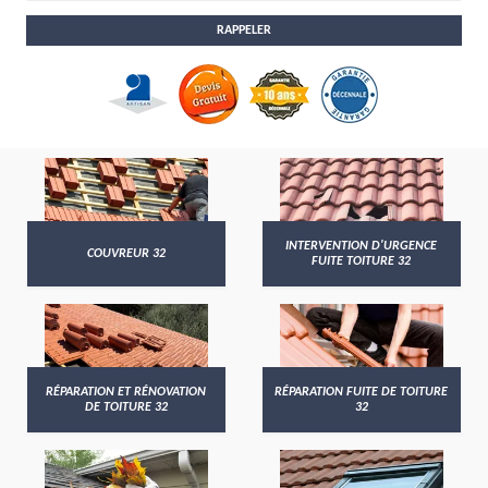
INTERVENTION D'URGENCE
COUVREUR 32
FUITE TOITURE 32
RÉPARATION ET RÉNOVATION
RÉPARATION FUITE DE TOITURE
DE TOITURE 32
32