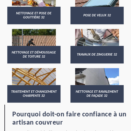
NETTOYAGE ET POSE DE
POSE DE VELUX 32
GOUTTIÈRE 32
NETTOYAGE ET DÉMOUSSAGE
TRAVAUX DE ZINGUERIE 32
DE TOITURE 32
TRAITEMENT ET CHANGEMENT
NETTOYAGE ET RAVALEMENT
CHARPENTE 32
DE FAÇADE 32
Pourquoi doit-on faire confiance à un
artisan couvreur