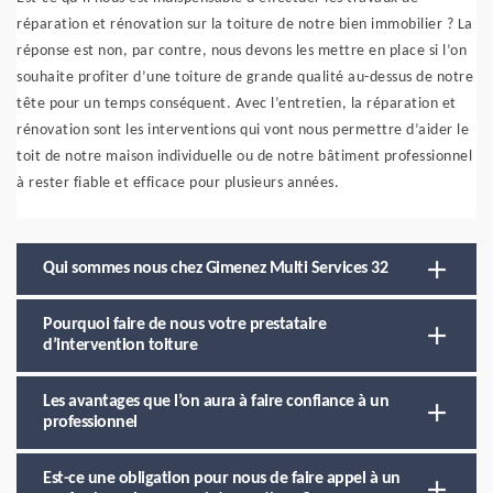
réparation et rénovation sur la toiture de notre bien immobilier ? La
réponse est non, par contre, nous devons les mettre en place si l’on
souhaite profiter d’une toiture de grande qualité au-dessus de notre
tête pour un temps conséquent. Avec l’entretien, la réparation et
rénovation sont les interventions qui vont nous permettre d’aider le
toit de notre maison individuelle ou de notre bâtiment professionnel
à rester fiable et efficace pour plusieurs années.
Qui sommes nous chez Gimenez Multi Services 32
Pourquoi faire de nous votre prestataire
d’intervention toiture
Les avantages que l’on aura à faire confiance à un
professionnel
Est-ce une obligation pour nous de faire appel à un