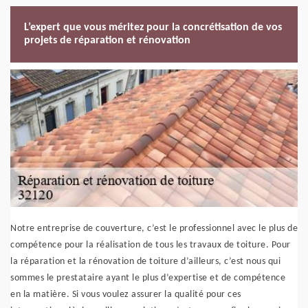
L’expert que vous méritez pour la concrétisation de vos
projets de réparation et rénovation
Notre entreprise de couverture, c’est le professionnel avec le plus de
compétence pour la réalisation de tous les travaux de toiture. Pour
la réparation et la rénovation de toiture d’ailleurs, c’est nous qui
sommes le prestataire ayant le plus d’expertise et de compétence
en la matière. Si vous voulez assurer la qualité pour ces