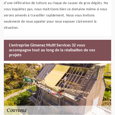
d’une infiltration de toiture au risque de causer de gros dégâts. Ne
vous inquiétez pas, nous maitrisons bien ce domaine même si nous
serons amenés à travailler rapidement. Nous vous invitons
seulement de nous appeler pour nous exposer clairement la
situation.
L’entreprise Gimenez Multi Services 32 vous
accompagne tout au long de la réalisation de vos
projets