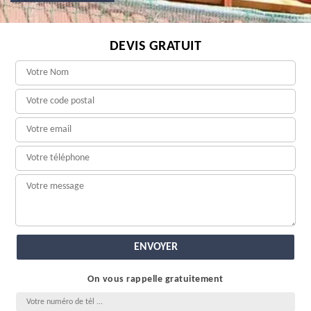
DEVIS GRATUIT
On vous rappelle gratuitement