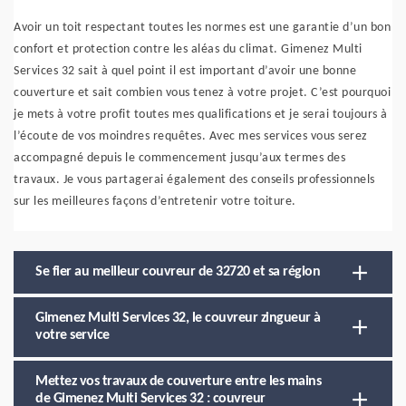
Avoir un toit respectant toutes les normes est une garantie d’un bon
confort et protection contre les aléas du climat. Gimenez Multi
Services 32 sait à quel point il est important d’avoir une bonne
couverture et sait combien vous tenez à votre projet. C’est pourquoi
je mets à votre profit toutes mes qualifications et je serai toujours à
l’écoute de vos moindres requêtes. Avec mes services vous serez
accompagné depuis le commencement jusqu’aux termes des
travaux. Je vous partagerai également des conseils professionnels
sur les meilleures façons d’entretenir votre toiture.
Se fier au meilleur couvreur de 32720 et sa région
Gimenez Multi Services 32, le couvreur zingueur à
votre service
Mettez vos travaux de couverture entre les mains
de Gimenez Multi Services 32 : couvreur