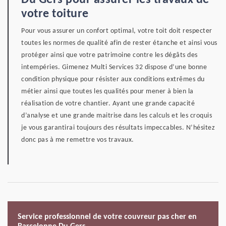
Du Gers pour assurer les travaux de
votre toiture
Pour vous assurer un confort optimal, votre toit doit respecter
toutes les normes de qualité afin de rester étanche et ainsi vous
protéger ainsi que votre patrimoine contre les dégâts des
intempéries. Gimenez Multi Services 32 dispose d’une bonne
condition physique pour résister aux conditions extrêmes du
métier ainsi que toutes les qualités pour mener à bien la
réalisation de votre chantier. Ayant une grande capacité
d’analyse et une grande maitrise dans les calculs et les croquis
je vous garantirai toujours des résultats impeccables. N’hésitez
donc pas à me remettre vos travaux.
Service professionnel de votre couvreur pas cher en