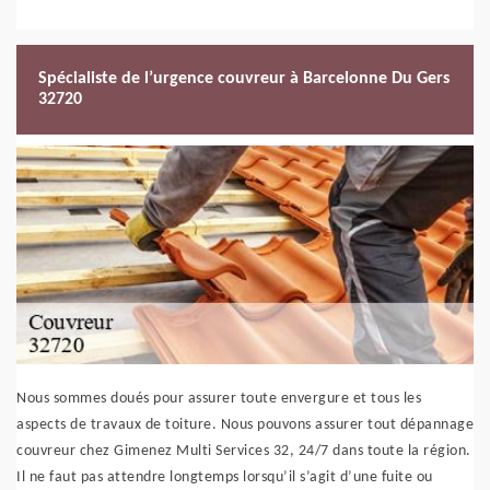
Spécialiste de l’urgence couvreur à Barcelonne Du Gers
32720
Nous sommes doués pour assurer toute envergure et tous les
aspects de travaux de toiture. Nous pouvons assurer tout dépannage
couvreur chez Gimenez Multi Services 32, 24/7 dans toute la région.
Il ne faut pas attendre longtemps lorsqu’il s’agit d’une fuite ou