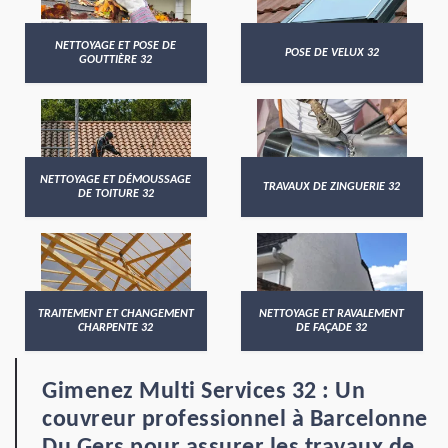
NETTOYAGE ET POSE DE
POSE DE VELUX 32
GOUTTIÈRE 32
NETTOYAGE ET DÉMOUSSAGE
TRAVAUX DE ZINGUERIE 32
DE TOITURE 32
TRAITEMENT ET CHANGEMENT
NETTOYAGE ET RAVALEMENT
CHARPENTE 32
DE FAÇADE 32
Gimenez Multi Services 32 : Un
couvreur professionnel à Barcelonne