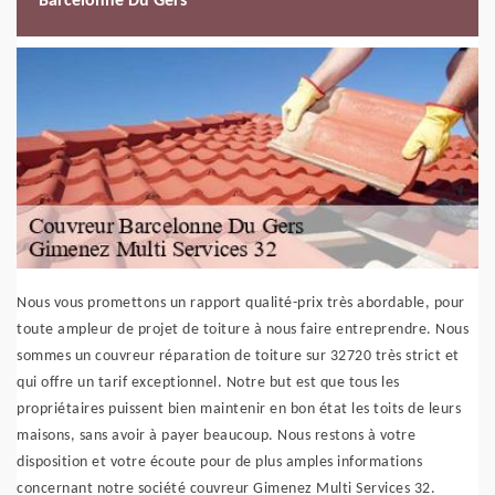
Barcelonne Du Gers
Nous vous promettons un rapport qualité-prix très abordable, pour
toute ampleur de projet de toiture à nous faire entreprendre. Nous
sommes un couvreur réparation de toiture sur 32720 très strict et
qui offre un tarif exceptionnel. Notre but est que tous les
propriétaires puissent bien maintenir en bon état les toits de leurs
maisons, sans avoir à payer beaucoup. Nous restons à votre
disposition et votre écoute pour de plus amples informations
concernant notre société couvreur Gimenez Multi Services 32.