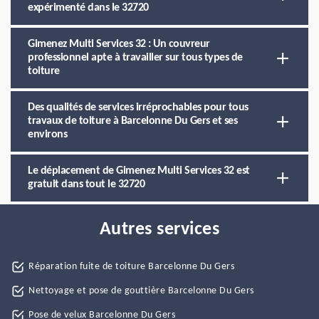
expérimenté dans le 32720
Gimenez Multi Services 32 : Un couvreur
professionnel apte à travailler sur tous types de
toiture
Des qualités de services irréprochables pour tous
travaux de toiture à Barcelonne Du Gers et ses
environs
Le déplacement de Gimenez Multi Services 32 est
gratuit dans tout le 32720
Autres services
Réparation fuite de toiture Barcelonne Du Gers
Nettoyage et pose de gouttière Barcelonne Du Gers
Pose de velux Barcelonne Du Gers