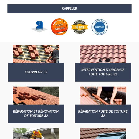
INTERVENTION D'URGENCE
COUVREUR 32
FUITE TOITURE 32
RÉPARATION ET RÉNOVATION
RÉPARATION FUITE DE TOITURE
DE TOITURE 32
32