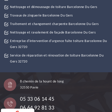
Nettoyage et démoussage de toiture Barcelonne Du Gers
Travaux de zinguerie Barcelonne Du Gers
Traitement et changement charpente Barcelonne Du Gers
Nettoyage et ravalement de façade Barcelonne Du Gers
Entreprise d'intervention d'urgence fuite toiture Barcelonne Du
Gers 32720
Service de réparation et rénovation de toiture Barcelonne Du
Gers 32720
8 chemin de la hount de long
32550 Pavie
05 33 06 14 45
06 64 92 81 33