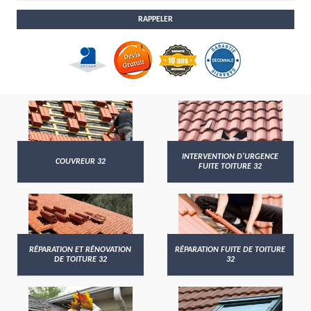
INTERVENTION D'URGENCE
COUVREUR 32
FUITE TOITURE 32
RÉPARATION ET RÉNOVATION
RÉPARATION FUITE DE TOITURE
DE TOITURE 32
32