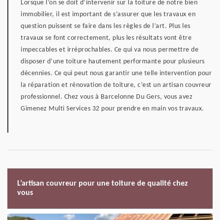
Lorsque l’on se doit d’intervenir sur la toiture de notre bien
immobilier, il est important de s’assurer que les travaux en
question puissent se faire dans les règles de l’art. Plus les
travaux se font correctement, plus les résultats vont être
impeccables et irréprochables. Ce qui va nous permettre de
disposer d’une toiture hautement performante pour plusieurs
décennies. Ce qui peut nous garantir une telle intervention pour
la réparation et rénovation de toiture, c’est un artisan couvreur
professionnel. Chez vous à Barcelonne Du Gers, vous avez
Gimenez Multi Services 32 pour prendre en main vos travaux.
L’artisan couvreur pour une toiture de qualité chez
vous