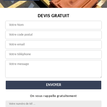
DEVIS GRATUIT
On vous rappelle gratuitement