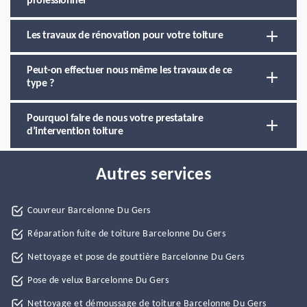
professionnel
Les travaux de rénovation pour votre toiture
Peut-on effectuer nous même les travaux de ce
type ?
Pourquoi faire de nous votre prestataire
d’intervention toiture
Autres services
Couvreur Barcelonne Du Gers
Réparation fuite de toiture Barcelonne Du Gers
Nettoyage et pose de gouttière Barcelonne Du Gers
Pose de velux Barcelonne Du Gers
Nettoyage et démoussage de toiture Barcelonne Du Gers