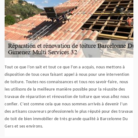
Tout ce que l’on sait et tout ce que l’on a acquis, nous mettons à
disposition de tous ceux faisant appel à nous pour une intervention
de toiture. Toutes nos connaissances et tous nos savoir-faire, nous
les utilisons de la meilleure manière possible pour la réussite des
travaux de réparation et rénovation de toiture que vous allez nous
confier. C’est comme cela que nous sommes arrivés à devenir l’un
des artisans couvreurs professionnels le plus réputé pour des travaux
de toit de bien immobilier de très grande qualité à Barcelonne Du
Gers et ses environs.