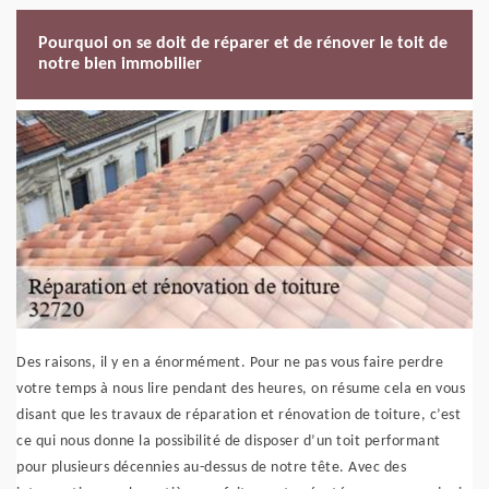
Pourquoi on se doit de réparer et de rénover le toit de
notre bien immobilier
Des raisons, il y en a énormément. Pour ne pas vous faire perdre
votre temps à nous lire pendant des heures, on résume cela en vous
disant que les travaux de réparation et rénovation de toiture, c’est
ce qui nous donne la possibilité de disposer d’un toit performant
pour plusieurs décennies au-dessus de notre tête. Avec des