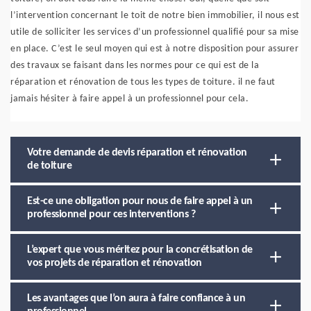
l’intervention concernant le toit de notre bien immobilier, il nous est
utile de solliciter les services d’un professionnel qualifié pour sa mise
en place. C’est le seul moyen qui est à notre disposition pour assurer
des travaux se faisant dans les normes pour ce qui est de la
réparation et rénovation de tous les types de toiture. il ne faut
jamais hésiter à faire appel à un professionnel pour cela.
Votre demande de devis réparation et rénovation
de toiture
Est-ce une obligation pour nous de faire appel à un
professionnel pour ces interventions ?
L’expert que vous méritez pour la concrétisation de
vos projets de réparation et rénovation
Les avantages que l’on aura à faire confiance à un