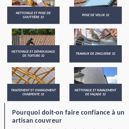
NETTOYAGE ET POSE DE
POSE DE VELUX 32
GOUTTIÈRE 32
NETTOYAGE ET DÉMOUSSAGE
TRAVAUX DE ZINGUERIE 32
DE TOITURE 32
TRAITEMENT ET CHANGEMENT
NETTOYAGE ET RAVALEMENT
CHARPENTE 32
DE FAÇADE 32
Pourquoi doit-on faire confiance à un
artisan couvreur