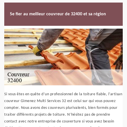
Se fier au meilleur couvreur de 32400 et sa région
Si vous êtes en quête d’un professionnel de la toiture fiable, l’artisan
couvreur Gimenez Multi Services 32 est celui sur qui vous pouvez
compter. Nous avons des couvreurs plurivalents, bien formés pour
traiter différents projets de toiture. N’hésitez pas de prendre
contact avec notre entreprise de couverture si vous avez besoin