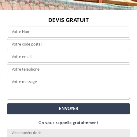
DEVIS GRATUIT
On vous rappelle gratuitement