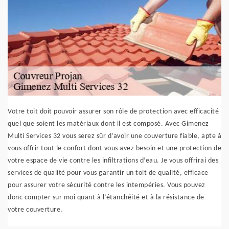
Votre toit doit pouvoir assurer son rôle de protection avec efficacité
quel que soient les matériaux dont il est composé. Avec Gimenez
Multi Services 32 vous serez sûr d’avoir une couverture fiable, apte à
vous offrir tout le confort dont vous avez besoin et une protection de
votre espace de vie contre les infiltrations d’eau. Je vous offrirai des
services de qualité pour vous garantir un toit de qualité, efficace
pour assurer votre sécurité contre les intempéries. Vous pouvez
donc compter sur moi quant à l’étanchéité et à la résistance de
votre couverture.