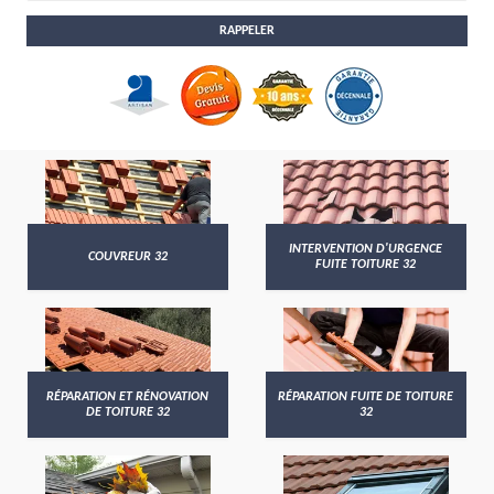
INTERVENTION D'URGENCE
COUVREUR 32
FUITE TOITURE 32
RÉPARATION ET RÉNOVATION
RÉPARATION FUITE DE TOITURE
DE TOITURE 32
32