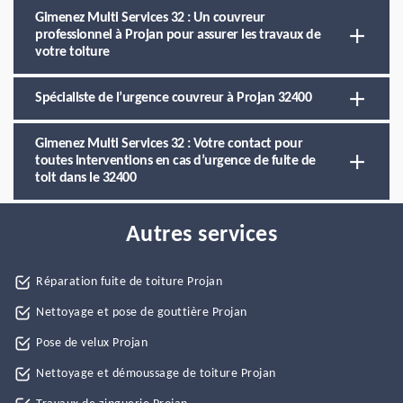
Gimenez Multi Services 32 : Un couvreur
professionnel à Projan pour assurer les travaux de
votre toiture
Spécialiste de l’urgence couvreur à Projan 32400
Gimenez Multi Services 32 : Votre contact pour
toutes interventions en cas d’urgence de fuite de
toit dans le 32400
Autres services
Réparation fuite de toiture Projan
Nettoyage et pose de gouttière Projan
Pose de velux Projan
Nettoyage et démoussage de toiture Projan