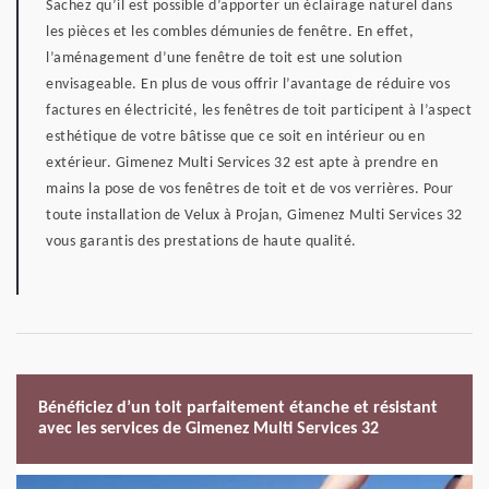
Sachez qu’il est possible d’apporter un éclairage naturel dans
les pièces et les combles démunies de fenêtre. En effet,
l’aménagement d’une fenêtre de toit est une solution
envisageable. En plus de vous offrir l’avantage de réduire vos
factures en électricité, les fenêtres de toit participent à l’aspect
esthétique de votre bâtisse que ce soit en intérieur ou en
extérieur. Gimenez Multi Services 32 est apte à prendre en
mains la pose de vos fenêtres de toit et de vos verrières. Pour
toute installation de Velux à Projan, Gimenez Multi Services 32
vous garantis des prestations de haute qualité.
Bénéficiez d’un toit parfaitement étanche et résistant
avec les services de Gimenez Multi Services 32