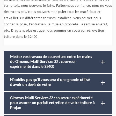
sur le toit, nous pouvons le faire. Faites-nous confiance, nous ne vous
décevrons pas. Nous pouvons manipuler tous les matériaux et
travailler sur différentes toitures installées. Vous pouvez nous
confier la pose, l’entretien, la mise en propreté, la remise en état,
etc. D’autant plus est que nous sommes un couvreur rénovation
toiture dans le 32400.
Mettez vos travaux de couverture entre les mains
de Gimenez Multi Services 32 : couvreur
expérimenté dans le 32400
N’oubliez pas qu’il vous sera d’une grande utilisé
d’avoir un devis de votre
Gimenez Multi Services 32 : couvreur expérimenté
pour assurer un parfait entretien de votre toiture à
Projan