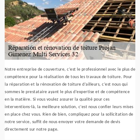
Notre entreprise de couverture, c’est le professionnel avec le plus de
compétence pour la réalisation de tous les travaux de toiture. Pour
la réparation et la rénovation de toiture d’ailleurs, c’est nous qui
sommes le prestataire ayant le plus d’expertise et de compétence
en la matière. Si vous voulez assurer la qualité pour ces
interventions-là, la meilleure solution, c’est nous confier leurs mises
en place chez vous. Rien de bien, compliquez pour la sollicitation de
notre service, suffit de nous envoyer votre demande de devis
directement sur notre page.