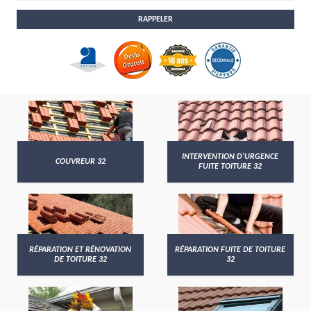
INTERVENTION D'URGENCE
COUVREUR 32
FUITE TOITURE 32
RÉPARATION ET RÉNOVATION
RÉPARATION FUITE DE TOITURE
DE TOITURE 32
32