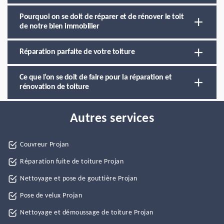
Pourquoi on se doit de réparer et de rénover le toit
de notre bien immobilier
Réparation parfaite de votre toiture
Ce que l’on se doit de faire pour la réparation et
rénovation de toiture
Autres services
Couvreur Projan
Réparation fuite de toiture Projan
Nettoyage et pose de gouttière Projan
Pose de velux Projan
Nettoyage et démoussage de toiture Projan