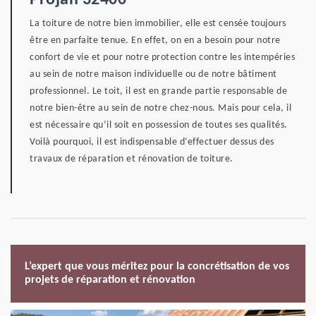
Projan 32400
La toiture de notre bien immobilier, elle est censée toujours
être en parfaite tenue. En effet, on en a besoin pour notre
confort de vie et pour notre protection contre les intempéries
au sein de notre maison individuelle ou de notre bâtiment
professionnel. Le toit, il est en grande partie responsable de
notre bien-être au sein de notre chez-nous. Mais pour cela, il
est nécessaire qu’il soit en possession de toutes ses qualités.
Voilà pourquoi, il est indispensable d’effectuer dessus des
travaux de réparation et rénovation de toiture.
L’expert que vous méritez pour la concrétisation de vos
projets de réparation et rénovation