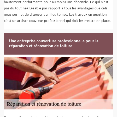
hautement performante pour au moins une décennie. Ce qui n’est
pas du tout négligeable par rapport à tous les avantages que cela
nous permet de disposer au fil du temps. Les travaux en question,
c’est un artisan couvreur professionnel qui doit les mettre en place.
Une entreprise couverture professionnelle pour la
réparation et rénovation de toiture