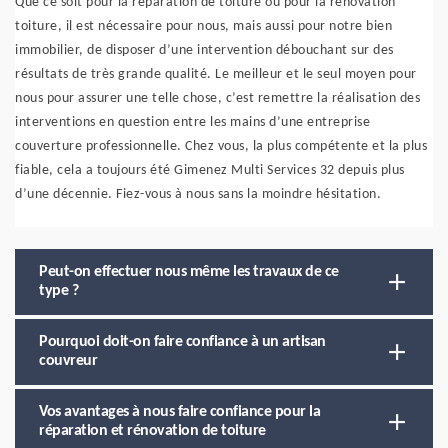
Que ce soit pour la réparation de toiture ou pour la rénovation
toiture, il est nécessaire pour nous, mais aussi pour notre bien
immobilier, de disposer d’une intervention débouchant sur des
résultats de très grande qualité. Le meilleur et le seul moyen pour
nous pour assurer une telle chose, c’est remettre la réalisation des
interventions en question entre les mains d’une entreprise
couverture professionnelle. Chez vous, la plus compétente et la plus
fiable, cela a toujours été Gimenez Multi Services 32 depuis plus
d’une décennie. Fiez-vous à nous sans la moindre hésitation.
Peut-on effectuer nous même les travaux de ce
type ?
Pourquoi doit-on faire confiance à un artisan
couvreur
Vos avantages à nous faire confiance pour la
réparation et rénovation de toiture