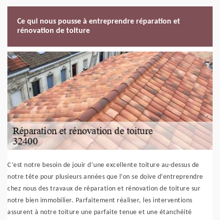
Ce qui nous pousse à entreprendre réparation et
rénovation de toiture
C’est notre besoin de jouir d’une excellente toiture au-dessus de
notre tête pour plusieurs années que l’on se doive d’entreprendre
chez nous des travaux de réparation et rénovation de toiture sur
notre bien immobilier. Parfaitement réaliser, les interventions
assurent à notre toiture une parfaite tenue et une étanchéité