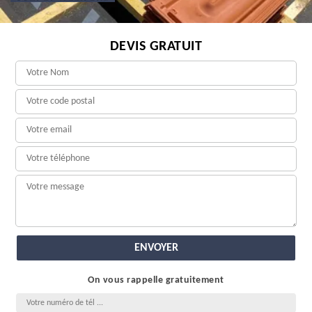
DEVIS GRATUIT
On vous rappelle gratuitement