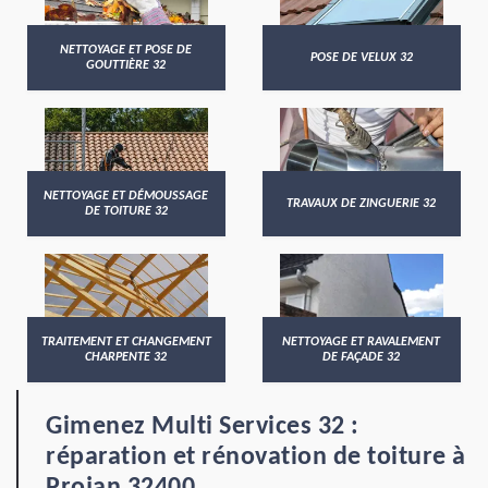
NETTOYAGE ET POSE DE
POSE DE VELUX 32
GOUTTIÈRE 32
NETTOYAGE ET DÉMOUSSAGE
TRAVAUX DE ZINGUERIE 32
DE TOITURE 32
TRAITEMENT ET CHANGEMENT
NETTOYAGE ET RAVALEMENT
CHARPENTE 32
DE FAÇADE 32
Gimenez Multi Services 32 :
réparation et rénovation de toiture à