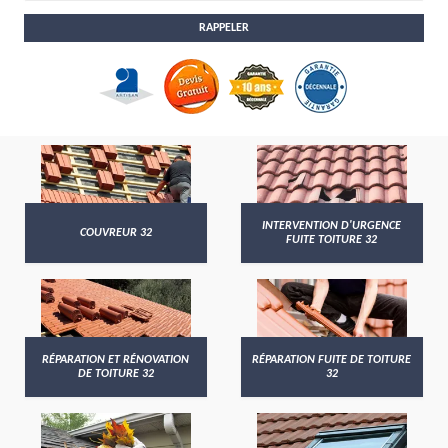
INTERVENTION D'URGENCE
COUVREUR 32
FUITE TOITURE 32
RÉPARATION ET RÉNOVATION
RÉPARATION FUITE DE TOITURE
DE TOITURE 32
32