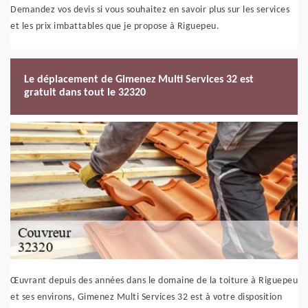
Demandez vos devis si vous souhaitez en savoir plus sur les services
et les prix imbattables que je propose à Riguepeu.
Le déplacement de Gimenez Multi Services 32 est
gratuit dans tout le 32320
Œuvrant depuis des années dans le domaine de la toiture à Riguepeu
et ses environs, Gimenez Multi Services 32 est à votre disposition