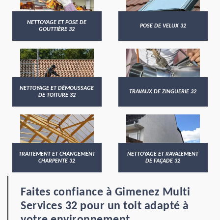
NETTOYAGE ET POSE DE
POSE DE VELUX 32
GOUTTIÈRE 32
NETTOYAGE ET DÉMOUSSAGE
TRAVAUX DE ZINGUERIE 32
DE TOITURE 32
TRAITEMENT ET CHANGEMENT
NETTOYAGE ET RAVALEMENT
CHARPENTE 32
DE FAÇADE 32
Faites confiance à Gimenez Multi
Services 32 pour un toit adapté à