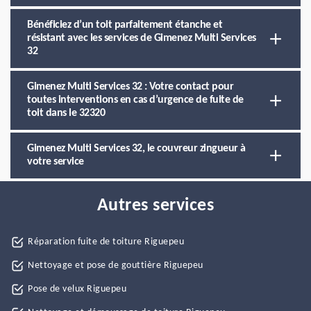
Bénéficiez d’un toit parfaitement étanche et
résistant avec les services de Gimenez Multi Services
32
Gimenez Multi Services 32 : Votre contact pour
toutes interventions en cas d’urgence de fuite de
toit dans le 32320
Gimenez Multi Services 32, le couvreur zingueur à
votre service
Autres services
Réparation fuite de toiture Riguepeu
Nettoyage et pose de gouttière Riguepeu
Pose de velux Riguepeu