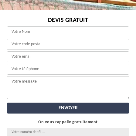
DEVIS GRATUIT
On vous rappelle gratuitement