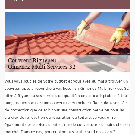
Vous vous souciez de votre budget et vous avez du mal à trouver un
couvreur apte à répondre à vos besoins ? Gimenez Multi Services 32
offre à Riguepeu ses services de qualité à des prix adaptables à tous
budgets. Vous aurez une couverture étanche et fiable dans son rôle
de protection que ce soit pour une construction neuve ou pour les
travaux de rénovation ou réparation de toiture. Je vous offre
également des services d’entretiens de couverture les moins cher du
marché. Dans ce cas, pourquoi ne pas sauter sur l’occasion ?