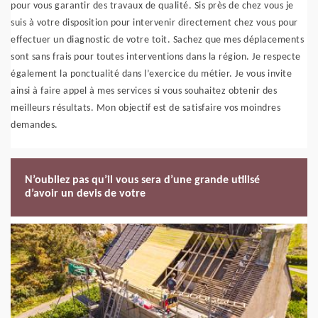
pour vous garantir des travaux de qualité. Sis près de chez vous je
suis à votre disposition pour intervenir directement chez vous pour
effectuer un diagnostic de votre toit. Sachez que mes déplacements
sont sans frais pour toutes interventions dans la région. Je respecte
également la ponctualité dans l’exercice du métier. Je vous invite
ainsi à faire appel à mes services si vous souhaitez obtenir des
meilleurs résultats. Mon objectif est de satisfaire vos moindres
demandes.
N’oubliez pas qu’il vous sera d’une grande utilisé
d’avoir un devis de votre