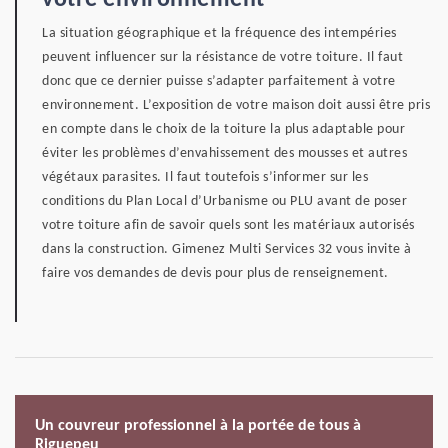
votre environnement
La situation géographique et la fréquence des intempéries
peuvent influencer sur la résistance de votre toiture. Il faut
donc que ce dernier puisse s’adapter parfaitement à votre
environnement. L’exposition de votre maison doit aussi être pris
en compte dans le choix de la toiture la plus adaptable pour
éviter les problèmes d’envahissement des mousses et autres
végétaux parasites. Il faut toutefois s’informer sur les
conditions du Plan Local d’Urbanisme ou PLU avant de poser
votre toiture afin de savoir quels sont les matériaux autorisés
dans la construction. Gimenez Multi Services 32 vous invite à
faire vos demandes de devis pour plus de renseignement.
Un couvreur professionnel à la portée de tous à
Riguepeu