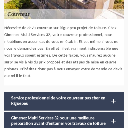
Nécessité de devis couvreur sur Riguepeu projet de toiture. Chez
Gimenez Multi Services 32, votre couvreur professionnel, nous
n’oublions en aucun cas de vous en établir. Et ce, même si vous ne
nous le demandiez pas. En effet, il est vraiment indispensable que
vos travaux soient estimés. De cette façon, vous n’aurez aucune
surprise vis-à-vis du prix proposé et des étapes de mise en œuvre
prévues. N’hésitez donc pas à nous envoyer votre demande de devis
quand il le faut.
Service professionnel de votre couvreur pas cher en
Riguepeu
Gimenez Multi Services 32 pour une meilleure
préparation avant d’entamer vos travaux de toiture