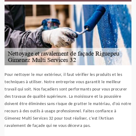
Pour nettoyer le mur extérieur, il faut vérifier les produits et les
techniques à utiliser. Notre entreprise vous garantit le meilleur
travail qui soit. Nos façadiers sont performants pour vous procurer
des travaux de qualité supérieure. La moisissure et la poussière
doivent être éliminées sans risque de gratter le matériau, d’où notre
recours à des outils à usage professionnel. Faites confiance à
Gimenez Multi Services 32 pour tout réaliser, c’est l’Artisan
ravalement de façade qui ne vous décevra pas.