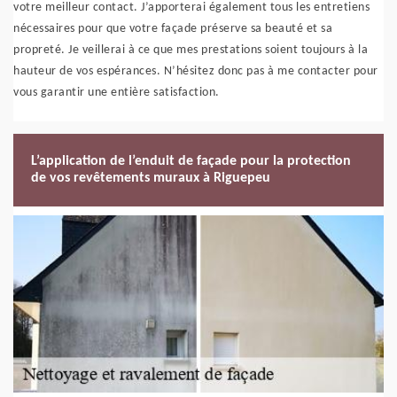
votre meilleur contact. J’apporterai également tous les entretiens
nécessaires pour que votre façade préserve sa beauté et sa
propreté. Je veillerai à ce que mes prestations soient toujours à la
hauteur de vos espérances. N’hésitez donc pas à me contacter pour
vous garantir une entière satisfaction.
L’application de l’enduit de façade pour la protection
de vos revêtements muraux à Riguepeu