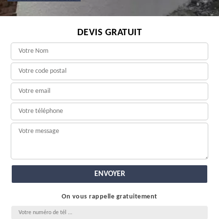
DEVIS GRATUIT
On vous rappelle gratuitement