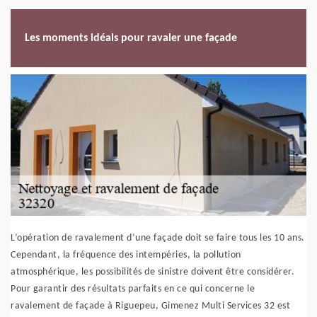
Les moments idéals pour ravaler une façade
L’opération de ravalement d’une façade doit se faire tous les 10 ans.
Cependant, la fréquence des intempéries, la pollution
atmosphérique, les possibilités de sinistre doivent être considérer.
Pour garantir des résultats parfaits en ce qui concerne le
ravalement de façade à Riguepeu, Gimenez Multi Services 32 est