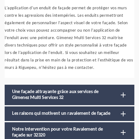
L’application d’un enduit de façade permet de protéger vos murs
contre les agressions des intempéries. Les enduits permettront
également de personnaliser l’aspect visuel de votre façade. Selon
votre choix vous pouvez accompagner ou non l’application de
l’enduit avec une peinture. Gimenez Multi Services 32 maitrise
divers techniques pour offrir un style personnalisé à votre façade
lors de l’application de l’enduit. Si vous souhaitez un meilleur
résultat dans la prise en main de la protection et l’esthétique de vos
murs à Riguepeu, n’hésitez pas à me contacter.
Une façade attrayante grâce aux services de
Gimenez Multi Services 32
Les raisons qui motivent un ravalement de façade
Notre intervention pour votre Ravalement de
façade sur 32320