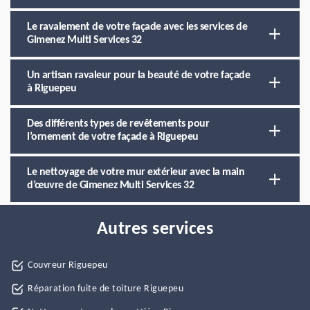
Le ravalement de votre façade avec les services de
Gimenez Multi Services 32
Un artisan ravaleur pour la beauté de votre façade
à Riguepeu
Des différents types de revêtements pour
l’ornement de votre façade à Riguepeu
Le nettoyage de votre mur extérieur avec la main
d’œuvre de Gimenez Multi Services 32
Autres services
Couvreur Riguepeu
Réparation fuite de toiture Riguepeu