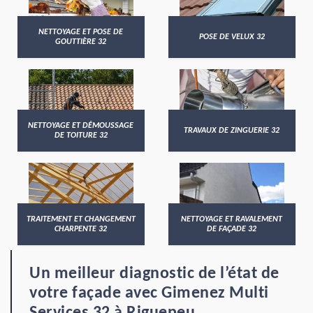
NETTOYAGE ET POSE DE
POSE DE VELUX 32
GOUTTIÈRE 32
NETTOYAGE ET DÉMOUSSAGE
TRAVAUX DE ZINGUERIE 32
DE TOITURE 32
TRAITEMENT ET CHANGEMENT
NETTOYAGE ET RAVALEMENT
CHARPENTE 32
DE FAÇADE 32
Un meilleur diagnostic de l’état de
votre façade avec Gimenez Multi