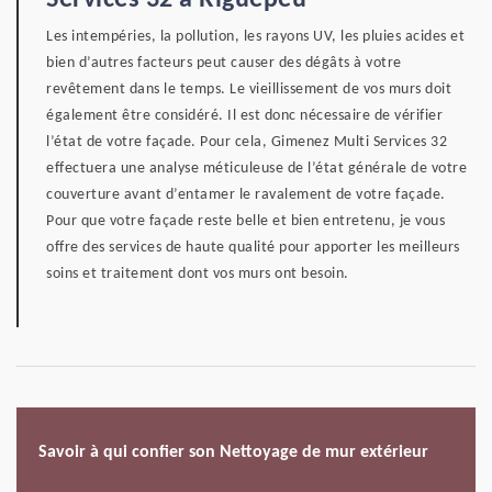
Services 32 à Riguepeu
Les intempéries, la pollution, les rayons UV, les pluies acides et
bien d’autres facteurs peut causer des dégâts à votre
revêtement dans le temps. Le vieillissement de vos murs doit
également être considéré. Il est donc nécessaire de vérifier
l’état de votre façade. Pour cela, Gimenez Multi Services 32
effectuera une analyse méticuleuse de l’état générale de votre
couverture avant d’entamer le ravalement de votre façade.
Pour que votre façade reste belle et bien entretenu, je vous
offre des services de haute qualité pour apporter les meilleurs
soins et traitement dont vos murs ont besoin.
Savoir à qui confier son Nettoyage de mur extérieur