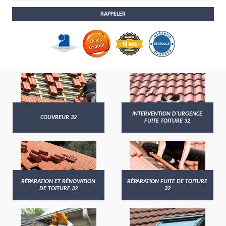
INTERVENTION D'URGENCE
COUVREUR 32
FUITE TOITURE 32
RÉPARATION ET RÉNOVATION
RÉPARATION FUITE DE TOITURE
DE TOITURE 32
32