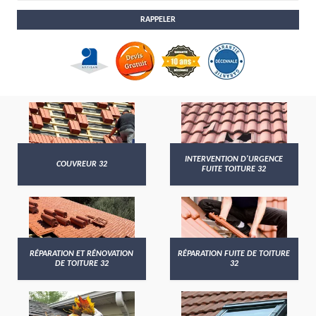
INTERVENTION D'URGENCE
COUVREUR 32
FUITE TOITURE 32
RÉPARATION ET RÉNOVATION
RÉPARATION FUITE DE TOITURE
DE TOITURE 32
32