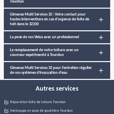
Tourdun
Gimenez Multi Services 32 : Votre contact pour
toutes interventions en cas d’urgence de fuite de
toit dans le 32230
La pose de vos Velux avec un professionnel
Le remplacement de votre toiture avec un
couvreur expérimenté à Tourdun
Gimenez Multi Services 32 pour l’entretien régulier
de vos systèmes d’évacuation d’eau
Autres services
Réparation fuite de toiture Tourdun
Nettoyage et pose de gouttière Tourdun