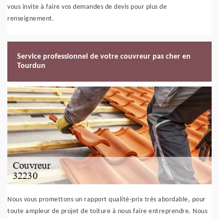
vous invite à faire vos demandes de devis pour plus de
renseignement.
Service professionnel de votre couvreur pas cher en
Tourdun
Nous vous promettons un rapport qualité-prix très abordable, pour
toute ampleur de projet de toiture à nous faire entreprendre. Nous