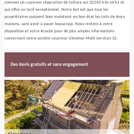
sommes un couvreur réparation de toiture sur 32230 très strict et
qui offre un tarif exceptionnel. Notre but est que tous les
propriétaires puissent bien maintenir en bon état les toits de leurs
maisons, sans avoir à payer beaucoup. Nous restons à votre
disposition et votre écoute pour de plus amples informations
concernant notre société couvreur Gimenez Multi Services 32.
Des devis gratuits et sans engagement