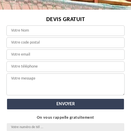
DEVIS GRATUIT
On vous rappelle gratuitement