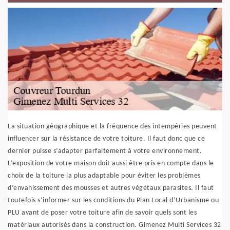
La situation géographique et la fréquence des intempéries peuvent
influencer sur la résistance de votre toiture. Il faut donc que ce
dernier puisse s’adapter parfaitement à votre environnement.
L’exposition de votre maison doit aussi être pris en compte dans le
choix de la toiture la plus adaptable pour éviter les problèmes
d’envahissement des mousses et autres végétaux parasites. Il faut
toutefois s’informer sur les conditions du Plan Local d’Urbanisme ou
PLU avant de poser votre toiture afin de savoir quels sont les
matériaux autorisés dans la construction. Gimenez Multi Services 32