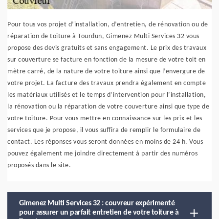
Pour tous vos projet d’installation, d’entretien, de rénovation ou de
réparation de toiture à Tourdun, Gimenez Multi Services 32 vous
propose des devis gratuits et sans engagement. Le prix des travaux
sur couverture se facture en fonction de la mesure de votre toit en
mètre carré, de la nature de votre toiture ainsi que l’envergure de
votre projet. La facture des travaux prendra également en compte
les matériaux utilisés et le temps d’intervention pour l’installation,
la rénovation ou la réparation de votre couverture ainsi que type de
votre toiture. Pour vous mettre en connaissance sur les prix et les
services que je propose, il vous suffira de remplir le formulaire de
contact. Les réponses vous seront données en moins de 24 h. Vous
pouvez également me joindre directement à partir des numéros
proposés dans le site.
Gimenez Multi Services 32 : couvreur expérimenté
pour assurer un parfait entretien de votre toiture à