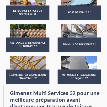
NETTOYAGE ET POSE DE
POSE DE VELUX 32
GOUTTIÈRE 32
NETTOYAGE ET DÉMOUSSAGE
TRAVAUX DE ZINGUERIE 32
DE TOITURE 32
TRAITEMENT ET CHANGEMENT
NETTOYAGE ET RAVALEMENT
CHARPENTE 32
DE FAÇADE 32
Gimenez Multi Services 32 pour une
meilleure préparation avant