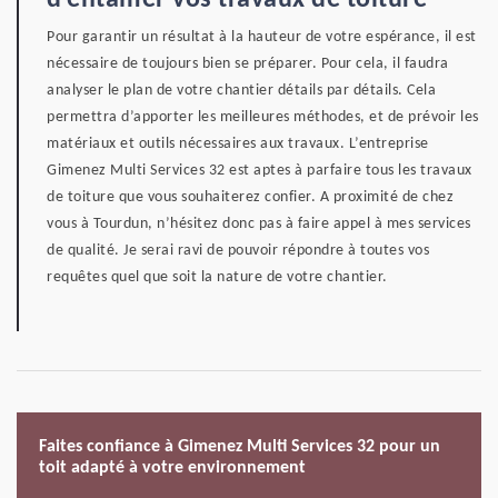
d’entamer vos travaux de toiture
Pour garantir un résultat à la hauteur de votre espérance, il est
nécessaire de toujours bien se préparer. Pour cela, il faudra
analyser le plan de votre chantier détails par détails. Cela
permettra d’apporter les meilleures méthodes, et de prévoir les
matériaux et outils nécessaires aux travaux. L’entreprise
Gimenez Multi Services 32 est aptes à parfaire tous les travaux
de toiture que vous souhaiterez confier. A proximité de chez
vous à Tourdun, n’hésitez donc pas à faire appel à mes services
de qualité. Je serai ravi de pouvoir répondre à toutes vos
requêtes quel que soit la nature de votre chantier.
Faites confiance à Gimenez Multi Services 32 pour un
toit adapté à votre environnement