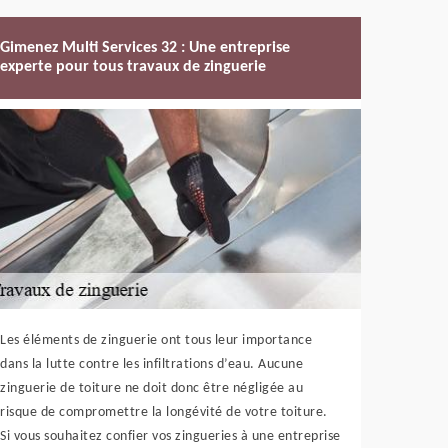
Gimenez Multi Services 32 : Une entreprise
experte pour tous travaux de zinguerie
Les éléments de zinguerie ont tous leur importance
dans la lutte contre les infiltrations d’eau. Aucune
zinguerie de toiture ne doit donc être négligée au
risque de compromettre la longévité de votre toiture.
Si vous souhaitez confier vos zingueries à une entreprise