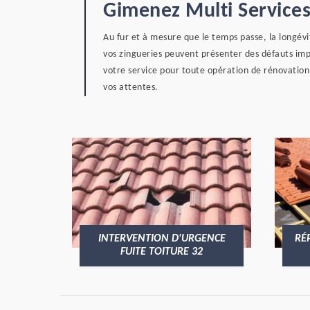
Gimenez Multi Services
Au fur et à mesure que le temps passe, la longévi
vos zingueries peuvent présenter des défauts imp
votre service pour toute opération de rénovation
vos attentes.
INTERVENTION D'URGENCE
RÉ
FUITE TOITURE 32