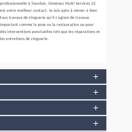
professionnelle à Tourdun, Gimenez Multi Services 32
est votre meilleur contact. Je suis apte à mener à bien
tous travaux de zinguerie qu’il s’agisse de travaux
important comme la pose ou la restauration ou pour
des interventions ponctuelles tels que les réparations et
les entretiens de zinguerie.