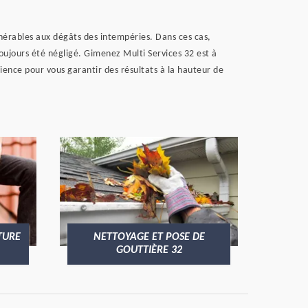
lnérables aux dégâts des intempéries. Dans ces cas,
oujours été négligé. Gimenez Multi Services 32 est à
ence pour vous garantir des résultats à la hauteur de
TURE
NETTOYAGE ET POSE DE
GOUTTIÈRE 32