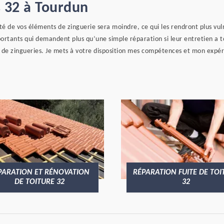
 32 à Tourdun
té de vos éléments de zinguerie sera moindre, ce qui les rendront plus vu
ortants qui demandent plus qu’une simple réparation si leur entretien a t
 de zingueries. Je mets à votre disposition mes compétences et mon expéri
PARATION ET RÉNOVATION
RÉPARATION FUITE DE TOI
DE TOITURE 32
32