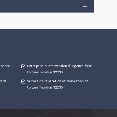
rpente
Entreprise d'intervention d'urgence fuite
toiture Tourdun 32230
çade
Service de réparation et rénovation de
toiture Tourdun 32230