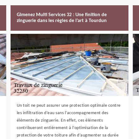
Gimenez Multi Services 32 : Une finition de
zinguerie dans les règles de l’art à Tourdun
Un toit ne peut assurer une protection optimale contre
les infiltration d’eau sans l’accompagnement des
éléments de zinguerie. En effet, ces éléments
contribueront entièrement à l’optimisation de la
protection de votre toiture afin d’augmenter sa durée