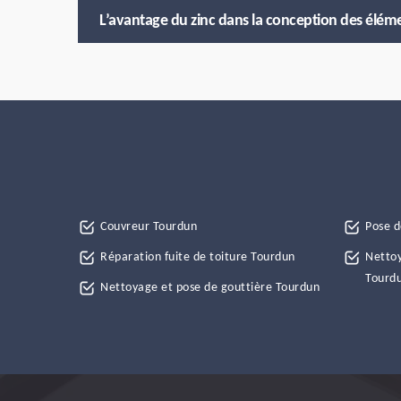
L’avantage du zinc dans la conception des éléme
Couvreur Tourdun
Pose d
Réparation fuite de toiture Tourdun
Nettoy
Tourd
Nettoyage et pose de gouttière Tourdun