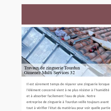
Il est sûrement temps de réparer une zinguerie lorsque
l’élément concerné vient à ne plus résister à l’humidité
et à absorber facilement l’eau de pluie. Notre
entreprise de zinguerie à Tourdun veille toujours avant
tout à vérifier l’état du matériau pour voir quelle partie