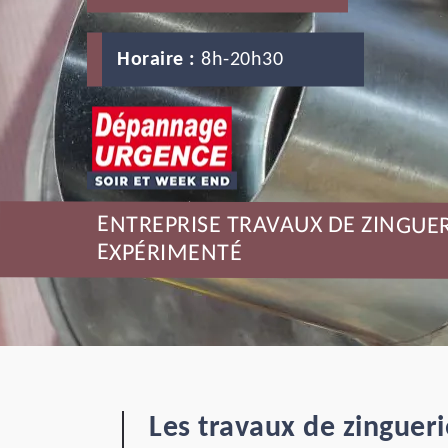
Horaire :
8h-20h30
ENTREPRISE TRAVAUX DE ZINGUE
EXPÉRIMENTÉ
Les travaux de zingueri