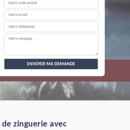
 de zinguerie avec