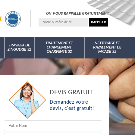
ON VOUS RAPPELLE GRATUITEMENT
TRAITEMENT ET
NETTOYAGE ET
TRAVAUX DE
CHANGEMENT
RAVALEMENT DE
ZINGUERIE 32
CHARPENTE 32
FAÇADE 32
DEVIS GRATUIT
Demandez votre
devis, c'est gratuit!