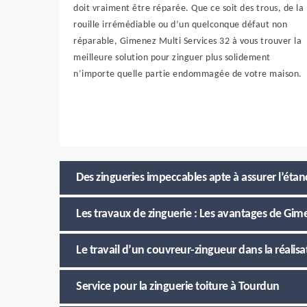
doit vraiment être réparée. Que ce soit des trous, de la
rouille irrémédiable ou d’un quelconque défaut non
réparable, Gimenez Multi Services 32 à vous trouver la
meilleure solution pour zinguer plus solidement
n’importe quelle partie endommagée de votre maison.
Des zingueries impeccables apte à assurer l’étan
Les travaux de zinguerie : Les avantages de Gim
Le travail d’un couvreur-zingueur dans la réalisa
Service pour la zinguerie toiture à Tourdun