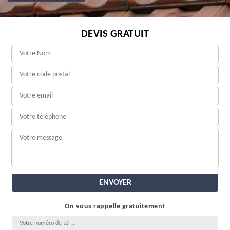
DEVIS GRATUIT
On vous rappelle gratuitement