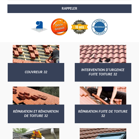
INTERVENTION D'URGENCE
COUVREUR 32
FUITE TOITURE 32
RÉPARATION ET RÉNOVATION
RÉPARATION FUITE DE TOITURE
DE TOITURE 32
32