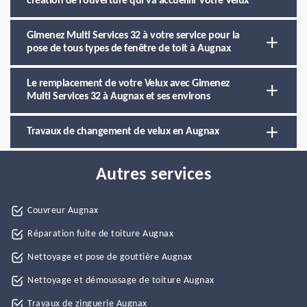
création de l’ouverture qui va accueillir votre Velux
Gimenez Multi Services 32 à votre service pour la
pose de tous types de fenêtre de toit à Augnax
Le remplacement de votre Velux avec Gimenez
Multi Services 32 à Augnax et ses environs
Travaux de changement de velux en Augnax
Autres services
Couvreur Augnax
Réparation fuite de toiture Augnax
Nettoyage et pose de gouttière Augnax
Nettoyage et démoussage de toiture Augnax
Travaux de zinguerie Augnax