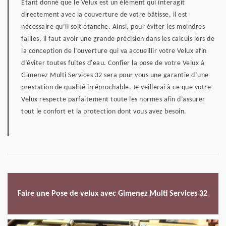
Etant donné que le Velux est un élément qui interagit
directement avec la couverture de votre bâtisse, il est
nécessaire qu’il soit étanche. Ainsi, pour éviter les moindres
failles, il faut avoir une grande précision dans les calculs lors de
la conception de l’ouverture qui va accueillir votre Velux afin
d’éviter toutes fuites d'eau. Confier la pose de votre Velux à
Gimenez Multi Services 32 sera pour vous une garantie d’une
prestation de qualité irréprochable. Je veillerai à ce que votre
Velux respecte parfaitement toute les normes afin d’assurer
tout le confort et la protection dont vous avez besoin.
Faire une Pose de velux avec Gimenez Multi Services 32