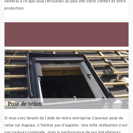
veillerai à ce que vous retrouviez au plus vite votre confort et votre
protection.
Si vous avez besoin de l’aide de notre entreprise Couvreur pose de
velux sur Augnax, n’hésitez pas d’appeler. Une telle réalisation n’est
pas toujours commode, mais la performance de nos installateurs