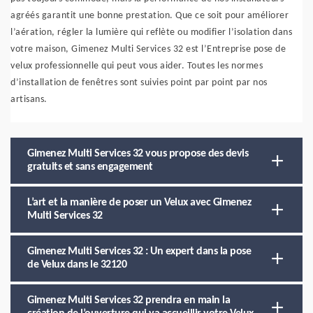
agréés garantit une bonne prestation. Que ce soit pour améliorer
l’aération, régler la lumière qui reflète ou modifier l’isolation dans
votre maison, Gimenez Multi Services 32 est l’Entreprise pose de
velux professionnelle qui peut vous aider. Toutes les normes
d’installation de fenêtres sont suivies point par point par nos
artisans.
Gimenez Multi Services 32 vous propose des devis
gratuits et sans engagement
L’art et la manière de poser un Velux avec Gimenez
Multi Services 32
Gimenez Multi Services 32 : Un expert dans la pose
de Velux dans le 32120
Gimenez Multi Services 32 prendra en main la