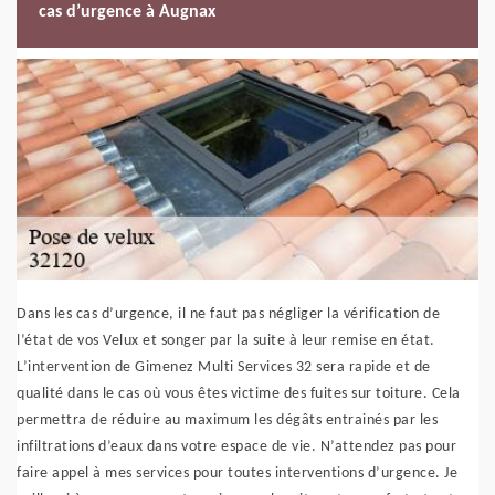
cas d’urgence à Augnax
Dans les cas d’urgence, il ne faut pas négliger la vérification de
l’état de vos Velux et songer par la suite à leur remise en état.
L’intervention de Gimenez Multi Services 32 sera rapide et de
qualité dans le cas où vous êtes victime des fuites sur toiture. Cela
permettra de réduire au maximum les dégâts entrainés par les
infiltrations d’eaux dans votre espace de vie. N’attendez pas pour
faire appel à mes services pour toutes interventions d’urgence. Je