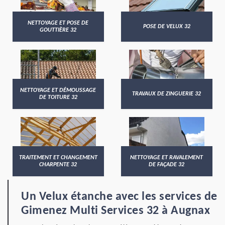
NETTOYAGE ET POSE DE
POSE DE VELUX 32
GOUTTIÈRE 32
NETTOYAGE ET DÉMOUSSAGE
TRAVAUX DE ZINGUERIE 32
DE TOITURE 32
TRAITEMENT ET CHANGEMENT
NETTOYAGE ET RAVALEMENT
CHARPENTE 32
DE FAÇADE 32
Un Velux étanche avec les services de
Gimenez Multi Services 32 à Augnax