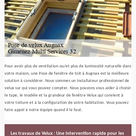
Pour avoir plus de ventilation ou/et plus de luminosité naturelle dans
votre maison, une Pose de fenêtre de toit à Augnax est la meilleure
solution à considérer. Nous sommes un installateur professionnel de
velux sur qui vous pouvez compter. Nous pouvons vous aider à choisir
le type, le modèle et la grandeur de fenêtre Velux qui convient à
votre toiture et à la configuration de votre habitation. Vous pouvez
faire appel à notre équipe quand il le faut.
Les travaux de Velux : Une intervention rapide pour les