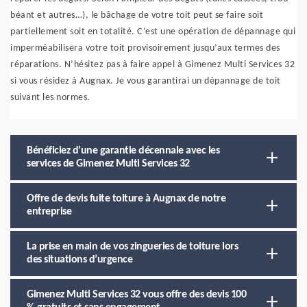
béant et autres…), le bâchage de votre toit peut se faire soit
partiellement soit en totalité. C’est une opération de dépannage qui
imperméabilisera votre toit provisoirement jusqu’aux termes des
réparations. N’hésitez pas à faire appel à Gimenez Multi Services 32
si vous résidez à Augnax. Je vous garantirai un dépannage de toit
suivant les normes.
Bénéficiez d’une garantie décennale avec les
services de Gimenez Multi Services 32
Offre de devis fuite toiture à Augnax de notre
entreprise
La prise en main de vos zingueries de toiture lors
des situations d’urgence
Gimenez Multi Services 32 vous offre des devis 100