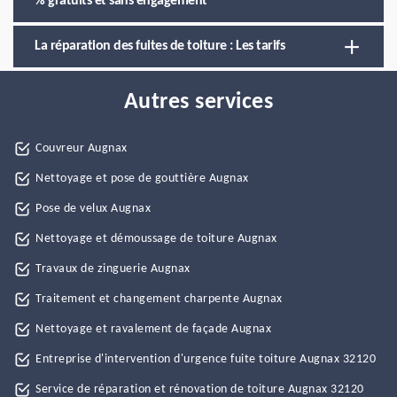
% gratuits et sans engagement
La réparation des fuites de toiture : Les tarifs
Autres services
Couvreur Augnax
Nettoyage et pose de gouttière Augnax
Pose de velux Augnax
Nettoyage et démoussage de toiture Augnax
Travaux de zinguerie Augnax
Traitement et changement charpente Augnax
Nettoyage et ravalement de façade Augnax
Entreprise d'intervention d'urgence fuite toiture Augnax 32120
Service de réparation et rénovation de toiture Augnax 32120