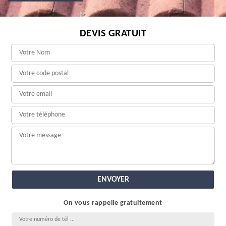
DEVIS GRATUIT
On vous rappelle gratuitement