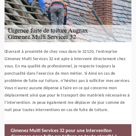
Œuvrant à proximité de chez vous dans le 32120, l’entreprise
Gimenez Multi Services 32 est apte à intervenir directement chez
vous. En ma qualité de professionnel, je respecte toujours la
ponctualité dans l’exercice de mon métier. Si Ainsi en cas de
problème de fuite sur toiture, n’hésitez pas à solliciter mes services.
Vous n’aurez aucune dépense à faire en ce qui concerne mon
déplacement ainsi que pour le transport des matériels nécessaires à
l’intervention. Je peux également me déplacer de jour comme de
nuit pour toutes interventions en cas de fuite de toiture.
Gimenez Multi Services 32 pour une intervention