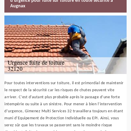
d’urgence pour fuite sur toiture en toute sécurité à
Augnax
Pour toutes interventions sur toiture, il est primordial de maintenir
le respect de la sécurité car les risques de chutes peuvent vite
arriver. C’est d’autant plus probable après le passage d’une forte
intempérie ou suite à un sinistre. Pour mener à bien l’intervention
d’urgence, Gimenez Multi Services 32 travaillera toujours en étant
muni d’Equipement de Protection Individuelle ou EPI. Ainsi, vous
serez sûr que les travaux se passeront sans le moindre risque