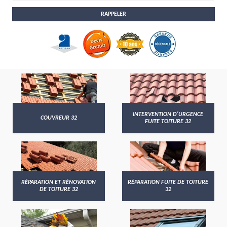
INTERVENTION D'URGENCE
COUVREUR 32
FUITE TOITURE 32
RÉPARATION ET RÉNOVATION
RÉPARATION FUITE DE TOITURE
DE TOITURE 32
32