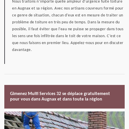
Nous traitons n’importe quelle ampleur d’urgence fuite toiture
en Augnax et sa région. Avec nos artisans couvreurs formé pour
ce genre de situation, chacun d’eux est en mesure de traiter un
problème de toiture en très peu de temps. Dans la mesure du
possible, il faut éviter que l’eau ne puisse se propager dans tous
les sens une fois infiltrée dans le toit de votre maison. C’est ce
que nous faisons en premier lieu. Appelez-nous pour en discuter
davantage.
Gimenez Multi Services 32 se déplace gratuitement
pour vous dans Augnax et dans toute la région