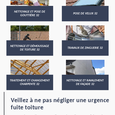
NETTOYAGE ET POSE DE
POSE DE VELUX 32
GOUTTIÈRE 32
NETTOYAGE ET DÉMOUSSAGE
TRAVAUX DE ZINGUERIE 32
DE TOITURE 32
TRAITEMENT ET CHANGEMENT
NETTOYAGE ET RAVALEMENT
CHARPENTE 32
DE FAÇADE 32
Veillez à ne pas négliger une urgence
fuite toiture