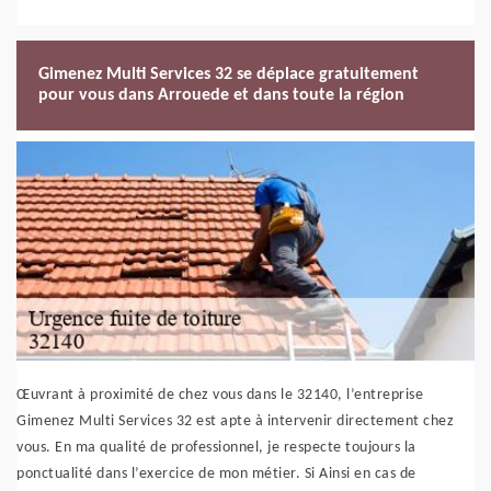
Gimenez Multi Services 32 se déplace gratuitement
pour vous dans Arrouede et dans toute la région
Œuvrant à proximité de chez vous dans le 32140, l’entreprise
Gimenez Multi Services 32 est apte à intervenir directement chez
vous. En ma qualité de professionnel, je respecte toujours la
ponctualité dans l’exercice de mon métier. Si Ainsi en cas de