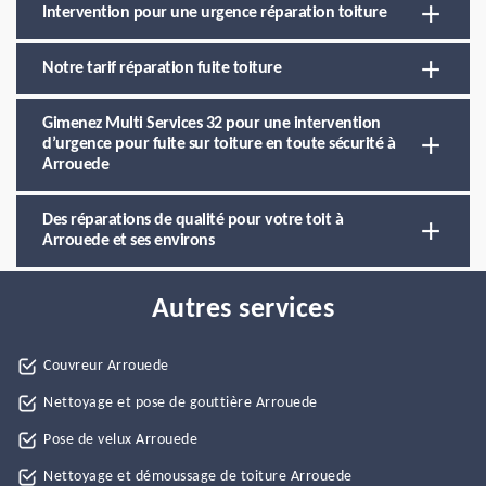
Intervention pour une urgence réparation toiture
Notre tarif réparation fuite toiture
Gimenez Multi Services 32 pour une intervention
d’urgence pour fuite sur toiture en toute sécurité à
Arrouede
Des réparations de qualité pour votre toit à
Arrouede et ses environs
Autres services
Couvreur Arrouede
Nettoyage et pose de gouttière Arrouede
Pose de velux Arrouede
Nettoyage et démoussage de toiture Arrouede