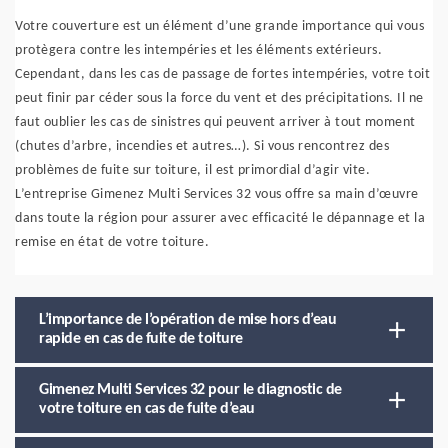
Votre couverture est un élément d’une grande importance qui vous
protègera contre les intempéries et les éléments extérieurs.
Cependant, dans les cas de passage de fortes intempéries, votre toit
peut finir par céder sous la force du vent et des précipitations. Il ne
faut oublier les cas de sinistres qui peuvent arriver à tout moment
(chutes d’arbre, incendies et autres…). Si vous rencontrez des
problèmes de fuite sur toiture, il est primordial d’agir vite.
L’entreprise Gimenez Multi Services 32 vous offre sa main d’œuvre
dans toute la région pour assurer avec efficacité le dépannage et la
remise en état de votre toiture.
L’importance de l’opération de mise hors d’eau
rapide en cas de fuite de toiture
Gimenez Multi Services 32 pour le diagnostic de
votre toiture en cas de fuite d’eau