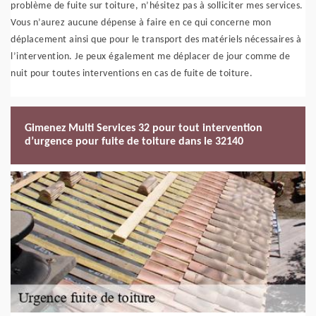
problème de fuite sur toiture, n’hésitez pas à solliciter mes services.
Vous n’aurez aucune dépense à faire en ce qui concerne mon
déplacement ainsi que pour le transport des matériels nécessaires à
l’intervention. Je peux également me déplacer de jour comme de
nuit pour toutes interventions en cas de fuite de toiture.
Gimenez Multi Services 32 pour tout intervention
d’urgence pour fuite de toiture dans le 32140