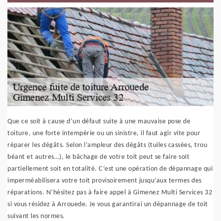
Que ce soit à cause d’un défaut suite à une mauvaise pose de
toiture, une forte intempérie ou un sinistre, il faut agir vite pour
réparer les dégâts. Selon l’ampleur des dégâts (tuiles cassées, trou
béant et autres…), le bâchage de votre toit peut se faire soit
partiellement soit en totalité. C’est une opération de dépannage qui
imperméabilisera votre toit provisoirement jusqu’aux termes des
réparations. N’hésitez pas à faire appel à Gimenez Multi Services 32
si vous résidez à Arrouede. Je vous garantirai un dépannage de toit
suivant les normes.