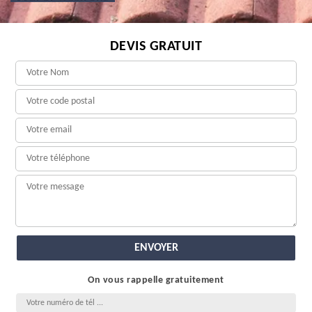
DEVIS GRATUIT
On vous rappelle gratuitement