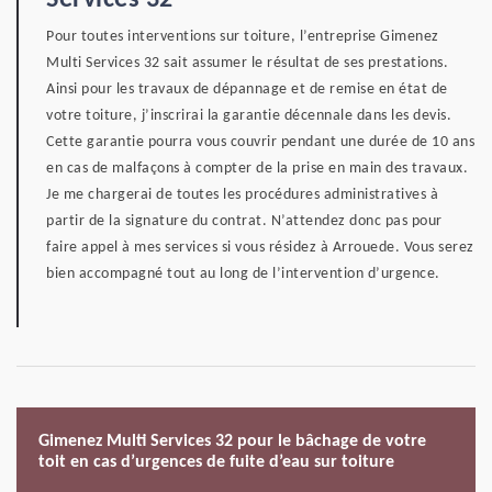
Services 32
Pour toutes interventions sur toiture, l’entreprise Gimenez
Multi Services 32 sait assumer le résultat de ses prestations.
Ainsi pour les travaux de dépannage et de remise en état de
votre toiture, j’inscrirai la garantie décennale dans les devis.
Cette garantie pourra vous couvrir pendant une durée de 10 ans
en cas de malfaçons à compter de la prise en main des travaux.
Je me chargerai de toutes les procédures administratives à
partir de la signature du contrat. N’attendez donc pas pour
faire appel à mes services si vous résidez à Arrouede. Vous serez
bien accompagné tout au long de l’intervention d’urgence.
Gimenez Multi Services 32 pour le bâchage de votre
toit en cas d’urgences de fuite d’eau sur toiture