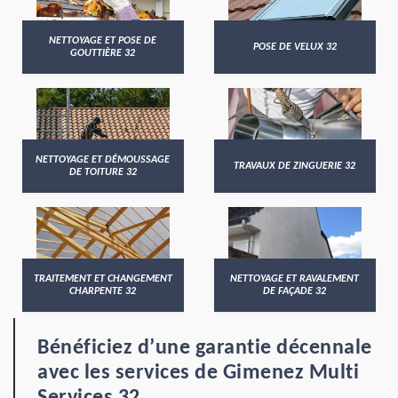
NETTOYAGE ET POSE DE
POSE DE VELUX 32
GOUTTIÈRE 32
NETTOYAGE ET DÉMOUSSAGE
TRAVAUX DE ZINGUERIE 32
DE TOITURE 32
TRAITEMENT ET CHANGEMENT
NETTOYAGE ET RAVALEMENT
CHARPENTE 32
DE FAÇADE 32
Bénéficiez d’une garantie décennale
avec les services de Gimenez Multi