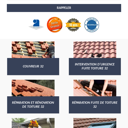
INTERVENTION D'URGENCE
COUVREUR 32
FUITE TOITURE 32
RÉPARATION ET RÉNOVATION
RÉPARATION FUITE DE TOITURE
DE TOITURE 32
32