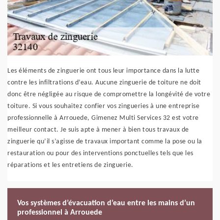
Les éléments de zinguerie ont tous leur importance dans la lutte
contre les infiltrations d’eau. Aucune zinguerie de toiture ne doit
donc être négligée au risque de compromettre la longévité de votre
toiture. Si vous souhaitez confier vos zingueries à une entreprise
professionnelle à Arrouede, Gimenez Multi Services 32 est votre
meilleur contact. Je suis apte à mener à bien tous travaux de
zinguerie qu’il s’agisse de travaux important comme la pose ou la
restauration ou pour des interventions ponctuelles tels que les
réparations et les entretiens de zinguerie.
Vos systèmes d’évacuation d’eau entre les mains d’un
professionnel à Arrouede