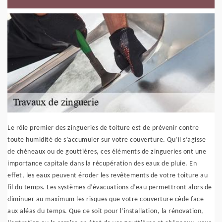
Le rôle premier des zingueries de toiture est de prévenir contre
toute humidité de s’accumuler sur votre couverture. Qu’il s’agisse
de chéneaux ou de gouttières, ces éléments de zingueries ont une
importance capitale dans la récupération des eaux de pluie. En
effet, les eaux peuvent éroder les revêtements de votre toiture au
fil du temps. Les systèmes d’évacuations d’eau permettront alors de
diminuer au maximum les risques que votre couverture cède face
aux aléas du temps. Que ce soit pour l’installation, la rénovation,