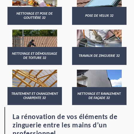
NETTOYAGE ET POSE DE
POSE DE VELUX 32
GOUTTIÈRE 32
NETTOYAGE ET DÉMOUSSAGE
TRAVAUX DE ZINGUERIE 32
DE TOITURE 32
TRAITEMENT ET CHANGEMENT
NETTOYAGE ET RAVALEMENT
CHARPENTE 32
DE FAÇADE 32
La rénovation de vos éléments de
zinguerie entre les mains d’un