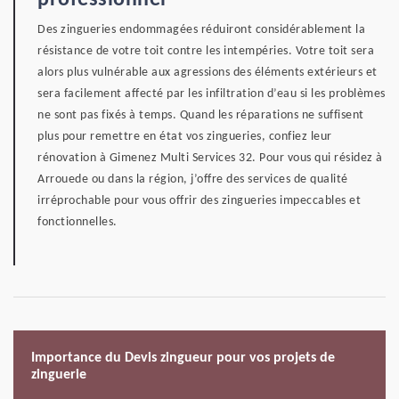
professionnel
Des zingueries endommagées réduiront considérablement la
résistance de votre toit contre les intempéries. Votre toit sera
alors plus vulnérable aux agressions des éléments extérieurs et
sera facilement affecté par les infiltration d’eau si les problèmes
ne sont pas fixés à temps. Quand les réparations ne suffisent
plus pour remettre en état vos zingueries, confiez leur
rénovation à Gimenez Multi Services 32. Pour vous qui résidez à
Arrouede ou dans la région, j’offre des services de qualité
irréprochable pour vous offrir des zingueries impeccables et
fonctionnelles.
Importance du Devis zingueur pour vos projets de
zinguerie