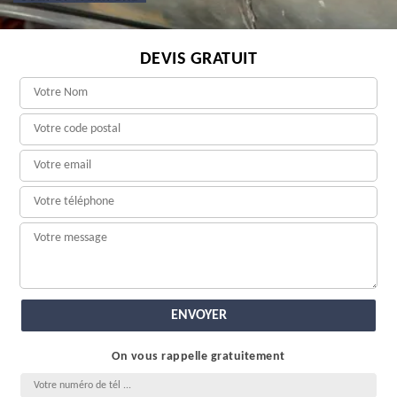
DEVIS GRATUIT
On vous rappelle gratuitement