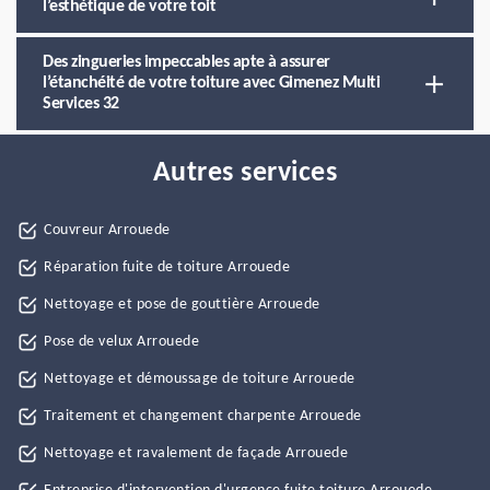
l’esthétique de votre toit
Des zingueries impeccables apte à assurer
l’étanchéité de votre toiture avec Gimenez Multi
Services 32
Autres services
Couvreur Arrouede
Réparation fuite de toiture Arrouede
Nettoyage et pose de gouttière Arrouede
Pose de velux Arrouede
Nettoyage et démoussage de toiture Arrouede
Traitement et changement charpente Arrouede
Nettoyage et ravalement de façade Arrouede