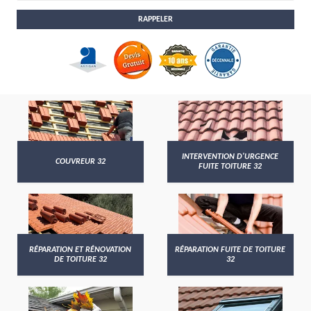
INTERVENTION D'URGENCE
COUVREUR 32
FUITE TOITURE 32
RÉPARATION ET RÉNOVATION
RÉPARATION FUITE DE TOITURE
DE TOITURE 32
32