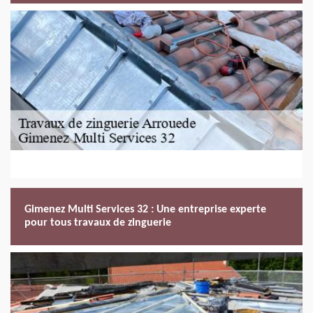
Gimenez Multi Services 32 : Une entreprise experte
pour tous travaux de zinguerie