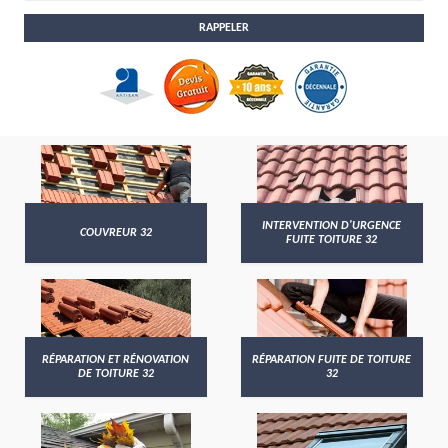
INTERVENTION D'URGENCE
COUVREUR 32
FUITE TOITURE 32
RÉPARATION ET RÉNOVATION
RÉPARATION FUITE DE TOITURE
DE TOITURE 32
32