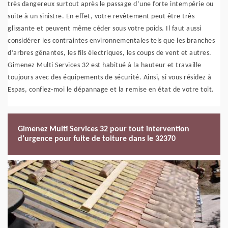
très dangereux surtout après le passage d’une forte intempérie ou
suite à un sinistre. En effet, votre revêtement peut être très
glissante et peuvent même céder sous votre poids. Il faut aussi
considérer les contraintes environnementales tels que les branches
d’arbres gênantes, les fils électriques, les coups de vent et autres.
Gimenez Multi Services 32 est habitué à la hauteur et travaille
toujours avec des équipements de sécurité. Ainsi, si vous résidez à
Espas, confiez-moi le dépannage et la remise en état de votre toit.
Gimenez Multi Services 32 pour tout intervention
d’urgence pour fuite de toiture dans le 32370