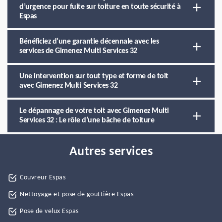
d’urgence pour fuite sur toiture en toute sécurité à
Espas
Bénéficiez d’une garantie décennale avec les
services de Gimenez Multi Services 32
Une intervention sur tout type et forme de toit
avec Gimenez Multi Services 32
Le dépannage de votre toit avec Gimenez Multi
Services 32 : Le rôle d’une bâche de toiture
Autres services
Couvreur Espas
Nettoyage et pose de gouttière Espas
Pose de velux Espas