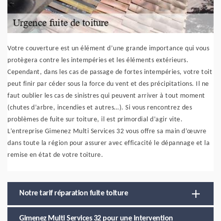
Votre couverture est un élément d’une grande importance qui vous
protègera contre les intempéries et les éléments extérieurs.
Cependant, dans les cas de passage de fortes intempéries, votre toit
peut finir par céder sous la force du vent et des précipitations. Il ne
faut oublier les cas de sinistres qui peuvent arriver à tout moment
(chutes d’arbre, incendies et autres…). Si vous rencontrez des
problèmes de fuite sur toiture, il est primordial d’agir vite.
L’entreprise Gimenez Multi Services 32 vous offre sa main d’œuvre
dans toute la région pour assurer avec efficacité le dépannage et la
remise en état de votre toiture.
Notre tarif réparation fuite toiture
Gimenez Multi Services 32 pour une intervention