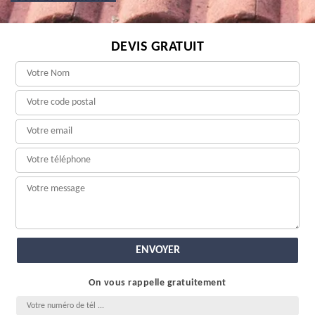
DEVIS GRATUIT
On vous rappelle gratuitement