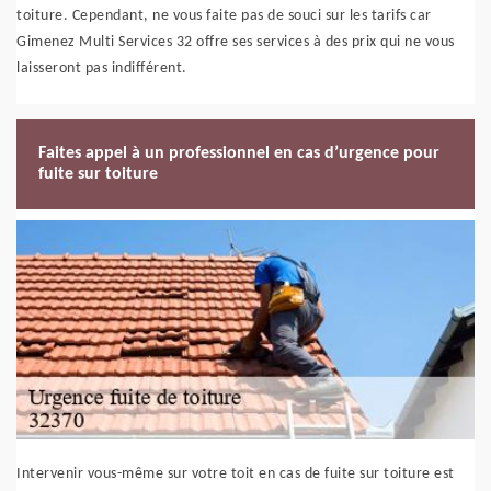
toiture. Cependant, ne vous faite pas de souci sur les tarifs car
Gimenez Multi Services 32 offre ses services à des prix qui ne vous
laisseront pas indifférent.
Faites appel à un professionnel en cas d’urgence pour
fuite sur toiture
Intervenir vous-même sur votre toit en cas de fuite sur toiture est