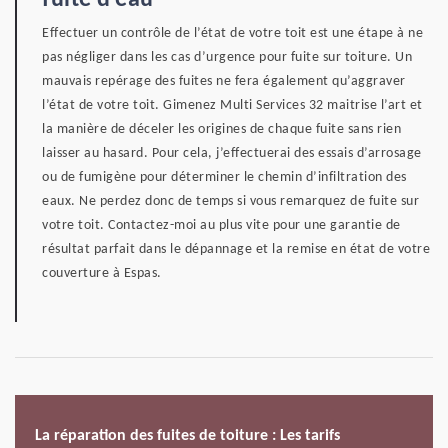
fuite d’eau
Effectuer un contrôle de l’état de votre toit est une étape à ne
pas négliger dans les cas d’urgence pour fuite sur toiture. Un
mauvais repérage des fuites ne fera également qu’aggraver
l’état de votre toit. Gimenez Multi Services 32 maitrise l’art et
la manière de déceler les origines de chaque fuite sans rien
laisser au hasard. Pour cela, j’effectuerai des essais d’arrosage
ou de fumigène pour déterminer le chemin d’infiltration des
eaux. Ne perdez donc de temps si vous remarquez de fuite sur
votre toit. Contactez-moi au plus vite pour une garantie de
résultat parfait dans le dépannage et la remise en état de votre
couverture à Espas.
La réparation des fuites de toiture : Les tarifs