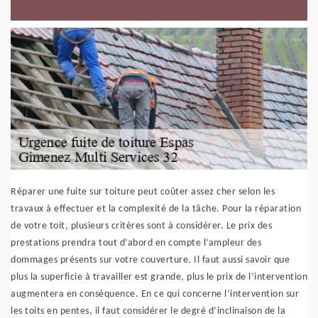
Réparer une fuite sur toiture peut coûter assez cher selon les
travaux à effectuer et la complexité de la tâche. Pour la réparation
de votre toit, plusieurs critères sont à considérer. Le prix des
prestations prendra tout d’abord en compte l’ampleur des
dommages présents sur votre couverture. Il faut aussi savoir que
plus la superficie à travailler est grande, plus le prix de l’intervention
augmentera en conséquence. En ce qui concerne l’intervention sur
les toits en pentes, il faut considérer le degré d’inclinaison de la