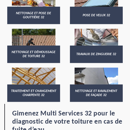
NETTOYAGE ET POSE DE
POSE DE VELUX 32
GOUTTIÈRE 32
NETTOYAGE ET DÉMOUSSAGE
TRAVAUX DE ZINGUERIE 32
DE TOITURE 32
TRAITEMENT ET CHANGEMENT
NETTOYAGE ET RAVALEMENT
CHARPENTE 32
DE FAÇADE 32
Gimenez Multi Services 32 pour le
diagnostic de votre toiture en cas de