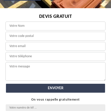
DEVIS GRATUIT
On vous rappelle gratuitement