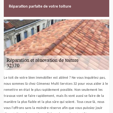
Réparation parfaite de votre toiture
Le toit de votre bien immobilier est abîmé ? Ne vous inquiétez pas,
nous sommes là chez Gimenez Multi Services 32 pour vous aider à le
remettre en état le plus rapidement possible. Non seulement les
travaux vont se faire rapidement, mais ils vont aussi se faire de la
manière la plus fiable et la plus sûre qui soient. Tous ceux-là, nous
vous l’offrons sans la moindre réserve afin que vous puissiez jouir