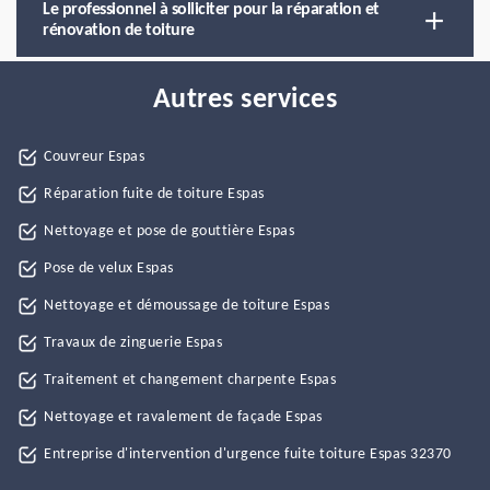
Le professionnel à solliciter pour la réparation et
rénovation de toiture
Autres services
Couvreur Espas
Réparation fuite de toiture Espas
Nettoyage et pose de gouttière Espas
Pose de velux Espas
Nettoyage et démoussage de toiture Espas
Travaux de zinguerie Espas
Traitement et changement charpente Espas
Nettoyage et ravalement de façade Espas
Entreprise d'intervention d'urgence fuite toiture Espas 32370