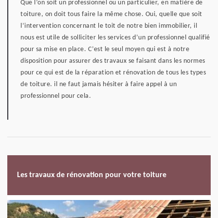
Que l’on soit un professionnel ou un particulier, en matière de
toiture, on doit tous faire la même chose. Oui, quelle que soit
l’intervention concernant le toit de notre bien immobilier, il
nous est utile de solliciter les services d’un professionnel qualifié
pour sa mise en place. C’est le seul moyen qui est à notre
disposition pour assurer des travaux se faisant dans les normes
pour ce qui est de la réparation et rénovation de tous les types
de toiture. il ne faut jamais hésiter à faire appel à un
professionnel pour cela.
Les travaux de rénovation pour votre toiture