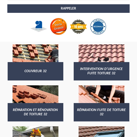
INTERVENTION D'URGENCE
COUVREUR 32
FUITE TOITURE 32
RÉPARATION ET RÉNOVATION
RÉPARATION FUITE DE TOITURE
DE TOITURE 32
32