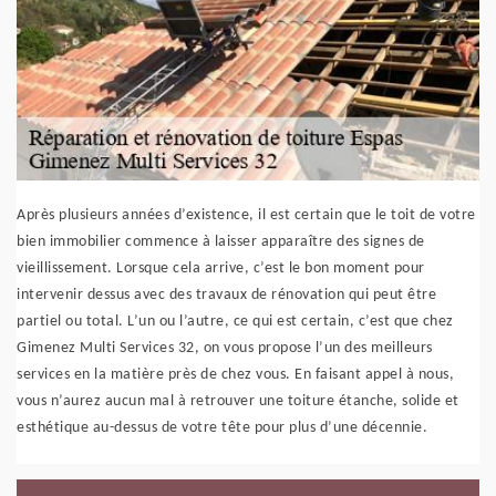
Après plusieurs années d’existence, il est certain que le toit de votre
bien immobilier commence à laisser apparaître des signes de
vieillissement. Lorsque cela arrive, c’est le bon moment pour
intervenir dessus avec des travaux de rénovation qui peut être
partiel ou total. L’un ou l’autre, ce qui est certain, c’est que chez
Gimenez Multi Services 32, on vous propose l’un des meilleurs
services en la matière près de chez vous. En faisant appel à nous,
vous n’aurez aucun mal à retrouver une toiture étanche, solide et
esthétique au-dessus de votre tête pour plus d’une décennie.