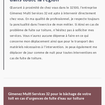
dans toute la région
Œuvrant à proximité de chez vous dans le 32500, l’entreprise
Gimenez Multi Services 32 est apte à intervenir directement
chez vous. En ma qualité de professionnel, je respecte toujours
la ponctualité dans l’exercice de mon métier. Si Ainsi en cas de
problème de fuite sur toiture, n’hésitez pas à solliciter mes
services. Vous n’aurez aucune dépense à faire en ce qui
concerne mon déplacement ainsi que pour le transport des
matériels nécessaires à l’intervention. Je peux également me
déplacer de jour comme de nuit pour toutes interventions en
cas de fuite de toiture.
Gimenez Multi Services 32 pour le bâchage de votre
toit en cas d’urgences de fuite d’eau sur toiture