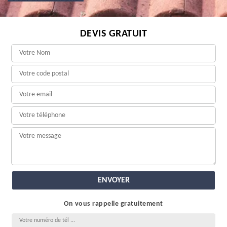
DEVIS GRATUIT
On vous rappelle gratuitement