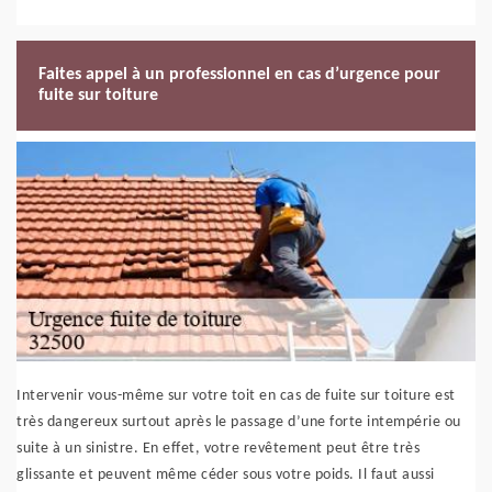
Faites appel à un professionnel en cas d’urgence pour
fuite sur toiture
Intervenir vous-même sur votre toit en cas de fuite sur toiture est
très dangereux surtout après le passage d’une forte intempérie ou
suite à un sinistre. En effet, votre revêtement peut être très
glissante et peuvent même céder sous votre poids. Il faut aussi