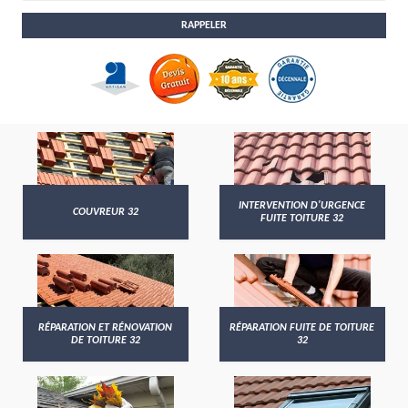
INTERVENTION D'URGENCE
COUVREUR 32
FUITE TOITURE 32
RÉPARATION ET RÉNOVATION
RÉPARATION FUITE DE TOITURE
DE TOITURE 32
32