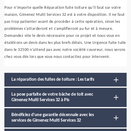
Pour n’importe quelle Réparation fuite toiture qu’il faut sur votre
maison, Gimenez Multi Services 32 est à votre disposition. Il ne faut
pas trop patienter avant de procéder à cette opération, sinon les
problèmes s’attarderont et s’amplifieront au fur et à mesure.
Demandez vite le devis nécessaire pour ce projet et nous vous en
établirons un devis dans les plus brefs délais. Une Urgence fuite tuile
dans le 32500 n’attend pas avec notre société couvreur, nous serons
chez vous dès lors que vous nous contactiez pour intervenir.
La réparation des fuites de toiture : Les tarifs
La pose parfaite de votre bâche de toit avec
Gimenez Multi Services 32 à Pis
Bénéficiez d’une garantie décennale avec les
services de Gimenez Multi Services 32