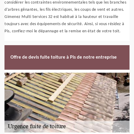
considérer les contraintes environnementales tels que les branches
d’arbres gênantes, les fils électriques, les coups de vent et autres.
Gimenez Multi Services 32 est habitué à la hauteur et travaille
toujours avec des équipements de sécurité. Ainsi, si vous résidez à
Pis, confiez-moi le dépannage et la remise en état de votre toit.
Offre de devis fuite toiture à Pis de notre entreprise