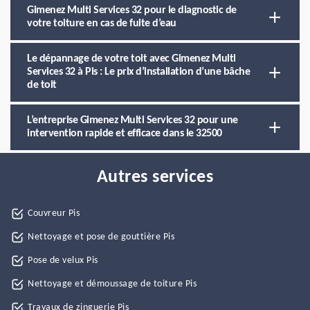
Gimenez Multi Services 32 pour le diagnostic de
votre toiture en cas de fuite d’eau
Le dépannage de votre toit avec Gimenez Multi
Services 32 à Pis : Le prix d’installation d’une bâche
de toit
L’entreprise Gimenez Multi Services 32 pour une
intervention rapide et efficace dans le 32500
Autres services
Couvreur Pis
Nettoyage et pose de gouttière Pis
Pose de velux Pis
Nettoyage et démoussage de toiture Pis
Travaux de zinguerie Pis