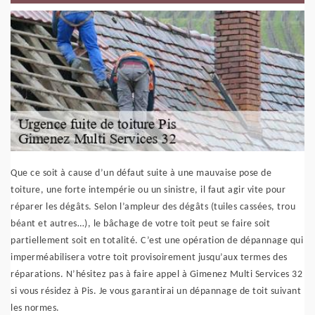
Que ce soit à cause d’un défaut suite à une mauvaise pose de
toiture, une forte intempérie ou un sinistre, il faut agir vite pour
réparer les dégâts. Selon l’ampleur des dégâts (tuiles cassées, trou
béant et autres…), le bâchage de votre toit peut se faire soit
partiellement soit en totalité. C’est une opération de dépannage qui
imperméabilisera votre toit provisoirement jusqu’aux termes des
réparations. N’hésitez pas à faire appel à Gimenez Multi Services 32
si vous résidez à Pis. Je vous garantirai un dépannage de toit suivant
les normes.