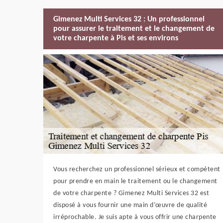
Gimenez Multi Services 32 : Un professionnel
pour assurer le traitement et le changement de
votre charpente à Pis et ses environs
Vous recherchez un professionnel sérieux et compétent
pour prendre en main le traitement ou le changement
de votre charpente ? Gimenez Multi Services 32 est
disposé à vous fournir une main d’œuvre de qualité
irréprochable. Je suis apte à vous offrir une charpente