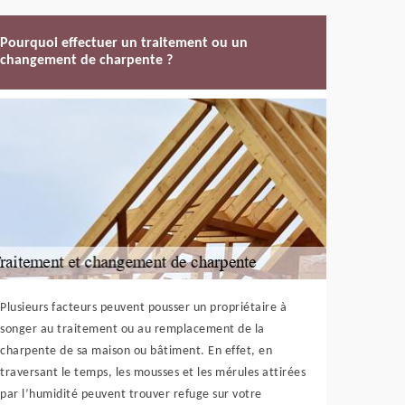
Pourquoi effectuer un traitement ou un
changement de charpente ?
Plusieurs facteurs peuvent pousser un propriétaire à
songer au traitement ou au remplacement de la
charpente de sa maison ou bâtiment. En effet, en
traversant le temps, les mousses et les mérules attirées
par l’humidité peuvent trouver refuge sur votre