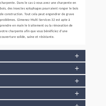
charpente. Dans le cas ù vous avez une charpente en
bois, des insectes xylophages pourraient ronger le bois
de construction. Tout cela peut engendrer de grave
problèmes. Gimenez Multi Services 32 est apte à
prendre en main le traitement ou la rénovation de
votre charpente afin que vous bénéficiez d’une
couverture solide, saine et résistante.