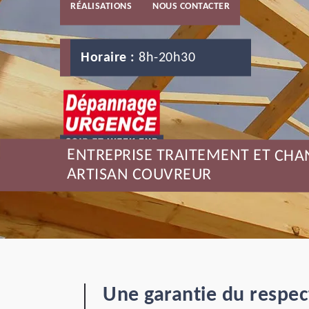
RÉALISATIONS
NOUS CONTACTER
Horaire :
8h-20h30
ENTREPRISE TRAITEMENT ET CHA
ARTISAN COUVREUR
Une garantie du respec