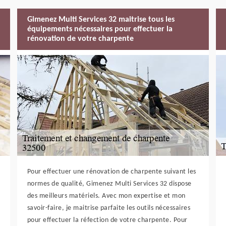
Gimenez Multi Services 32 maitrise tous les
équipements nécessaires pour effectuer la
rénovation de votre charpente
Pour effectuer une rénovation de charpente suivant les
normes de qualité, Gimenez Multi Services 32 dispose
des meilleurs matériels. Avec mon expertise et mon
savoir-faire, je maitrise parfaite les outils nécessaires
pour effectuer la réfection de votre charpente. Pour