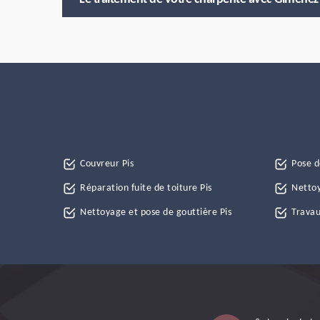
Couvreur Pis
Pose d
Réparation fuite de toiture Pis
Nettoy
Nettoyage et pose de gouttière Pis
Travau