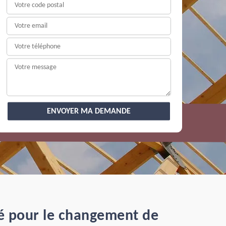
té pour le changement de