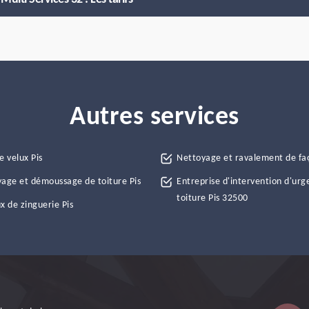
Autres services
e velux Pis
Nettoyage et ravalement de fa
age et démoussage de toiture Pis
Entreprise d'intervention d'urg
toiture Pis 32500
x de zinguerie Pis