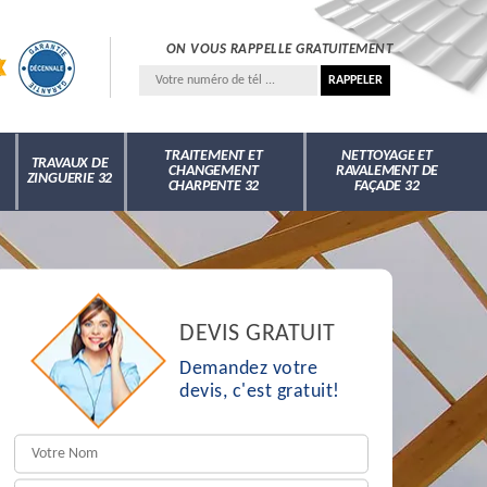
ON VOUS RAPPELLE GRATUITEMENT
TRAITEMENT ET
NETTOYAGE ET
TRAVAUX DE
CHANGEMENT
RAVALEMENT DE
ZINGUERIE 32
CHARPENTE 32
FAÇADE 32
DEVIS GRATUIT
Demandez votre
devis, c'est gratuit!